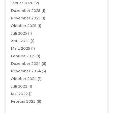
Januar 2026
(2)
Dezember 2025
(1)
November 2025
(1)
Oktober 2025
(1)
Juli 2025
(1)
April 2025
(1)
März 2025
(1)
Februar 2025
(1)
Dezember 2024
(6)
November 2024
(5)
Oktober 2024
(1)
Juli 2022
(1)
Mai 2022
(1)
Februar 2022
(8)