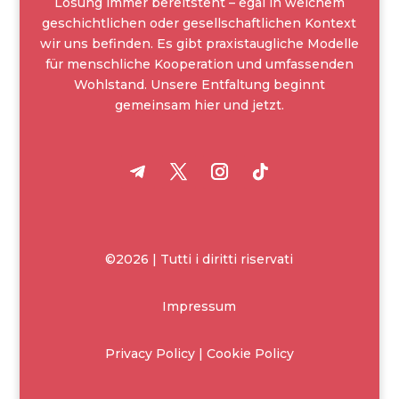
Lösung immer bereitsteht – egal in welchem
geschichtlichen oder gesellschaftlichen Kontext
wir uns befinden. Es gibt praxistaugliche Modelle
für menschliche Kooperation und umfassenden
Wohlstand. Unsere Entfaltung beginnt
gemeinsam hier und jetzt.
©2026 | Tutti i diritti riservati
Impressum
Privacy Policy | Cookie Policy