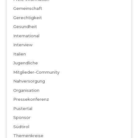
Gemeinschaft
Gerechtigkeit
Gesundheit
International
Interview
Italien
Jugendliche
Mitglieder-Community
Nahversorgung
Organisation
Pressekonferenz
Pustertal
Sponsor
Südtirol
Themenkreise