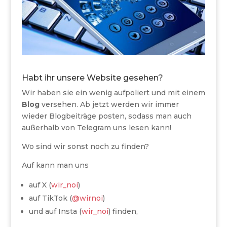
Habt ihr unsere Website gesehen?
Wir haben sie ein wenig aufpoliert und mit einem
Blog
versehen. Ab jetzt werden wir immer
wieder Blogbeiträge posten, sodass man auch
außerhalb von Telegram uns lesen kann!
Wo sind wir sonst noch zu finden?
Auf kann man uns
auf X (
wir_noi
)
auf TikTok (
@wirnoi
)
und auf Insta (
wir_noi
) finden,