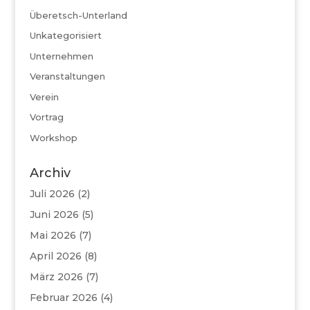
Überetsch-Unterland
Unkategorisiert
Unternehmen
Veranstaltungen
Verein
Vortrag
Workshop
Archiv
Juli 2026
(2)
Juni 2026
(5)
Mai 2026
(7)
April 2026
(8)
März 2026
(7)
Februar 2026
(4)