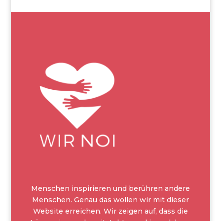
Menschen inspirieren und berühren andere
Menschen. Genau das wollen wir mit dieser
Website erreichen. Wir zeigen auf, dass die