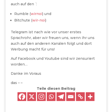
auch auf den ̈ :
Rumble (
wirnoi
) und
Bitchute (
wir-noi
)
Telegram ist nach wie vor unser erstes
Sprachrohr, aber wir freuen uns, wenn ihr uns
auch auf den anderen Kanälen folgt und dort
Werbung macht für uns!
Auf Facebook und Youtube sind wir zensuriert
worden…
Danke im Voraus
das – –
Teile diesen Beitrag