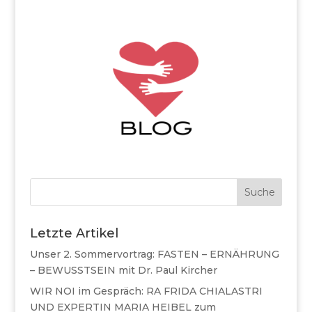
Suche
Letzte Artikel
Unser 2. Sommervortrag: FASTEN – ERNÄHRUNG
– BEWUSSTSEIN mit Dr. Paul Kircher
WIR NOI im Gespräch: RA FRIDA CHIALASTRI
UND EXPERTIN MARIA HEIBEL zum