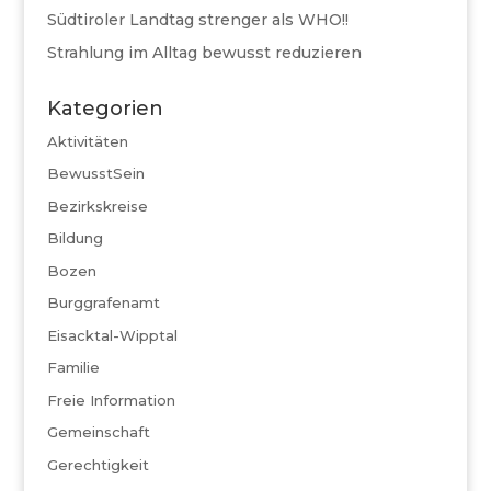
Südtiroler Landtag strenger als WHO!!
Strahlung im Alltag bewusst reduzieren
Kategorien
Aktivitäten
BewusstSein
Bezirkskreise
Bildung
Bozen
Burggrafenamt
Eisacktal-Wipptal
Familie
Freie Information
Gemeinschaft
Gerechtigkeit