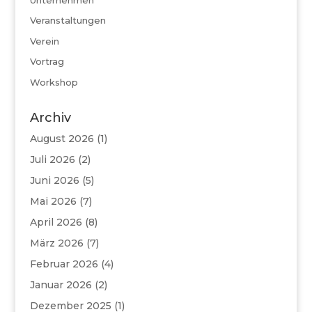
Veranstaltungen
Verein
Vortrag
Workshop
Archiv
August 2026
(1)
Juli 2026
(2)
Juni 2026
(5)
Mai 2026
(7)
April 2026
(8)
März 2026
(7)
Februar 2026
(4)
Januar 2026
(2)
Dezember 2025
(1)