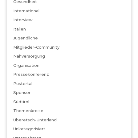
Gesundheit
International
Interview
Italien
Jugendliche
Mitglieder-Community
Nahversorgung
Organisation
Pressekonferenz
Pustertal
Sponsor
Südtirol
Themenkreise
Überetsch-Unterland
Unkategorisiert
Unternehmen