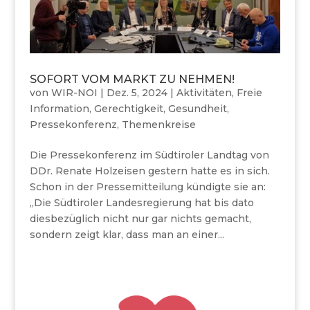
SOFORT VOM MARKT ZU NEHMEN!
von
WIR-NOI
|
Dez. 5, 2024
|
Aktivitäten
,
Freie
Information
,
Gerechtigkeit
,
Gesundheit
,
Pressekonferenz
,
Themenkreise
Die Pressekonferenz im Südtiroler Landtag von
DDr. Renate Holzeisen gestern hatte es in sich.
Schon in der Pressemitteilung kündigte sie an:
„Die Südtiroler Landesregierung hat bis dato
diesbezüglich nicht nur gar nichts gemacht,
sondern zeigt klar, dass man an einer...