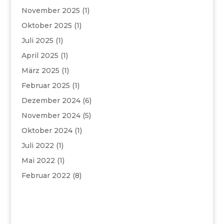
November 2025
(1)
Oktober 2025
(1)
Juli 2025
(1)
April 2025
(1)
März 2025
(1)
Februar 2025
(1)
Dezember 2024
(6)
November 2024
(5)
Oktober 2024
(1)
Juli 2022
(1)
Mai 2022
(1)
Februar 2022
(8)