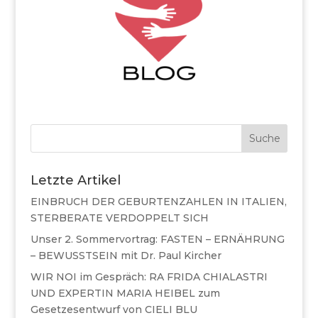
Suche
Letzte Artikel
EINBRUCH DER GEBURTENZAHLEN IN ITALIEN,
STERBERATE VERDOPPELT SICH
Unser 2. Sommervortrag: FASTEN – ERNÄHRUNG
– BEWUSSTSEIN mit Dr. Paul Kircher
WIR NOI im Gespräch: RA FRIDA CHIALASTRI
UND EXPERTIN MARIA HEIBEL zum
Gesetzesentwurf von CIELI BLU