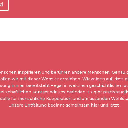
d
nschen inspirieren und berühren andere Menschen. Genau 
ollen wir mit dieser Website erreichen. Wir zeigen auf, dass d
sung immer bereitsteht – egal in welchem geschichtlichen o
ellschaftlichen Kontext wir uns befinden. Es gibt praxistaugl
delle für menschliche Kooperation und umfassenden Wohlsta
Unsere Entfaltung beginnt gemeinsam hier und jetzt.