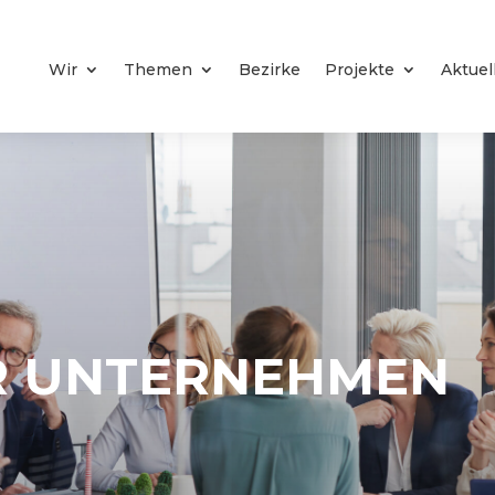
Wir
Themen
Bezirke
Projekte
Aktuel
R UNTERNEHMEN