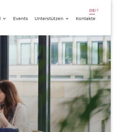
DE
IT
l
Events
Unterstützen
Kontakte