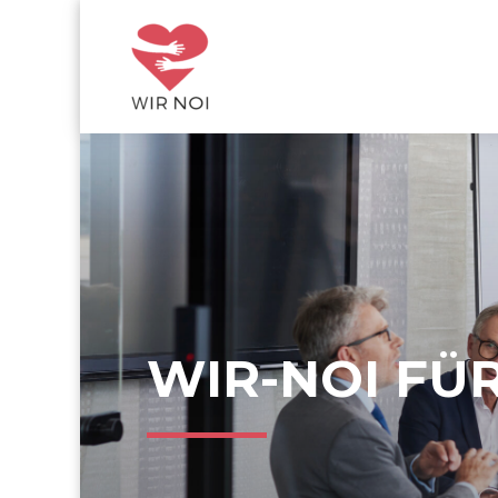
WIR-NOI FÜ