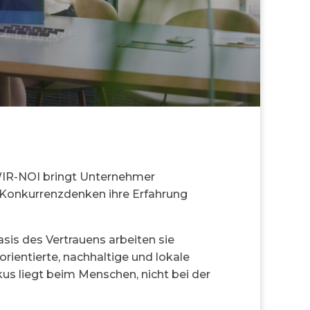
WIR-NOI bringt Unternehmer
 Konkurrenzdenken ihre Erfahrung
asis des Vertrauens arbeiten sie
rientierte, nachhaltige und lokale
s liegt beim Menschen, nicht bei der