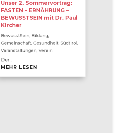
Unser 2. Sommervortrag:
FASTEN – ERNÄHRUNG –
BEWUSSTSEIN mit Dr. Paul
Kircher
BewusstSein
,
Bildung
,
Gemeinschaft
,
Gesundheit
,
Südtirol
,
Veranstaltungen
,
Verein
Der...
MEHR LESEN