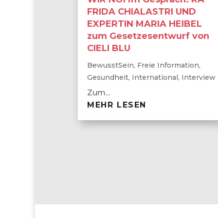
FRIDA CHIALASTRI UND
EXPERTIN MARIA HEIBEL
zum Gesetzesentwurf von
CIELI BLU
BewusstSein
,
Freie Information
,
Gesundheit
,
International
,
Interview
Zum...
MEHR LESEN