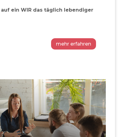
 auf ein WIR das täglich lebendiger
mehr erfahren