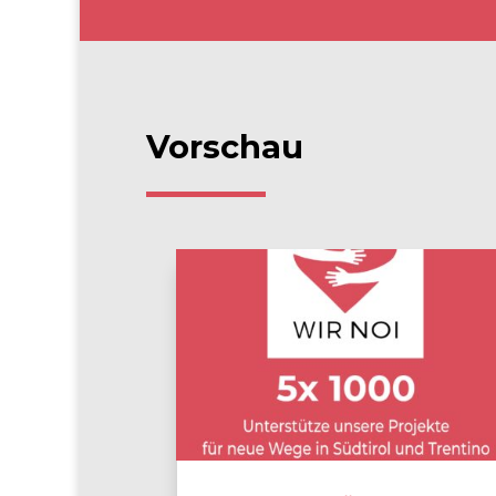
Vorschau