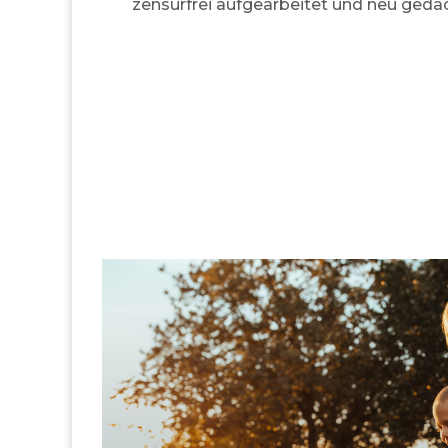
zensurfrei aufgearbeitet und neu gedac