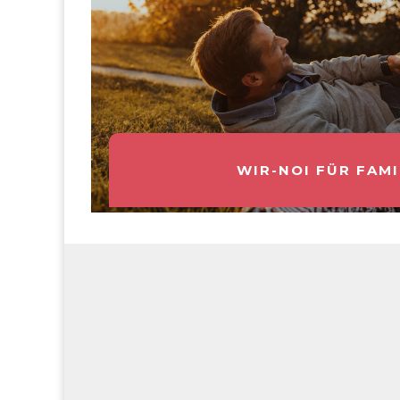
WIR-NOI FÜR FAMI