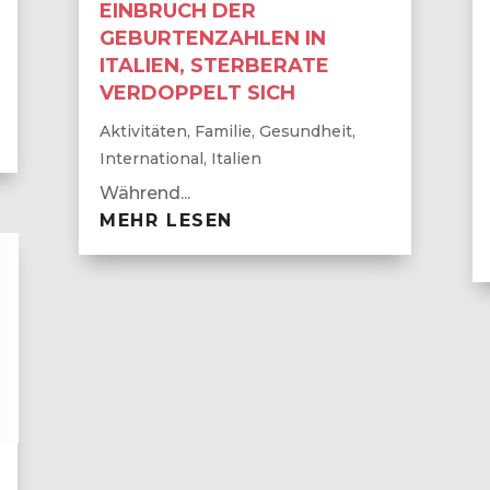
EINBRUCH DER
GEBURTENZAHLEN IN
ITALIEN, STERBERATE
VERDOPPELT SICH
Aktivitäten
,
Familie
,
Gesundheit
,
International
,
Italien
Während...
MEHR LESEN