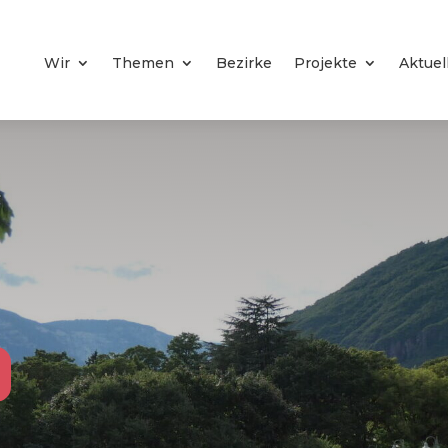
Wir
Themen
Bezirke
Projekte
Aktuel