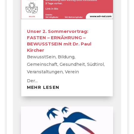
Unser 2. Sommervortrag:
FASTEN – ERNÄHRUNG –
BEWUSSTSEIN mit Dr. Paul
Kircher
BewusstSein
,
Bildung
,
Gemeinschaft
,
Gesundheit
,
Südtirol
,
Veranstaltungen
,
Verein
Der...
MEHR LESEN