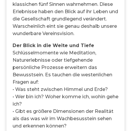
klassichen fünf Sinnen wahrnehmen. Diese
Erlebnisse haben den Blick auf ihr Leben und
die Gesellschaft grundlegend verändert.
Warscheinlich eint sie genau deshalb unsere
wunderbare Vereinsvision.
Der Blick in die Weite und Tiefe
Schlüsselmomente wie Meditation,
Naturerlebnisse oder tiefgehende
persönliche Prozesse erweitern das
Bewusstsein. Es tauchen die westenlichen
Fragen auf:
• Was steht zwischen Himmel und Erde?
• Wer bin ich? Woher komme ich, wohin gehe
ich?
• Gibt es größere Dimensionen der Realität
als das was wir im Wachbesusstein sehen
und erkennen können?