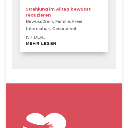
Strahlung im Alltag bewusst
reduzieren
BewusstSein
,
Familie
,
Freie
Information
,
Gesundheit
IST DER...
MEHR LESEN