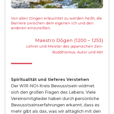
Von allen Dingen erleuchtet zu werden heißt, die
Barriere zwischen dem eigenen Ich und den
anderen einzureißen.
Maestro Dōgen (1200 – 1253)
Lehrer und Meister des japanischen Zen-
Buddhismus, Autor und Abt
Spiritualität und tieferes Verstehen
Der WIR-NOI-Kreis Bewusstsein widmet
sich den großen Fragen des Lebens. Viele
Vereinsmitglieder haben durch persönliche
Bewusstseinserfahrungen erkannt, dass es
mehr gibt als das, was wir alltäglich mit den