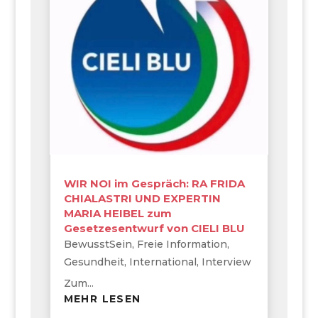
WIR NOI im Gespräch: RA FRIDA
CHIALASTRI UND EXPERTIN
MARIA HEIBEL zum
Gesetzesentwurf von CIELI BLU
BewusstSein
,
Freie Information
,
Gesundheit
,
International
,
Interview
Zum...
MEHR LESEN