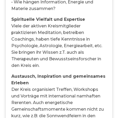
• Wie hängen Information, Energie und
Materie zusammen?
Spirituelle Vielfalt und Expertise
Viele der aktiven Kreismitglieder
praktizieren Meditation, betreiben
Coachings, haben tiefe Kenntnisse in
Psychologie, Astrologie, Energiearbeit, etc.
Sie bringen ihr Wissen z.T. auch als
Therapeuten und Bewusstseinsforscher in
den Kreis ein.
Austausch, Inspiration und gemeinsames
Erleben
Der Kreis organisiert Treffen, Workshops
und Vorträge mit international namhaften
Rerenten. Auch energetische
Gemeinschaftsmomente kommen nicht zu
kurz, wie z.B: die Sonnwendfeiern in den