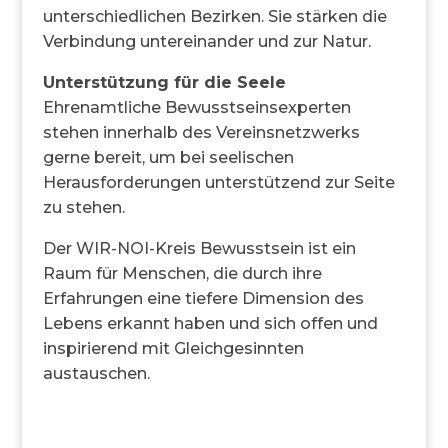
unterschiedlichen Bezirken. Sie stärken die
Verbindung untereinander und zur Natur.
Unterstützung für die Seele
Ehrenamtliche Bewusstseinsexperten
stehen innerhalb des Vereinsnetzwerks
gerne bereit, um bei seelischen
Herausforderungen unterstützend zur Seite
zu stehen.
Der WIR-NOI-Kreis Bewusstsein ist ein
Raum für Menschen, die durch ihre
Erfahrungen eine tiefere Dimension des
Lebens erkannt haben und sich offen und
inspirierend mit Gleichgesinnten
austauschen.