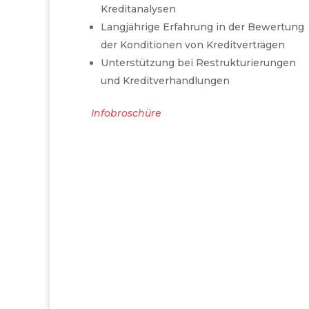
Kreditanalysen
Langjährige Erfahrung in der Bewertung
der Konditionen von Kreditverträgen
Unterstützung bei Restrukturierungen
und Kreditverhandlungen
Infobroschüre