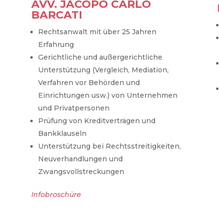
AVV. JACOPO CARLO
BARCATI
Rechtsanwalt mit über 25 Jahren
Erfahrung
Gerichtliche und außergerichtliche
Unterstützung (Ver
gleich, Mediation,
Verfahren vor Behörden und
Einrichtungen usw.) von Unternehmen
und Privatpersonen
Prüfung von Kreditverträgen und
Bankklauseln
Unterstützung bei Rechtsstreitigkeiten,
Neuverhandlungen und
Zwangsvollstreckungen
Infobroschüre