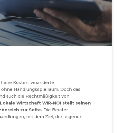
ehene Kosten, veränderte
nd ohne Handlungsspielraum. Doch das
 und auch die Rechtmäßigkeit von
 Lokale Wirtschaft WIR-NOI stellt seinen
zbereich zur Seite.
Die Berater
handlungen, mit dem Ziel, den eigenen