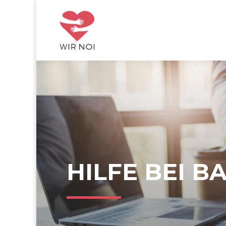
HILFE BEI 