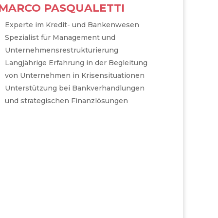
MARCO PASQUALETTI
Experte im Kredit- und Bankenwesen
Spezialist für Management und
Unternehmensrestrukturierung
Langjährige Erfahrung in der Begleitung
von Unternehmen in Krisensituationen
Unterstützung bei Bankverhandlungen
und strategischen Finanzlösungen