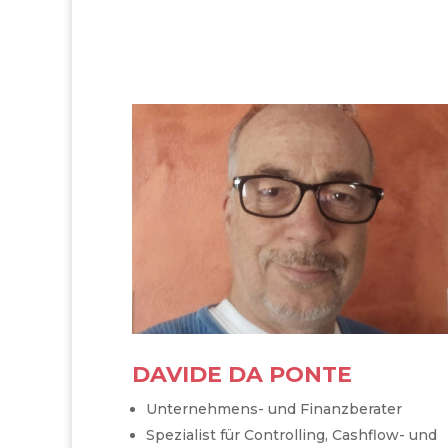
DAVIDE DA PONTE
Unternehmens- und Finanzberater
Spezialist für Controlling, Cashflow- und