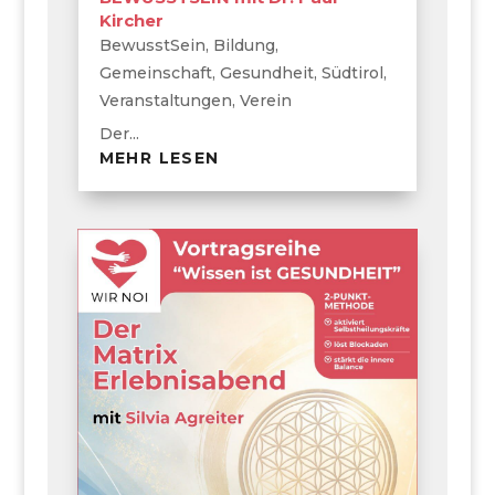
Kircher
BewusstSein
,
Bildung
,
Gemeinschaft
,
Gesundheit
,
Südtirol
,
Veranstaltungen
,
Verein
Der...
MEHR LESEN