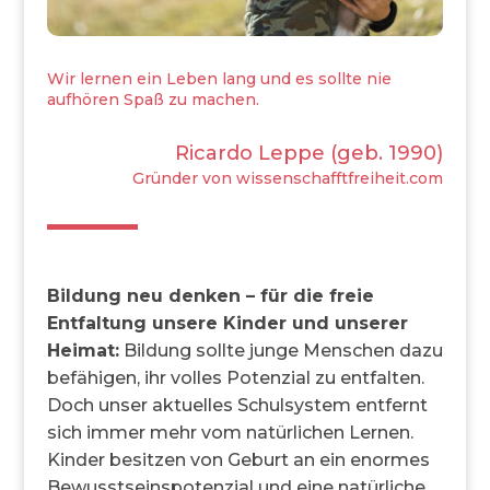
Wir lernen ein Leben lang und es sollte nie
aufhören Spaß zu machen.
Ricardo Leppe (geb. 1990)
Gründer von
wissenschafftfreiheit.com
Bildung neu denken – für die freie
Entfaltung unsere Kinder und unserer
Heimat:
Bildung sollte junge Menschen dazu
befähigen, ihr volles Potenzial zu entfalten.
Doch unser aktuelles Schulsystem entfernt
sich immer mehr vom natürlichen Lernen.
Kinder besitzen von Geburt an ein enormes
Bewusstseinspotenzial und eine natürliche