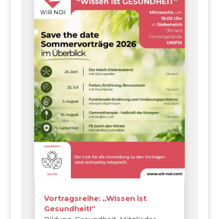
Vortragsreihe: „Wissen ist
Gesundheit!“