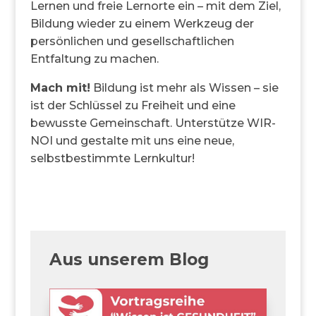
Lernen und freie Lernorte ein – mit dem Ziel,
Bildung wieder zu einem Werkzeug der
persönlichen und gesellschaftlichen
Entfaltung zu machen.
Mach mit!
Bildung ist mehr als Wissen – sie
ist der Schlüssel zu Freiheit und eine
bewusste Gemeinschaft. Unterstütze WIR-
NOI und gestalte mit uns eine neue,
selbstbestimmte Lernkultur!
Aus unserem Blog