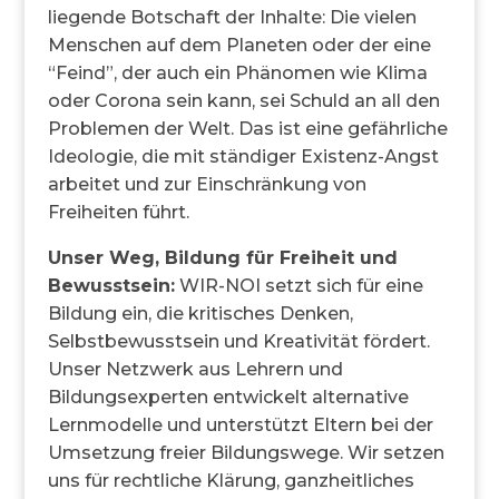
liegende Botschaft der Inhalte: Die vielen
Menschen auf dem Planeten oder der eine
“Feind”, der auch ein Phänomen wie Klima
oder Corona sein kann, sei Schuld an all den
Problemen der Welt. Das ist eine gefährliche
Ideologie, die mit ständiger Existenz-Angst
arbeitet und zur Einschränkung von
Freiheiten führt.
Unser Weg, Bildung für Freiheit und
Bewusstsein:
WIR-NOI setzt sich für eine
Bildung ein, die kritisches Denken,
Selbstbewusstsein und Kreativität fördert.
Unser Netzwerk aus Lehrern und
Bildungsexperten entwickelt alternative
Lernmodelle und unterstützt Eltern bei der
Umsetzung freier Bildungswege. Wir setzen
uns für rechtliche Klärung, ganzheitliches