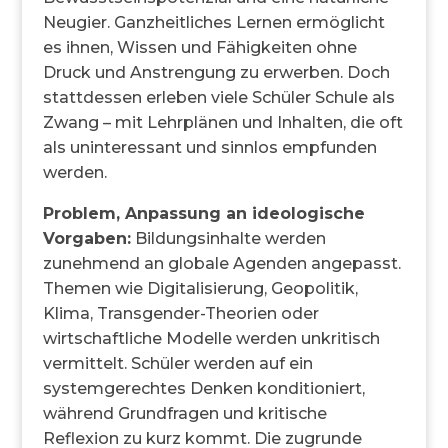
Neugier. Ganzheitliches Lernen ermöglicht
es ihnen, Wissen und Fähigkeiten ohne
Druck und Anstrengung zu erwerben. Doch
stattdessen erleben viele Schüler Schule als
Zwang – mit Lehrplänen und Inhalten, die oft
als uninteressant und sinnlos empfunden
werden.
Problem, Anpassung an ideologische
Vorgaben:
Bildungsinhalte werden
zunehmend an globale Agenden angepasst.
Themen wie Digitalisierung, Geopolitik,
Klima, Transgender-Theorien oder
wirtschaftliche Modelle werden unkritisch
vermittelt. Schüler werden auf ein
systemgerechtes Denken konditioniert,
während Grundfragen und kritische
Reflexion zu kurz kommt. Die zugrunde