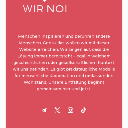
Menschen inspirieren und berühren andere
Menschen. Genau das wollen wir mit dieser
Website erreichen. Wir zeigen auf, dass die
Lösung immer bereitsteht – egal in welchem
geschichtlichen oder gesellschaftlichen Kontext
wir uns befinden. Es gibt praxistaugliche Modelle
für menschliche Kooperation und umfassenden
Wohlstand. Unsere Entfaltung beginnt
gemeinsam hier und jetzt.