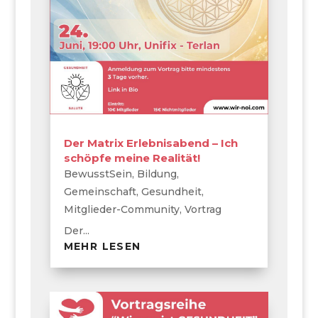
Der Matrix Erlebnisabend – Ich
schöpfe meine Realität!
BewusstSein
,
Bildung
,
Gemeinschaft
,
Gesundheit
,
Mitglieder-Community
,
Vortrag
Der...
MEHR LESEN