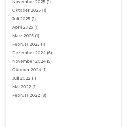
November 2025
(1)
Oktober 2025
(1)
Juli 2025
(1)
April 2025
(1)
März 2025
(1)
Februar 2025
(1)
Dezember 2024
(6)
November 2024
(5)
Oktober 2024
(1)
Juli 2022
(1)
Mai 2022
(1)
Februar 2022
(8)