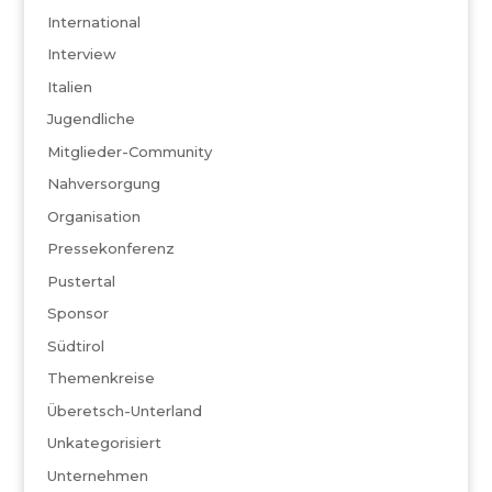
International
Interview
Italien
Jugendliche
Mitglieder-Community
Nahversorgung
Organisation
Pressekonferenz
Pustertal
Sponsor
Südtirol
Themenkreise
Überetsch-Unterland
Unkategorisiert
Unternehmen