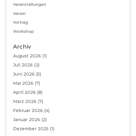
Veranstaltungen
Verein
Vortrag
Workshop
Archiv
August 2026
(1)
Juli 2026
(2)
Juni 2026
(5)
Mai 2026
(7)
April 2026
(8)
März 2026
(7)
Februar 2026
(4)
Januar 2026
(2)
Dezember 2025
(1)