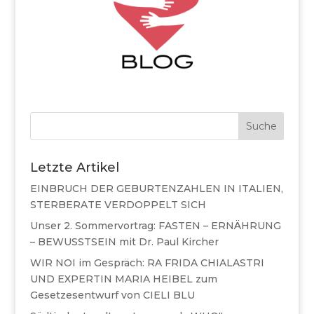
Suche
Letzte Artikel
EINBRUCH DER GEBURTENZAHLEN IN ITALIEN,
STERBERATE VERDOPPELT SICH
Unser 2. Sommervortrag: FASTEN – ERNÄHRUNG
– BEWUSSTSEIN mit Dr. Paul Kircher
WIR NOI im Gespräch: RA FRIDA CHIALASTRI
UND EXPERTIN MARIA HEIBEL zum
Gesetzesentwurf von CIELI BLU