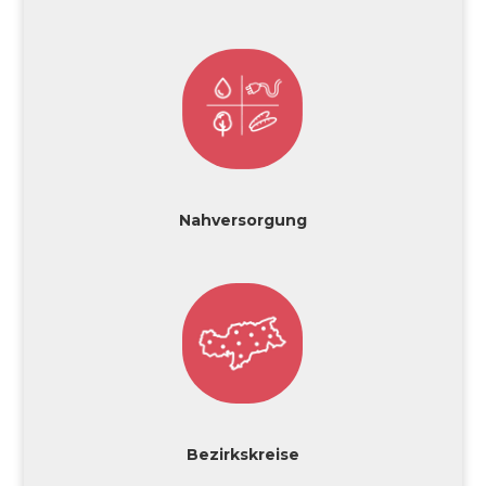
Nahversorgung
Bezirkskreise