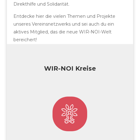
Direkthilfe und Solidarität.
Entdecke hier die vielen Themen und Projekte
unseres Vereinsnetzwerks und sei auch du ein
aktives Mitglied, das die neue WIR-NOI-Welt
bereichert!
WIR-NOI Kreise