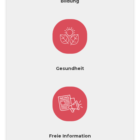
Bildung
Gesundheit
Freie Information