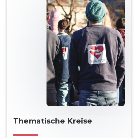
Thematische Kreise