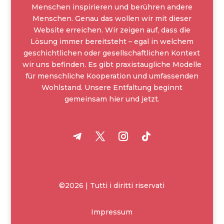
Menschen inspirieren und berühren andere
Menschen. Genau das wollen wir mit dieser
Website erreichen. Wir zeigen auf, dass die
Lösung immer bereitsteht – egal in welchem
geschichtlichen oder gesellschaftlichen Kontext
wir uns befinden. Es gibt praxistaugliche Modelle
für menschliche Kooperation und umfassenden
Wohlstand. Unsere Entfaltung beginnt
gemeinsam hier und jetzt.
©2026 | Tutti i diritti riservati
Impressum