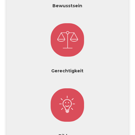
Bewusstsein
Gerechtigkeit