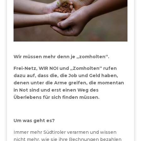
Wir müssen mehr denn je „zomholten“.
Frei-Netz, WIR NOI und „Zomholten“ rufen
dazu auf, dass die, die Job und Geld haben,
denen unter die Arme greifen, die momentan
in Not sind und erst einen Weg des
Überlebens für sich finden müssen.
Um was geht es?
Immer mehr Südtiroler verarmen und wissen
nicht mehr, wie sie ihre Rechnungen bezahlen