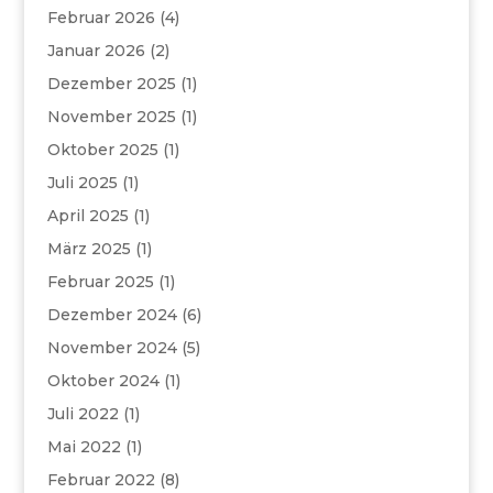
Februar 2026
(4)
Januar 2026
(2)
Dezember 2025
(1)
November 2025
(1)
Oktober 2025
(1)
Juli 2025
(1)
April 2025
(1)
März 2025
(1)
Februar 2025
(1)
Dezember 2024
(6)
November 2024
(5)
Oktober 2024
(1)
Juli 2022
(1)
Mai 2022
(1)
Februar 2022
(8)