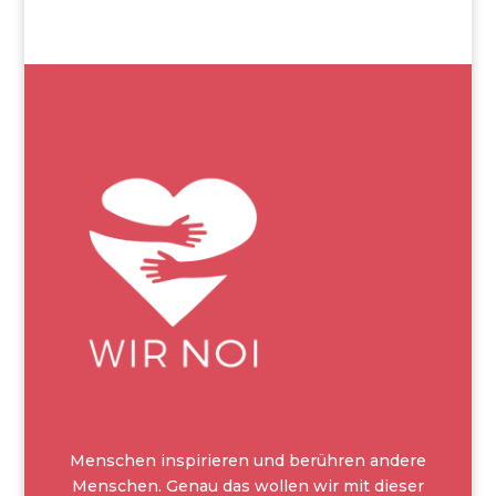
Menschen inspirieren und berühren andere
Menschen. Genau das wollen wir mit dieser