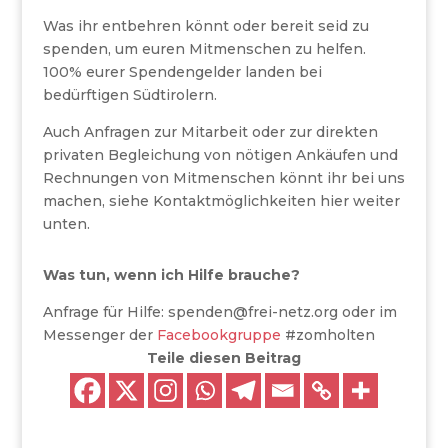
Was ihr entbehren könnt oder bereit seid zu
spenden, um euren Mitmenschen zu helfen.
100% eurer Spendengelder landen bei
bedürftigen Südtirolern.
Auch Anfragen zur Mitarbeit oder zur direkten
privaten Begleichung von nötigen Ankäufen und
Rechnungen von Mitmenschen könnt ihr bei uns
machen, siehe Kontaktmöglichkeiten hier weiter
unten.
Was tun, wenn ich Hilfe brauche?
Anfrage für Hilfe: spenden@frei-netz.org oder im
Messenger der
Facebookgruppe
#zomholten
Teile diesen Beitrag