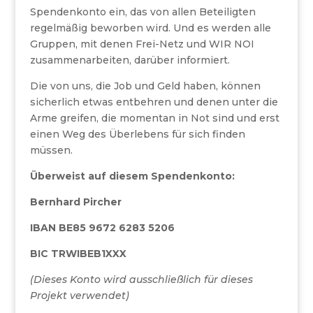
Spendenkonto ein, das von allen Beteiligten
regelmäßig beworben wird. Und es werden alle
Gruppen, mit denen Frei-Netz und WIR NOI
zusammenarbeiten, darüber informiert.
Die von uns, die Job und Geld haben, können
sicherlich etwas entbehren und denen unter die
Arme greifen, die momentan in Not sind und erst
einen Weg des Überlebens für sich finden
müssen.
Überweist auf diesem Spendenkonto:
Bernhard Pircher
IBAN BE85 9672 6283 5206
BIC TRWIBEB1XXX
(Dieses Konto wird ausschließlich für dieses
Projekt verwendet)