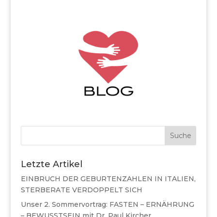
Suche
Letzte Artikel
EINBRUCH DER GEBURTENZAHLEN IN ITALIEN,
STERBERATE VERDOPPELT SICH
Unser 2. Sommervortrag: FASTEN – ERNÄHRUNG
– BEWUSSTSEIN mit Dr. Paul Kircher