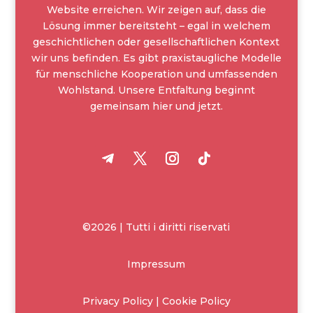
Website erreichen. Wir zeigen auf, dass die
Lösung immer bereitsteht – egal in welchem
geschichtlichen oder gesellschaftlichen Kontext
wir uns befinden. Es gibt praxistaugliche Modelle
für menschliche Kooperation und umfassenden
Wohlstand. Unsere Entfaltung beginnt
gemeinsam hier und jetzt.
©2026 | Tutti i diritti riservati
Impressum
Privacy Policy | Cookie Policy