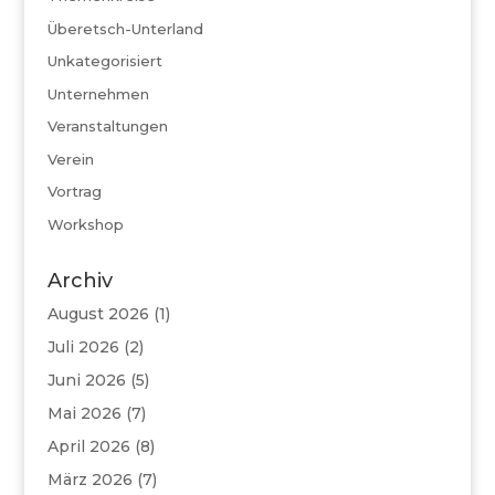
Überetsch-Unterland
Unkategorisiert
Unternehmen
Veranstaltungen
Verein
Vortrag
Workshop
Archiv
August 2026
(1)
Juli 2026
(2)
Juni 2026
(5)
Mai 2026
(7)
April 2026
(8)
März 2026
(7)