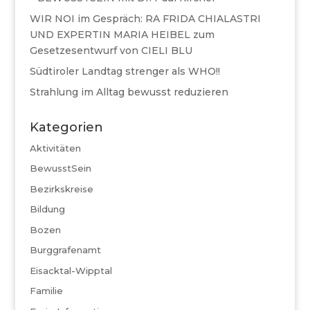
WIR NOI im Gespräch: RA FRIDA CHIALASTRI
UND EXPERTIN MARIA HEIBEL zum
Gesetzesentwurf von CIELI BLU
Südtiroler Landtag strenger als WHO!!
Strahlung im Alltag bewusst reduzieren
Kategorien
Aktivitäten
BewusstSein
Bezirkskreise
Bildung
Bozen
Burggrafenamt
Eisacktal-Wipptal
Familie