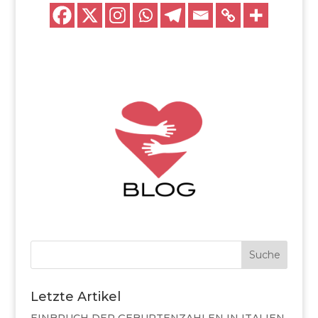
Suche
Letzte Artikel