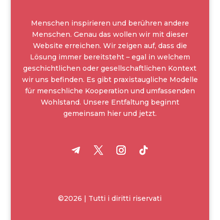
Menschen inspirieren und berühren andere
Menschen. Genau das wollen wir mit dieser
Website erreichen. Wir zeigen auf, dass die
Lösung immer bereitsteht – egal in welchem
geschichtlichen oder gesellschaftlichen Kontext
wir uns befinden. Es gibt praxistaugliche Modelle
für menschliche Kooperation und umfassenden
Wohlstand. Unsere Entfaltung beginnt
gemeinsam hier und jetzt.
©2026 | Tutti i diritti riservati