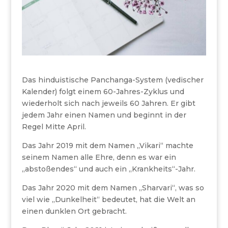
Das hinduistische Panchanga-System (vedischer
Kalender) folgt einem 60-Jahres-Zyklus und
wiederholt sich nach jeweils 60 Jahren. Er gibt
jedem Jahr einen Namen und beginnt in der
Regel Mitte April.
Das Jahr 2019 mit dem Namen „Vikari“ machte
seinem Namen alle Ehre, denn es war ein
„abstoßendes“ und auch ein „Krankheits“-Jahr.
Das Jahr 2020 mit dem Namen „Sharvari“, was so
viel wie „Dunkelheit“ bedeutet, hat die Welt an
einen dunklen Ort gebracht.