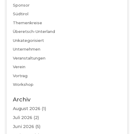
Sponsor
Südtirol
Themenkreise
Überetsch-Unterland
Unkategorisiert
Unternehmen
Veranstaltungen
Verein
Vortrag
Workshop
Archiv
August 2026
(1)
Juli 2026
(2)
Juni 2026
(5)