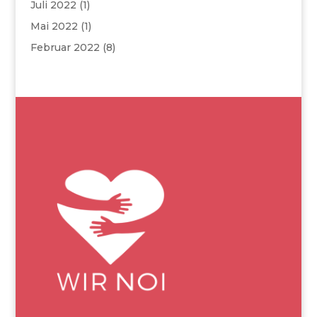
Juli 2022
(1)
Mai 2022
(1)
Februar 2022
(8)