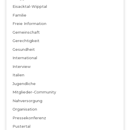
Eisacktal-Wipptal
Familie
Freie Information
Gemeinschaft
Gerechtigkeit
Gesundheit
International
Interview
Italien
Jugendliche
Mitglieder-Community
Nahversorgung
Organisation
Pressekonferenz
Pustertal