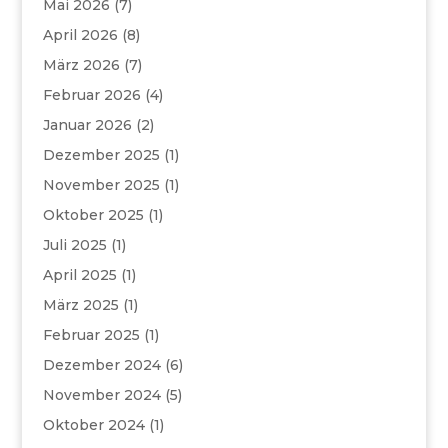
Mai 2026
(7)
April 2026
(8)
März 2026
(7)
Februar 2026
(4)
Januar 2026
(2)
Dezember 2025
(1)
November 2025
(1)
Oktober 2025
(1)
Juli 2025
(1)
April 2025
(1)
März 2025
(1)
Februar 2025
(1)
Dezember 2024
(6)
November 2024
(5)
Oktober 2024
(1)