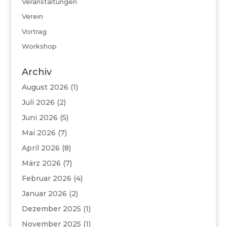
Veranstaltungen
Verein
Vortrag
Workshop
Archiv
August 2026
(1)
Juli 2026
(2)
Juni 2026
(5)
Mai 2026
(7)
April 2026
(8)
März 2026
(7)
Februar 2026
(4)
Januar 2026
(2)
Dezember 2025
(1)
November 2025
(1)