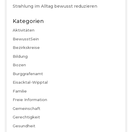
Strahlung im Alltag bewusst reduzieren
Kategorien
Aktivitäten
BewusstSein
Bezirkskreise
Bildung
Bozen
Burggrafenamt
Eisacktal-Wipptal
Familie
Freie Information
Gemeinschaft
Gerechtigkeit
Gesundheit