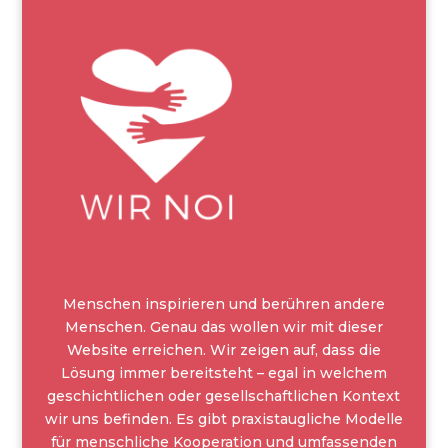
Menschen inspirieren und berühren andere
Menschen. Genau das wollen wir mit dieser
Website erreichen. Wir zeigen auf, dass die
Lösung immer bereitsteht – egal in welchem
geschichtlichen oder gesellschaftlichen Kontext
wir uns befinden. Es gibt praxistaugliche Modelle
für menschliche Kooperation und umfassenden