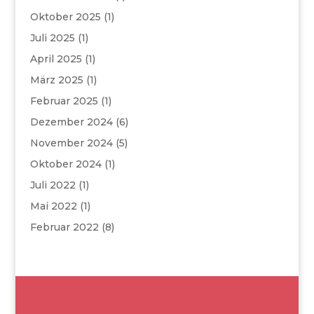
Oktober 2025
(1)
Juli 2025
(1)
April 2025
(1)
März 2025
(1)
Februar 2025
(1)
Dezember 2024
(6)
November 2024
(5)
Oktober 2024
(1)
Juli 2022
(1)
Mai 2022
(1)
Februar 2022
(8)