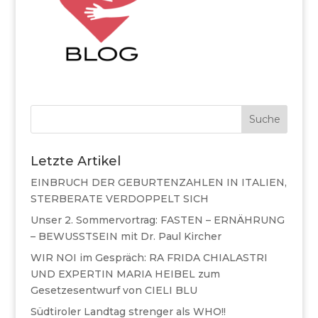
Suche
Letzte Artikel
EINBRUCH DER GEBURTENZAHLEN IN ITALIEN,
STERBERATE VERDOPPELT SICH
Unser 2. Sommervortrag: FASTEN – ERNÄHRUNG
– BEWUSSTSEIN mit Dr. Paul Kircher
WIR NOI im Gespräch: RA FRIDA CHIALASTRI
UND EXPERTIN MARIA HEIBEL zum
Gesetzesentwurf von CIELI BLU
Südtiroler Landtag strenger als WHO!!