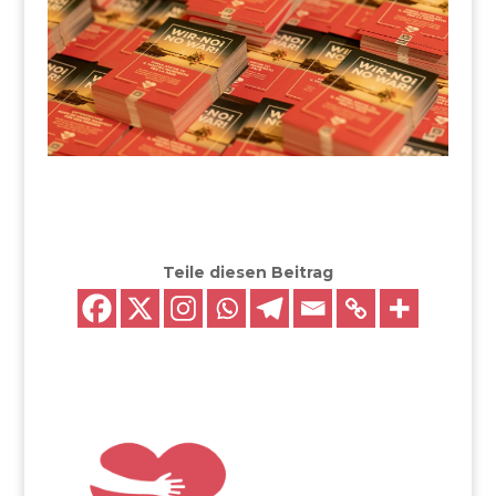
Teile diesen Beitrag