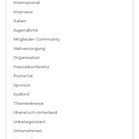
International
Interview
Italien
Jugendliche
Mitglieder-Community
Nahversorgung
Organisation
Pressekonferenz
Pustertal
Sponsor
Südtirol
Themenkreise
Überetsch-Unterland
Unkategorisiert
Unternehmen