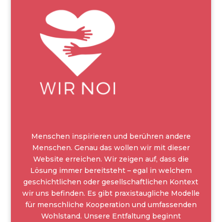
Menschen inspirieren und berühren andere
Menschen. Genau das wollen wir mit dieser
Website erreichen. Wir zeigen auf, dass die
Lösung immer bereitsteht – egal in welchem
geschichtlichen oder gesellschaftlichen Kontext
wir uns befinden. Es gibt praxistaugliche Modelle
für menschliche Kooperation und umfassenden
Wohlstand. Unsere Entfaltung beginnt