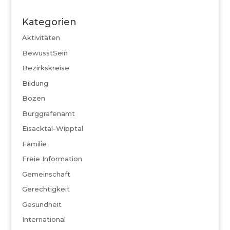
Kategorien
Aktivitäten
BewusstSein
Bezirkskreise
Bildung
Bozen
Burggrafenamt
Eisacktal-Wipptal
Familie
Freie Information
Gemeinschaft
Gerechtigkeit
Gesundheit
International