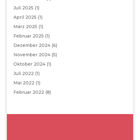
Juli 2025
(1)
April 2025
(1)
März 2025
(1)
Februar 2025
(1)
Dezember 2024
(6)
November 2024
(5)
Oktober 2024
(1)
Juli 2022
(1)
Mai 2022
(1)
Februar 2022
(8)