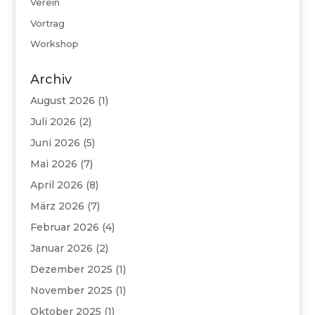
Verein
Vortrag
Workshop
Archiv
August 2026
(1)
Juli 2026
(2)
Juni 2026
(5)
Mai 2026
(7)
April 2026
(8)
März 2026
(7)
Februar 2026
(4)
Januar 2026
(2)
Dezember 2025
(1)
November 2025
(1)
Oktober 2025
(1)