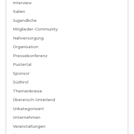
Interview
Italien
Jugendliche
Mitglieder-Community
Nahversorgung
Organisation
Pressekonferenz
Pustertal
Sponsor
Südtirol
Themenkreise
Überetsch-Unterland
Unkategorisiert
Unternehmen
Veranstaltungen