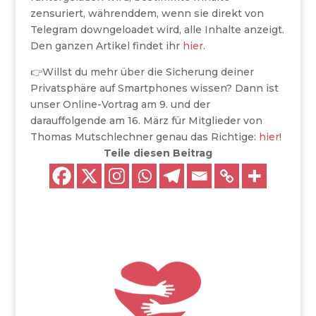
zensuriert, währenddem, wenn sie direkt von
Telegram downgeloadet wird, alle Inhalte anzeigt.
Den ganzen Artikel findet ihr
hier
.
👉Willst du mehr über die Sicherung deiner
Privatsphäre auf Smartphones wissen? Dann ist
unser Online-Vortrag am 9. und der
darauffolgende am 16. März für Mitglieder von
Thomas Mutschlechner genau das Richtige:
hier
!
Teile diesen Beitrag