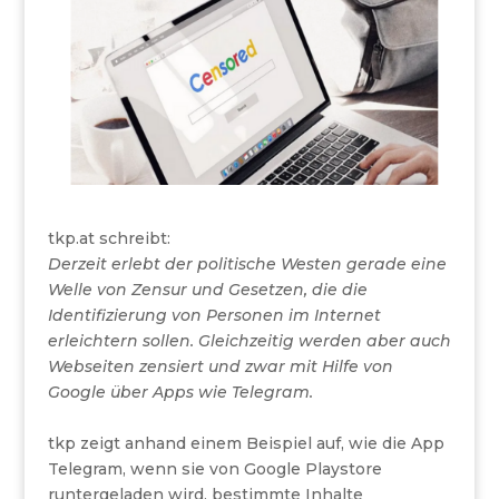
tkp.at schreibt:
Derzeit erlebt der politische Westen gerade eine
Welle von Zensur und Gesetzen, die die
Identifizierung von Personen im Internet
erleichtern sollen. Gleichzeitig werden aber auch
Webseiten zensiert und zwar mit Hilfe von
Google über Apps wie Telegram.
tkp zeigt anhand einem Beispiel auf, wie die App
Telegram, wenn sie von Google Playstore
runtergeladen wird, bestimmte Inhalte