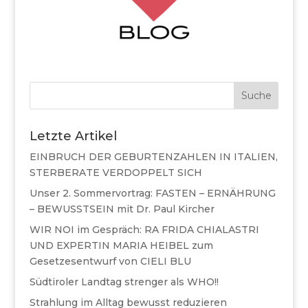
Suche
Letzte Artikel
EINBRUCH DER GEBURTENZAHLEN IN ITALIEN,
STERBERATE VERDOPPELT SICH
Unser 2. Sommervortrag: FASTEN – ERNÄHRUNG
– BEWUSSTSEIN mit Dr. Paul Kircher
WIR NOI im Gespräch: RA FRIDA CHIALASTRI
UND EXPERTIN MARIA HEIBEL zum
Gesetzesentwurf von CIELI BLU
Südtiroler Landtag strenger als WHO!!
Strahlung im Alltag bewusst reduzieren