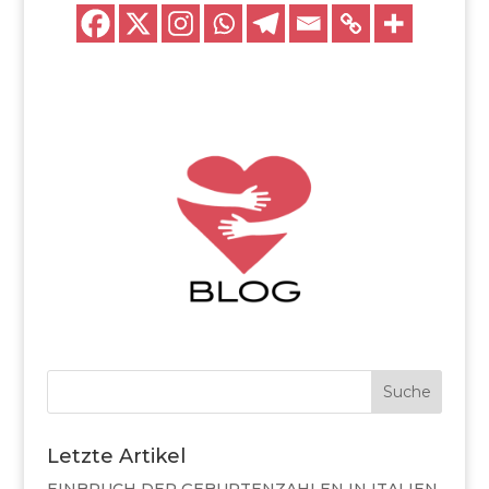
Suche
Letzte Artikel