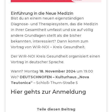
Einführung in die Neue Medizin
Bist du an einem neuen eigenständigen
Diagnose- und Therapiesystem, das die Medizin
in ihrer Gesamtheit umfasst und sie auf völlig
andere Grundlagen stellt als die bisher
bekannten, interessiert? Dann komm zum
Vortrag von WIR-NOI – Kreis Gesundheit.
Der WIR-NOI Kreis Gesundheit organisiert einen
Vortrag in deutscher Sprache.
Wann? Montag
18. November 2024
um 19.00
Wo?
DEUTSCHNOFEN – Kulturhaus „Nova
Teutonica“
– Schloß-Thurn-Straße 5
Hier gehts zur Anmeldung
Teile diesen Beitrag