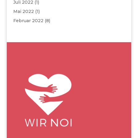
Juli 2022
(1)
Mai 2022
(1)
Februar 2022
(8)