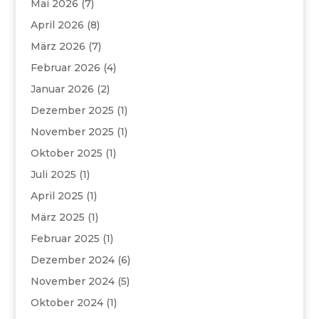
Mai 2026
(7)
April 2026
(8)
März 2026
(7)
Februar 2026
(4)
Januar 2026
(2)
Dezember 2025
(1)
November 2025
(1)
Oktober 2025
(1)
Juli 2025
(1)
April 2025
(1)
März 2025
(1)
Februar 2025
(1)
Dezember 2024
(6)
November 2024
(5)
Oktober 2024
(1)