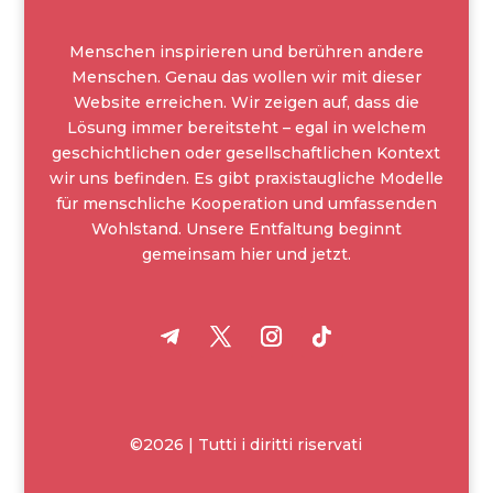
Menschen inspirieren und berühren andere
Menschen. Genau das wollen wir mit dieser
Website erreichen. Wir zeigen auf, dass die
Lösung immer bereitsteht – egal in welchem
geschichtlichen oder gesellschaftlichen Kontext
wir uns befinden. Es gibt praxistaugliche Modelle
für menschliche Kooperation und umfassenden
Wohlstand. Unsere Entfaltung beginnt
gemeinsam hier und jetzt.
©2026 | Tutti i diritti riservati