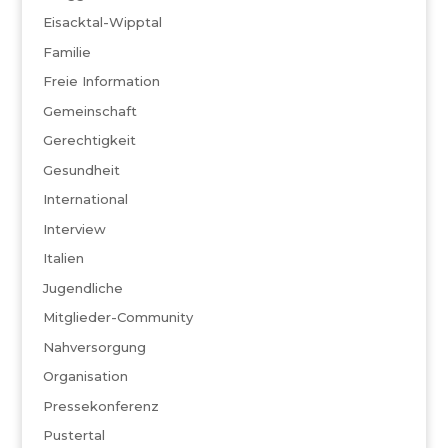
Eisacktal-Wipptal
Familie
Freie Information
Gemeinschaft
Gerechtigkeit
Gesundheit
International
Interview
Italien
Jugendliche
Mitglieder-Community
Nahversorgung
Organisation
Pressekonferenz
Pustertal