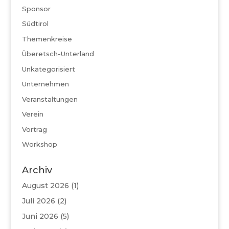
Sponsor
Südtirol
Themenkreise
Überetsch-Unterland
Unkategorisiert
Unternehmen
Veranstaltungen
Verein
Vortrag
Workshop
Archiv
August 2026
(1)
Juli 2026
(2)
Juni 2026
(5)