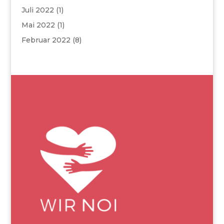
Juli 2022
(1)
Mai 2022
(1)
Februar 2022
(8)