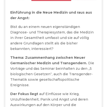
Einführung in die Neue Medizin und raus aus
der Angst:
Bist du an einem neuen eigenständigen
Diagnose- und Therapiesystem, das die Medizin
in ihrer Gesamtheit umfasst und sie auf völlig
andere Grundlagen stellt als die bisher
bekannten, interessiert?
Thema: Zusammenhang zwischen Neuer
Germanischer Medizin und Transgendern.
Die
Vorträge und das Seminar beinhalten zu den „5
biologischen Gesetzen“, auch die Transgender-
Thematik sowie gesellschaftspolitische
Ereignisse.
Der Fokus liegt
auf Einflüsse wie Krieg,
Unzufriedenheit, Panik und Angst und deren
Auswirkungen auf den Körper und die