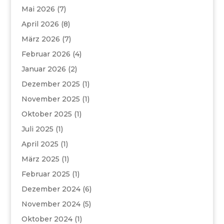
Mai 2026
(7)
April 2026
(8)
März 2026
(7)
Februar 2026
(4)
Januar 2026
(2)
Dezember 2025
(1)
November 2025
(1)
Oktober 2025
(1)
Juli 2025
(1)
April 2025
(1)
März 2025
(1)
Februar 2025
(1)
Dezember 2024
(6)
November 2024
(5)
Oktober 2024
(1)