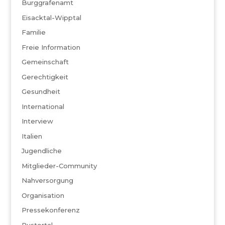
Burggrafenamt
Eisacktal-Wipptal
Familie
Freie Information
Gemeinschaft
Gerechtigkeit
Gesundheit
International
Interview
Italien
Jugendliche
Mitglieder-Community
Nahversorgung
Organisation
Pressekonferenz
Pustertal