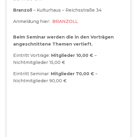
Branzoll
– Kulturhaus – Reichsstraße 34
Anmeldung hier:
BRANZOLL
Beim Seminar werden die in den Vorträgen
angeschnittene Themen vertieft.
Eintritt Vorträge:
Mitglieder 10,00 €
–
Nichtmitglieder 15,00 €
Eintritt Seminar:
Mitglieder 70,00 €
–
Nichtmitglieder 90,00 €