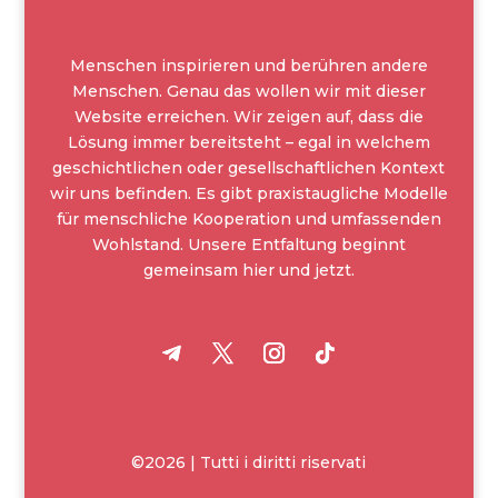
Menschen inspirieren und berühren andere
Menschen. Genau das wollen wir mit dieser
Website erreichen. Wir zeigen auf, dass die
Lösung immer bereitsteht – egal in welchem
geschichtlichen oder gesellschaftlichen Kontext
wir uns befinden. Es gibt praxistaugliche Modelle
für menschliche Kooperation und umfassenden
Wohlstand. Unsere Entfaltung beginnt
gemeinsam hier und jetzt.
©2026 | Tutti i diritti riservati