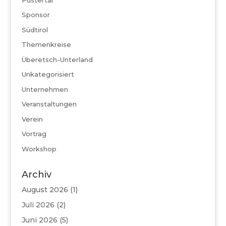
Sponsor
Südtirol
Themenkreise
Überetsch-Unterland
Unkategorisiert
Unternehmen
Veranstaltungen
Verein
Vortrag
Workshop
Archiv
August 2026
(1)
Juli 2026
(2)
Juni 2026
(5)