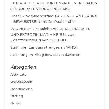
EINBRUCH DER GEBURTENZAHLEN IN ITALIEN,
STERBERATE VERDOPPELT SICH
Unser 2. Sommervortrag: FASTEN – ERNÄHRUNG
– BEWUSSTSEIN mit Dr. Paul Kircher
WIR NOI im Gespräch: RA FRIDA CHIALASTRI
UND EXPERTIN MARIA HEIBEL zum
Gesetzesentwurf von CIELI BLU
Südtiroler Landtag strenger als WHO!!
Strahlung im Alltag bewusst reduzieren
Kategorien
Aktivitäten
BewusstSein
Bezirkskreise
Bildung
Bozen