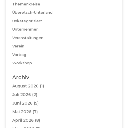
Themenkreise
Überetsch-Unterland
Unkategorisiert
Unternehmen
Veranstaltungen
Verein
Vortrag
Workshop
Archiv
August 2026
(1)
Juli 2026
(2)
Juni 2026
(5)
Mai 2026
(7)
April 2026
(8)