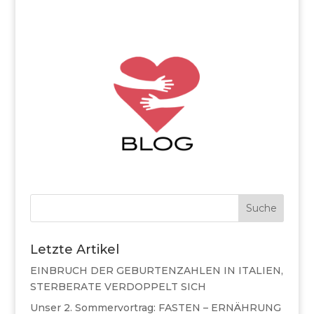
Suche
Letzte Artikel
EINBRUCH DER GEBURTENZAHLEN IN ITALIEN,
STERBERATE VERDOPPELT SICH
Unser 2. Sommervortrag: FASTEN – ERNÄHRUNG