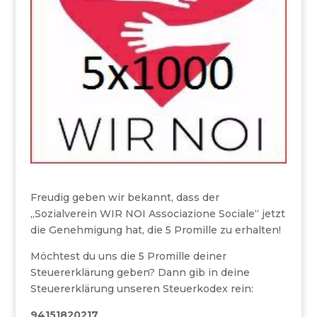
Freudig geben wir bekannt, dass der
„Sozialverein WIR NOI Associazione Sociale“ jetzt
die Genehmigung hat, die 5 Promille zu erhalten!
Möchtest du uns die 5 Promille deiner
Steuererklärung geben? Dann gib in deine
Steuererklärung unseren Steuerkodex rein:
94151820217