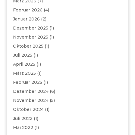
März 2026
(7)
Februar 2026
(4)
Januar 2026
(2)
Dezember 2025
(1)
November 2025
(1)
Oktober 2025
(1)
Juli 2025
(1)
April 2025
(1)
März 2025
(1)
Februar 2025
(1)
Dezember 2024
(6)
November 2024
(5)
Oktober 2024
(1)
Juli 2022
(1)
Mai 2022
(1)