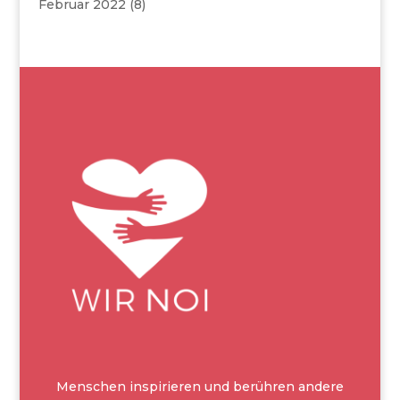
Februar 2022
(8)
Menschen inspirieren und berühren andere