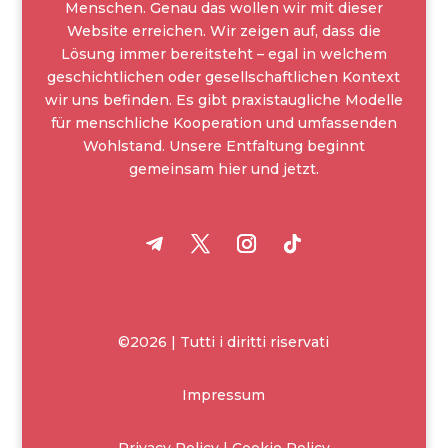
Menschen. Genau das wollen wir mit dieser
Website erreichen. Wir zeigen auf, dass die
Lösung immer bereitsteht – egal in welchem
geschichtlichen oder gesellschaftlichen Kontext
wir uns befinden. Es gibt praxistaugliche Modelle
für menschliche Kooperation und umfassenden
Wohlstand. Unsere Entfaltung beginnt
gemeinsam hier und jetzt.
©2026 | Tutti i diritti riservati
Impressum
Privacy Policy | Cookie Policy