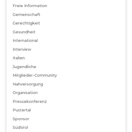
Freie Information
Gemeinschaft
Gerechtigkeit
Gesundheit
International
Interview
Italien
Jugendliche
Mitglieder-Community
Nahversorgung
Organisation
Pressekonferenz
Pustertal
Sponsor
Südtirol