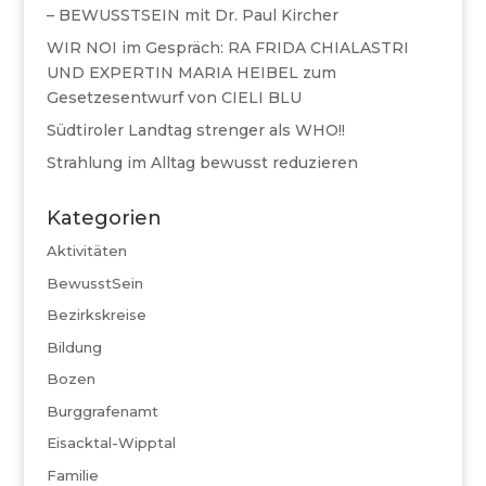
– BEWUSSTSEIN mit Dr. Paul Kircher
WIR NOI im Gespräch: RA FRIDA CHIALASTRI
UND EXPERTIN MARIA HEIBEL zum
Gesetzesentwurf von CIELI BLU
Südtiroler Landtag strenger als WHO!!
Strahlung im Alltag bewusst reduzieren
Kategorien
Aktivitäten
BewusstSein
Bezirkskreise
Bildung
Bozen
Burggrafenamt
Eisacktal-Wipptal
Familie