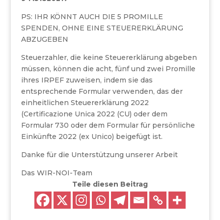
PS: IHR KÖNNT AUCH DIE 5 PROMILLE
SPENDEN, OHNE EINE STEUERERKLÄRUNG
ABZUGEBEN
Steuerzahler, die keine Steuererklärung abgeben
müssen, können die acht, fünf und zwei Promille
ihres IRPEF zuweisen, indem sie das
entsprechende Formular verwenden, das der
einheitlichen Steuererklärung 2022
(Certificazione Unica 2022 (CU) oder dem
Formular 730 oder dem Formular für persönliche
Einkünfte 2022 (ex Unico) beigefügt ist.
Danke für die Unterstützung unserer Arbeit
Das WIR-NOI-Team
Teile diesen Beitrag