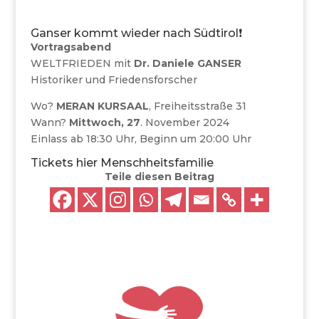
Ganser kommt wieder nach Südtirol❗️
Vortragsabend
WELTFRIEDEN mit
Dr. Daniele GANSER
Historiker und Friedensforscher
Wo?
MERAN KURSAAL
, Freiheitsstraße 31
Wann?
Mittwoch, 27
. November 2024
Einlass ab 18:30 Uhr, Beginn um 20:00 Uhr
Tickets hier
Menschheitsfamilie
Teile diesen Beitrag