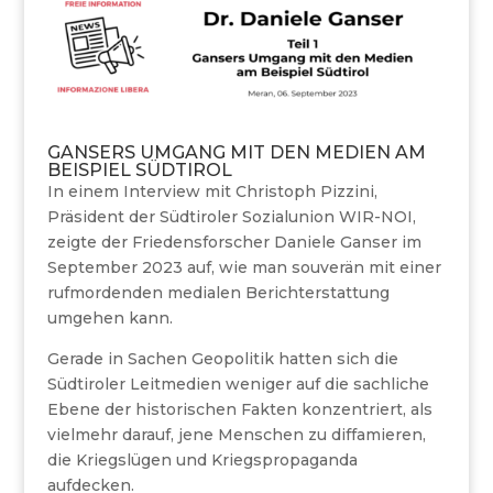
GANSERS UMGANG MIT DEN MEDIEN AM
BEISPIEL SÜDTIROL
In einem Interview mit Christoph Pizzini,
Präsident der Südtiroler Sozialunion WIR-NOI,
zeigte der Friedensforscher Daniele Ganser im
September 2023 auf, wie man souverän mit einer
rufmordenden medialen Berichterstattung
umgehen kann.
Gerade in Sachen Geopolitik hatten sich die
Südtiroler Leitmedien weniger auf die sachliche
Ebene der historischen Fakten konzentriert, als
vielmehr darauf, jene Menschen zu diffamieren,
die Kriegslügen und Kriegspropaganda
aufdecken.