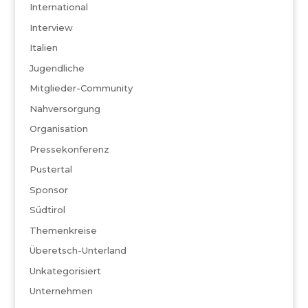
International
Interview
Italien
Jugendliche
Mitglieder-Community
Nahversorgung
Organisation
Pressekonferenz
Pustertal
Sponsor
Südtirol
Themenkreise
Überetsch-Unterland
Unkategorisiert
Unternehmen