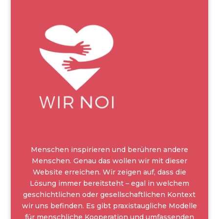
Menschen inspirieren und berühren andere
Menschen. Genau das wollen wir mit dieser
Website erreichen. Wir zeigen auf, dass die
Lösung immer bereitsteht – egal in welchem
geschichtlichen oder gesellschaftlichen Kontext
wir uns befinden. Es gibt praxistaugliche Modelle
für menschliche Kooperation und umfassenden