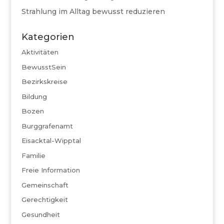
Strahlung im Alltag bewusst reduzieren
Kategorien
Aktivitäten
BewusstSein
Bezirkskreise
Bildung
Bozen
Burggrafenamt
Eisacktal-Wipptal
Familie
Freie Information
Gemeinschaft
Gerechtigkeit
Gesundheit