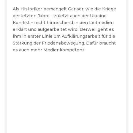
Als Historiker bemängelt Ganser, wie die Kriege
der letzten Jahre – zuletzt auch der Ukraine-
Konflikt – nicht hinreichend in den Leitmedien
erklärt und aufgearbeitet wird. Derweil geht es
ihm in erster Linie um Aufklärungsarbeit für die
Stärkung der Friedensbewegung. Dafür braucht
es auch mehr Medienkompetenz.