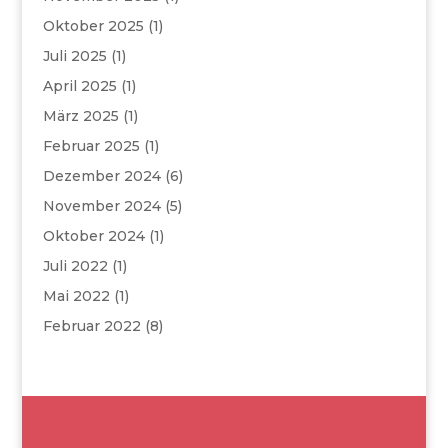
Oktober 2025
(1)
Juli 2025
(1)
April 2025
(1)
März 2025
(1)
Februar 2025
(1)
Dezember 2024
(6)
November 2024
(5)
Oktober 2024
(1)
Juli 2022
(1)
Mai 2022
(1)
Februar 2022
(8)