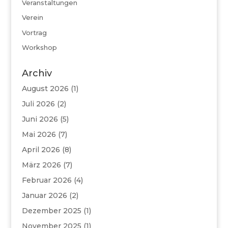
Veranstaltungen
Verein
Vortrag
Workshop
Archiv
August 2026
(1)
Juli 2026
(2)
Juni 2026
(5)
Mai 2026
(7)
April 2026
(8)
März 2026
(7)
Februar 2026
(4)
Januar 2026
(2)
Dezember 2025
(1)
November 2025
(1)