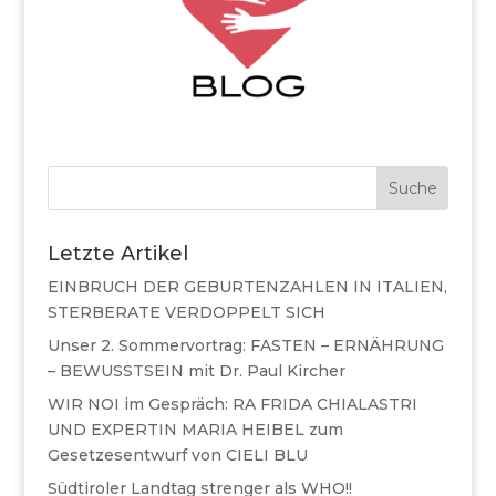
Suche
Letzte Artikel
EINBRUCH DER GEBURTENZAHLEN IN ITALIEN,
STERBERATE VERDOPPELT SICH
Unser 2. Sommervortrag: FASTEN – ERNÄHRUNG
– BEWUSSTSEIN mit Dr. Paul Kircher
WIR NOI im Gespräch: RA FRIDA CHIALASTRI
UND EXPERTIN MARIA HEIBEL zum
Gesetzesentwurf von CIELI BLU
Südtiroler Landtag strenger als WHO!!