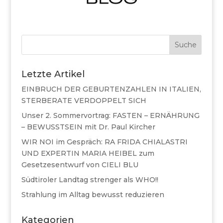
Suche
Letzte Artikel
EINBRUCH DER GEBURTENZAHLEN IN ITALIEN,
STERBERATE VERDOPPELT SICH
Unser 2. Sommervortrag: FASTEN – ERNÄHRUNG
– BEWUSSTSEIN mit Dr. Paul Kircher
WIR NOI im Gespräch: RA FRIDA CHIALASTRI
UND EXPERTIN MARIA HEIBEL zum
Gesetzesentwurf von CIELI BLU
Südtiroler Landtag strenger als WHO!!
Strahlung im Alltag bewusst reduzieren
Kategorien