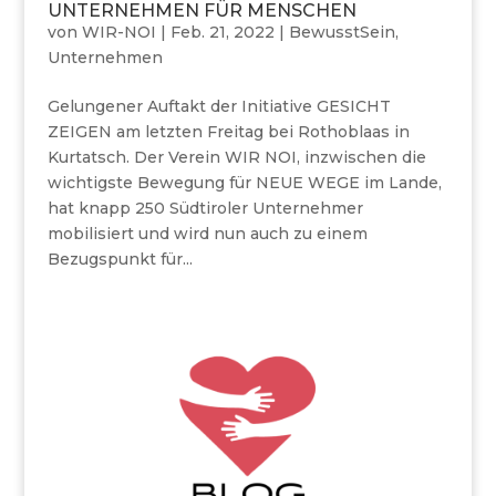
UNTERNEHMEN FÜR MENSCHEN
von
WIR-NOI
|
Feb. 21, 2022
|
BewusstSein
,
Unternehmen
Gelungener Auftakt der Initiative GESICHT
ZEIGEN am letzten Freitag bei Rothoblaas in
Kurtatsch. Der Verein WIR NOI, inzwischen die
wichtigste Bewegung für NEUE WEGE im Lande,
hat knapp 250 Südtiroler Unternehmer
mobilisiert und wird nun auch zu einem
Bezugspunkt für...