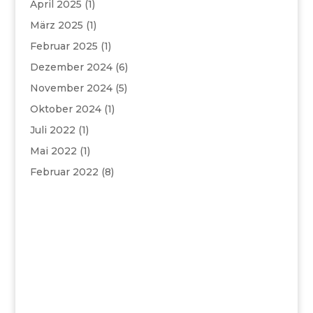
April 2025
(1)
März 2025
(1)
Februar 2025
(1)
Dezember 2024
(6)
November 2024
(5)
Oktober 2024
(1)
Juli 2022
(1)
Mai 2022
(1)
Februar 2022
(8)