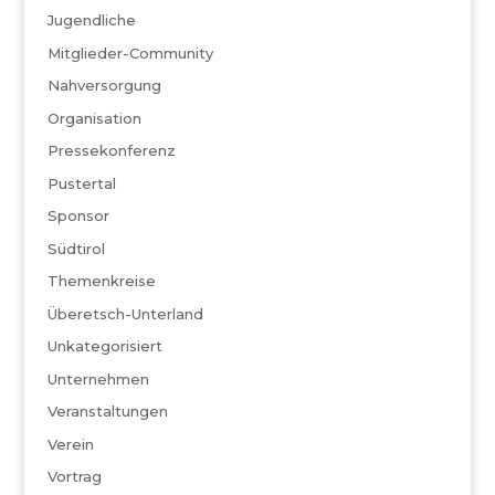
Jugendliche
Mitglieder-Community
Nahversorgung
Organisation
Pressekonferenz
Pustertal
Sponsor
Südtirol
Themenkreise
Überetsch-Unterland
Unkategorisiert
Unternehmen
Veranstaltungen
Verein
Vortrag