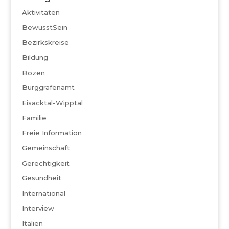
Aktivitäten
BewusstSein
Bezirkskreise
Bildung
Bozen
Burggrafenamt
Eisacktal-Wipptal
Familie
Freie Information
Gemeinschaft
Gerechtigkeit
Gesundheit
International
Interview
Italien