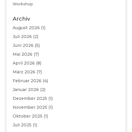
Workshop
Archiv
August 2026
(1)
Juli 2026
(2)
Juni 2026
(5)
Mai 2026
(7)
April 2026
(8)
März 2026
(7)
Februar 2026
(4)
Januar 2026
(2)
Dezember 2025
(1)
November 2025
(1)
Oktober 2025
(1)
Juli 2025
(1)