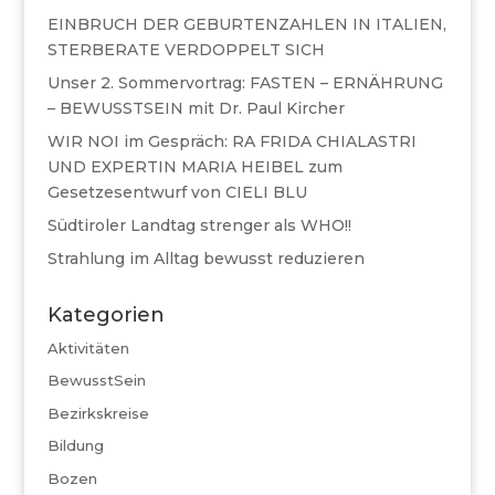
EINBRUCH DER GEBURTENZAHLEN IN ITALIEN,
STERBERATE VERDOPPELT SICH
Unser 2. Sommervortrag: FASTEN – ERNÄHRUNG
– BEWUSSTSEIN mit Dr. Paul Kircher
WIR NOI im Gespräch: RA FRIDA CHIALASTRI
UND EXPERTIN MARIA HEIBEL zum
Gesetzesentwurf von CIELI BLU
Südtiroler Landtag strenger als WHO!!
Strahlung im Alltag bewusst reduzieren
Kategorien
Aktivitäten
BewusstSein
Bezirkskreise
Bildung
Bozen