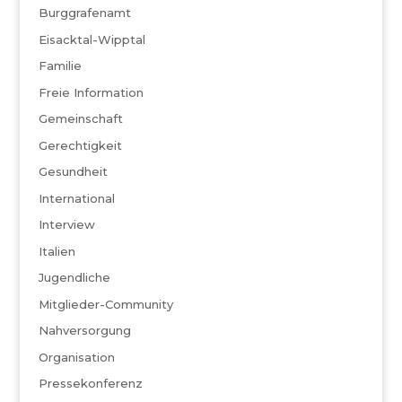
Burggrafenamt
Eisacktal-Wipptal
Familie
Freie Information
Gemeinschaft
Gerechtigkeit
Gesundheit
International
Interview
Italien
Jugendliche
Mitglieder-Community
Nahversorgung
Organisation
Pressekonferenz