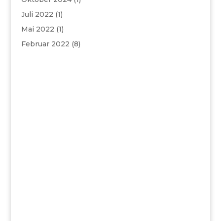
Juli 2022
(1)
Mai 2022
(1)
Februar 2022
(8)