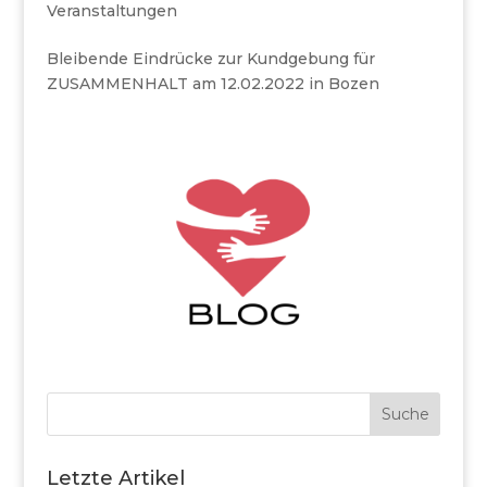
Veranstaltungen
Bleibende Eindrücke zur Kundgebung für
ZUSAMMENHALT am 12.02.2022 in Bozen
Suche
Letzte Artikel