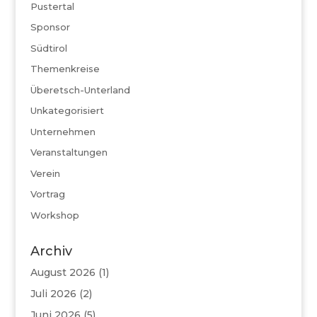
Pustertal
Sponsor
Südtirol
Themenkreise
Überetsch-Unterland
Unkategorisiert
Unternehmen
Veranstaltungen
Verein
Vortrag
Workshop
Archiv
August 2026
(1)
Juli 2026
(2)
Juni 2026
(5)