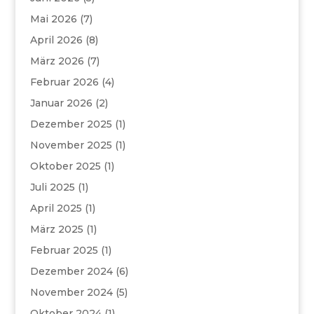
Mai 2026
(7)
April 2026
(8)
März 2026
(7)
Februar 2026
(4)
Januar 2026
(2)
Dezember 2025
(1)
November 2025
(1)
Oktober 2025
(1)
Juli 2025
(1)
April 2025
(1)
März 2025
(1)
Februar 2025
(1)
Dezember 2024
(6)
November 2024
(5)
Oktober 2024
(1)