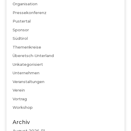
Organisation
Pressekonferenz
Pustertal
Sponsor
Südtirol
Themenkreise
Überetsch-Unterland
Unkategorisiert
Unternehmen
Veranstaltungen
Verein
Vortrag
Workshop
Archiv