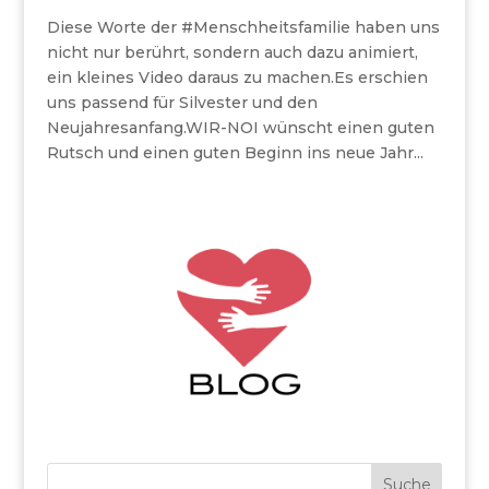
Diese Worte der #Menschheitsfamilie haben uns
nicht nur berührt, sondern auch dazu animiert,
ein kleines Video daraus zu machen.Es erschien
uns passend für Silvester und den
Neujahresanfang.WIR-NOI wünscht einen guten
Rutsch und einen guten Beginn ins neue Jahr...
Suche