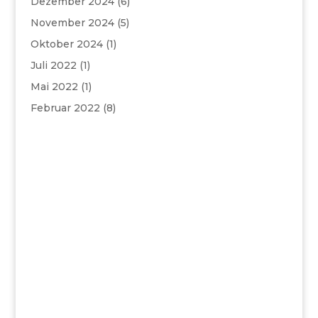
Dezember 2024
(6)
November 2024
(5)
Oktober 2024
(1)
Juli 2022
(1)
Mai 2022
(1)
Februar 2022
(8)