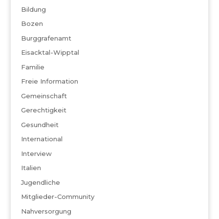
Bildung
Bozen
Burggrafenamt
Eisacktal-Wipptal
Familie
Freie Information
Gemeinschaft
Gerechtigkeit
Gesundheit
International
Interview
Italien
Jugendliche
Mitglieder-Community
Nahversorgung