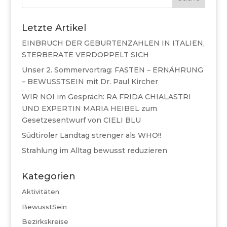
Letzte Artikel
EINBRUCH DER GEBURTENZAHLEN IN ITALIEN,
STERBERATE VERDOPPELT SICH
Unser 2. Sommervortrag: FASTEN – ERNÄHRUNG
– BEWUSSTSEIN mit Dr. Paul Kircher
WIR NOI im Gespräch: RA FRIDA CHIALASTRI
UND EXPERTIN MARIA HEIBEL zum
Gesetzesentwurf von CIELI BLU
Südtiroler Landtag strenger als WHO!!
Strahlung im Alltag bewusst reduzieren
Kategorien
Aktivitäten
BewusstSein
Bezirkskreise