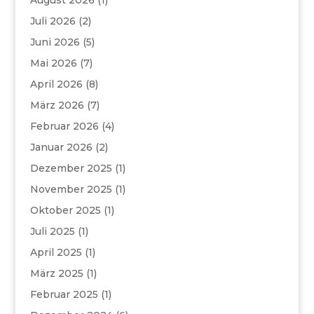
August 2026
(1)
Juli 2026
(2)
Juni 2026
(5)
Mai 2026
(7)
April 2026
(8)
März 2026
(7)
Februar 2026
(4)
Januar 2026
(2)
Dezember 2025
(1)
November 2025
(1)
Oktober 2025
(1)
Juli 2025
(1)
April 2025
(1)
März 2025
(1)
Februar 2025
(1)