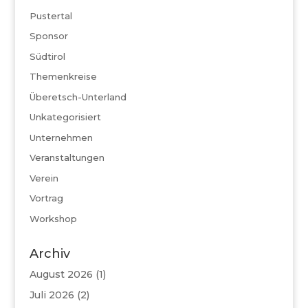
Pustertal
Sponsor
Südtirol
Themenkreise
Überetsch-Unterland
Unkategorisiert
Unternehmen
Veranstaltungen
Verein
Vortrag
Workshop
Archiv
August 2026
(1)
Juli 2026
(2)