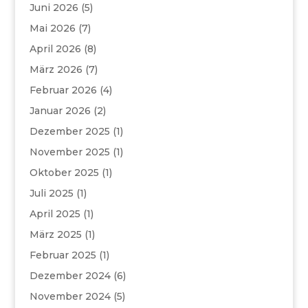
Juni 2026
(5)
Mai 2026
(7)
April 2026
(8)
März 2026
(7)
Februar 2026
(4)
Januar 2026
(2)
Dezember 2025
(1)
November 2025
(1)
Oktober 2025
(1)
Juli 2025
(1)
April 2025
(1)
März 2025
(1)
Februar 2025
(1)
Dezember 2024
(6)
November 2024
(5)