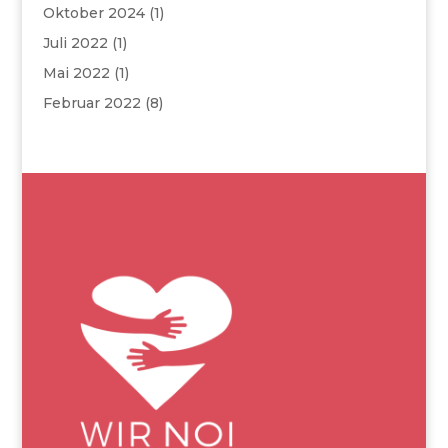
Oktober 2024
(1)
Juli 2022
(1)
Mai 2022
(1)
Februar 2022
(8)