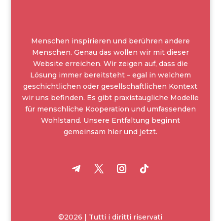
Menschen inspirieren und berühren andere
Menschen. Genau das wollen wir mit dieser
Website erreichen. Wir zeigen auf, dass die
Lösung immer bereitsteht – egal in welchem
geschichtlichen oder gesellschaftlichen Kontext
wir uns befinden. Es gibt praxistaugliche Modelle
für menschliche Kooperation und umfassenden
Wohlstand. Unsere Entfaltung beginnt
gemeinsam hier und jetzt.
©2026 | Tutti i diritti riservati