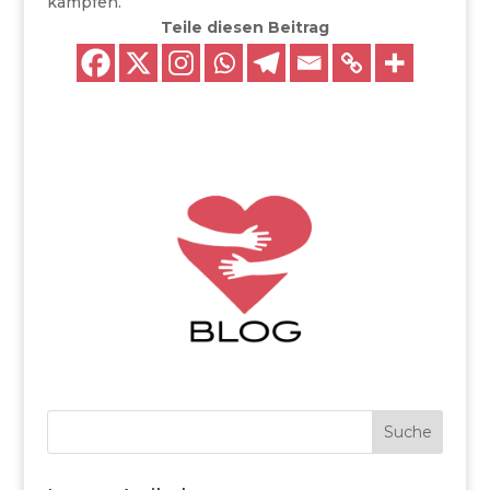
kämpfen.
Teile diesen Beitrag
Suche