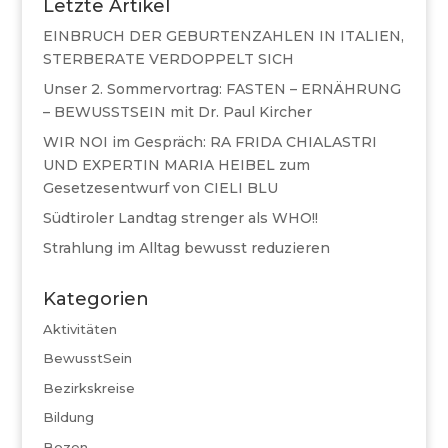
Letzte Artikel
EINBRUCH DER GEBURTENZAHLEN IN ITALIEN,
STERBERATE VERDOPPELT SICH
Unser 2. Sommervortrag: FASTEN – ERNÄHRUNG
– BEWUSSTSEIN mit Dr. Paul Kircher
WIR NOI im Gespräch: RA FRIDA CHIALASTRI
UND EXPERTIN MARIA HEIBEL zum
Gesetzesentwurf von CIELI BLU
Südtiroler Landtag strenger als WHO!!
Strahlung im Alltag bewusst reduzieren
Kategorien
Aktivitäten
BewusstSein
Bezirkskreise
Bildung
Bozen