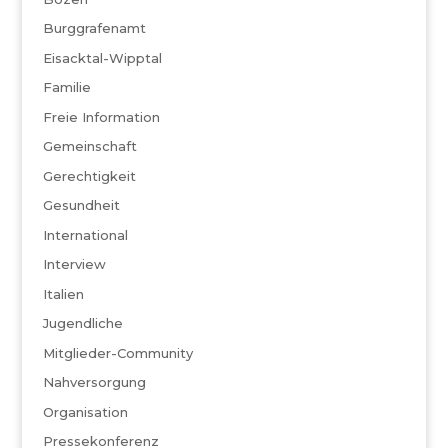
Burggrafenamt
Eisacktal-Wipptal
Familie
Freie Information
Gemeinschaft
Gerechtigkeit
Gesundheit
International
Interview
Italien
Jugendliche
Mitglieder-Community
Nahversorgung
Organisation
Pressekonferenz