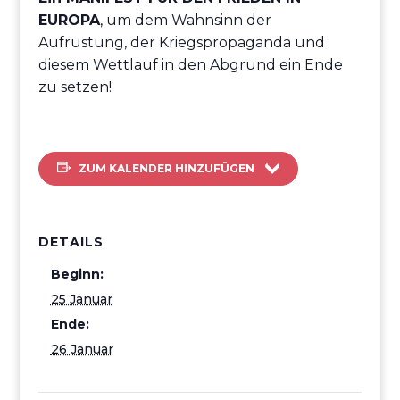
EUROPA
, um dem Wahnsinn der
Aufrüstung, der Kriegspropaganda und
diesem Wettlauf in den Abgrund ein Ende
zu setzen!
ZUM KALENDER HINZUFÜGEN
DETAILS
Beginn:
25 Januar
Ende:
26 Januar