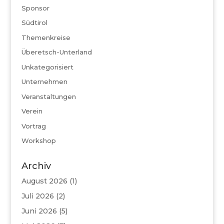
Sponsor
Südtirol
Themenkreise
Überetsch-Unterland
Unkategorisiert
Unternehmen
Veranstaltungen
Verein
Vortrag
Workshop
Archiv
August 2026
(1)
Juli 2026
(2)
Juni 2026
(5)