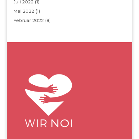
Juli 2022
(1)
Mai 2022
(1)
Februar 2022
(8)