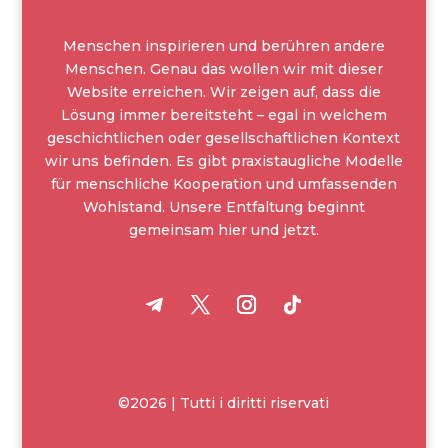
Menschen inspirieren und berühren andere
Menschen. Genau das wollen wir mit dieser
Website erreichen. Wir zeigen auf, dass die
Lösung immer bereitsteht – egal in welchem
geschichtlichen oder gesellschaftlichen Kontext
wir uns befinden. Es gibt praxistaugliche Modelle
für menschliche Kooperation und umfassenden
Wohlstand. Unsere Entfaltung beginnt
gemeinsam hier und jetzt.
©2026 | Tutti i diritti riservati