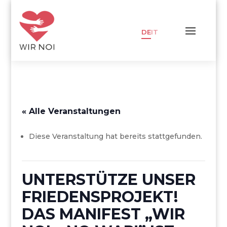
DE
IT
« Alle Veranstaltungen
Diese Veranstaltung hat bereits stattgefunden.
UNTERSTÜTZE UNSER
FRIEDENSPROJEKT!
DAS MANIFEST „WIR