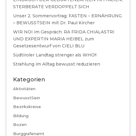
STERBERATE VERDOPPELT SICH
Unser 2. Sommervortrag: FASTEN – ERNÄHRUNG
– BEWUSSTSEIN mit Dr. Paul Kircher
WIR NOI im Gespräch: RA FRIDA CHIALASTRI
UND EXPERTIN MARIA HEIBEL zum
Gesetzesentwurf von CIELI BLU
Südtiroler Landtag strenger als WHO!!
Strahlung im Alltag bewusst reduzieren
Kategorien
Aktivitäten
BewusstSein
Bezirkskreise
Bildung
Bozen
Burggrafenamt