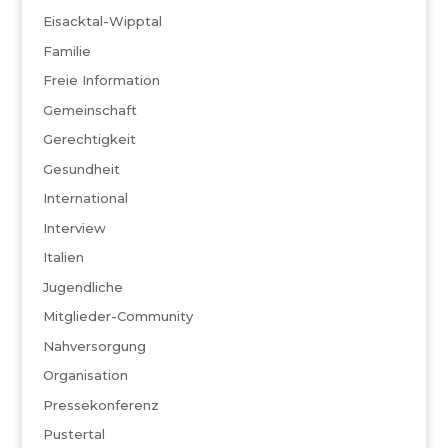
Eisacktal-Wipptal
Familie
Freie Information
Gemeinschaft
Gerechtigkeit
Gesundheit
International
Interview
Italien
Jugendliche
Mitglieder-Community
Nahversorgung
Organisation
Pressekonferenz
Pustertal