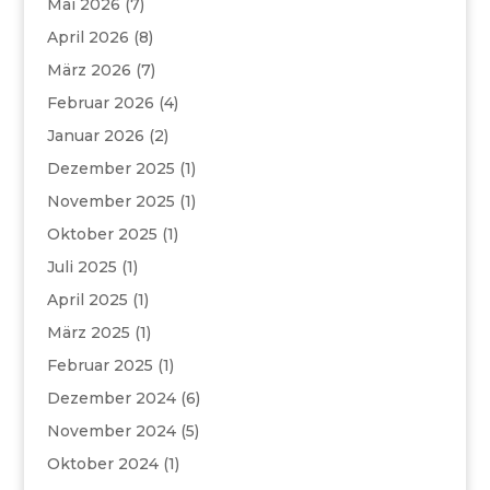
Mai 2026
(7)
April 2026
(8)
März 2026
(7)
Februar 2026
(4)
Januar 2026
(2)
Dezember 2025
(1)
November 2025
(1)
Oktober 2025
(1)
Juli 2025
(1)
April 2025
(1)
März 2025
(1)
Februar 2025
(1)
Dezember 2024
(6)
November 2024
(5)
Oktober 2024
(1)