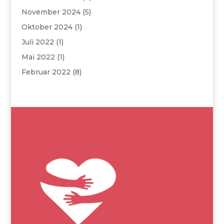
November 2024
(5)
Oktober 2024
(1)
Juli 2022
(1)
Mai 2022
(1)
Februar 2022
(8)