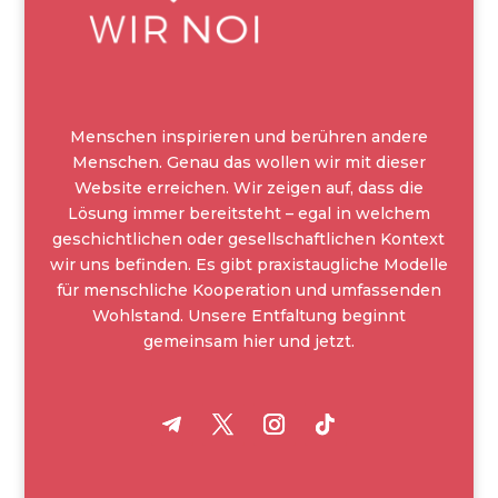
Menschen inspirieren und berühren andere
Menschen. Genau das wollen wir mit dieser
Website erreichen. Wir zeigen auf, dass die
Lösung immer bereitsteht – egal in welchem
geschichtlichen oder gesellschaftlichen Kontext
wir uns befinden. Es gibt praxistaugliche Modelle
für menschliche Kooperation und umfassenden
Wohlstand. Unsere Entfaltung beginnt
gemeinsam hier und jetzt.