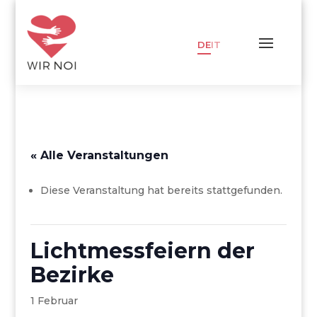
DE
IT
« Alle Veranstaltungen
Diese Veranstaltung hat bereits stattgefunden.
Lichtmessfeiern der
Bezirke
1 Februar