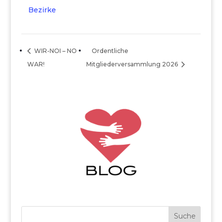
Bezirke
WIR-NOI – NO
Ordentliche
WAR!
Mitgliederversammlung 2026
Suche