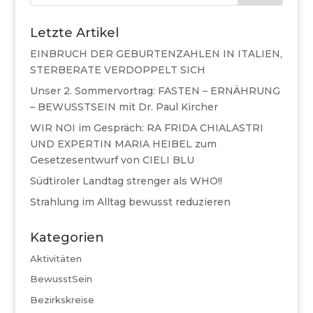
Letzte Artikel
EINBRUCH DER GEBURTENZAHLEN IN ITALIEN,
STERBERATE VERDOPPELT SICH
Unser 2. Sommervortrag: FASTEN – ERNÄHRUNG
– BEWUSSTSEIN mit Dr. Paul Kircher
WIR NOI im Gespräch: RA FRIDA CHIALASTRI
UND EXPERTIN MARIA HEIBEL zum
Gesetzesentwurf von CIELI BLU
Südtiroler Landtag strenger als WHO!!
Strahlung im Alltag bewusst reduzieren
Kategorien
Aktivitäten
BewusstSein
Bezirkskreise