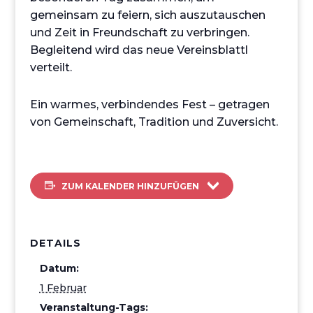
gemeinsam zu feiern, sich auszutauschen
und Zeit in Freundschaft zu verbringen.
Begleitend wird das neue Vereinsblattl
verteilt.
Ein warmes, verbindendes Fest – getragen
von Gemeinschaft, Tradition und Zuversicht.
ZUM KALENDER HINZUFÜGEN
DETAILS
Datum:
1 Februar
Veranstaltung-Tags: