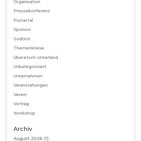
Organisation
Pressekonferenz
Pustertal
Sponsor
Südtirol
Themenkreise
Überetsch-Unterland
Unkategorisiert
Unternehmen
Veranstaltungen
Verein
Vortrag
Workshop
Archiv
August 2026
(1)