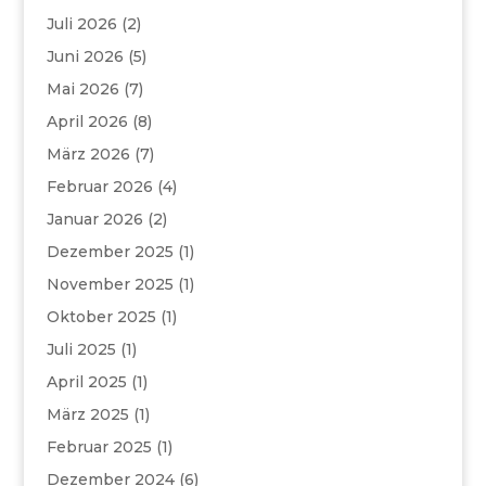
Juli 2026
(2)
Juni 2026
(5)
Mai 2026
(7)
April 2026
(8)
März 2026
(7)
Februar 2026
(4)
Januar 2026
(2)
Dezember 2025
(1)
November 2025
(1)
Oktober 2025
(1)
Juli 2025
(1)
April 2025
(1)
März 2025
(1)
Februar 2025
(1)
Dezember 2024
(6)