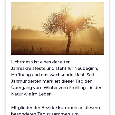
Lichtmess ist eines der alten
Jahreskreisfeste und steht für Neubeginn,
Hoffnung und das wachsende Licht. Seit
Jahrhunderten markiert dieser Tag den
Übergang vom Winter zum Frühling – in der
Natur wie im Leben.
Mitglieder der Bezirke kommen an diesem
besonderen Tag zusammen, um