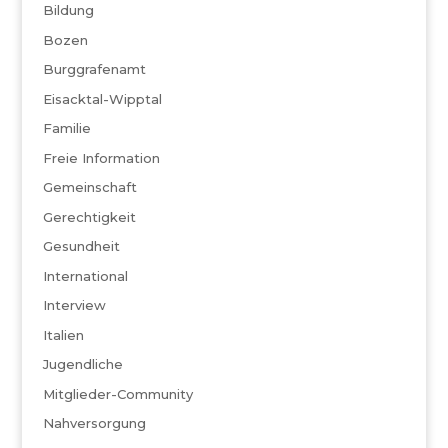
Bildung
Bozen
Burggrafenamt
Eisacktal-Wipptal
Familie
Freie Information
Gemeinschaft
Gerechtigkeit
Gesundheit
International
Interview
Italien
Jugendliche
Mitglieder-Community
Nahversorgung