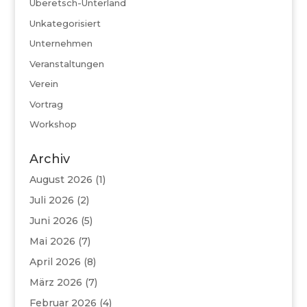
Überetsch-Unterland
Unkategorisiert
Unternehmen
Veranstaltungen
Verein
Vortrag
Workshop
Archiv
August 2026
(1)
Juli 2026
(2)
Juni 2026
(5)
Mai 2026
(7)
April 2026
(8)
März 2026
(7)
Februar 2026
(4)