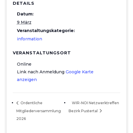
DETAILS
Datum:
9 März
Veranstaltungskategorie:
information
VERANSTALTUNGSORT
Online
Link nach Anmeldung
Google Karte
anzeigen
Ordentliche
WIR-NOI Netzwerktreffen
Mitgliederversammlung
Bezirk Pustertal
2026