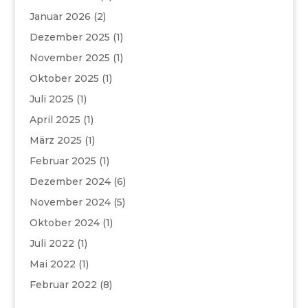
Januar 2026
(2)
Dezember 2025
(1)
November 2025
(1)
Oktober 2025
(1)
Juli 2025
(1)
April 2025
(1)
März 2025
(1)
Februar 2025
(1)
Dezember 2024
(6)
November 2024
(5)
Oktober 2024
(1)
Juli 2022
(1)
Mai 2022
(1)
Februar 2022
(8)