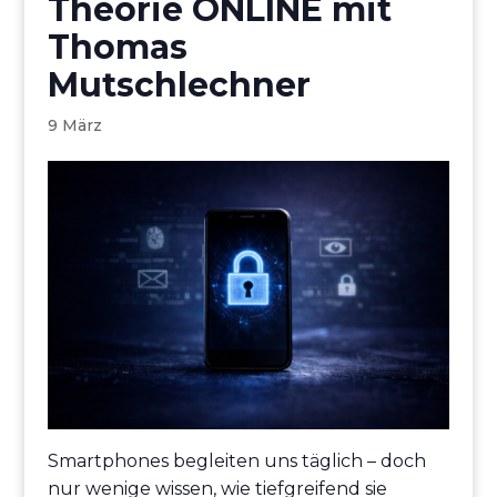
Theorie ONLINE mit
Thomas
Mutschlechner
9 März
Smartphones begleiten uns täglich – doch
nur wenige wissen, wie tiefgreifend sie