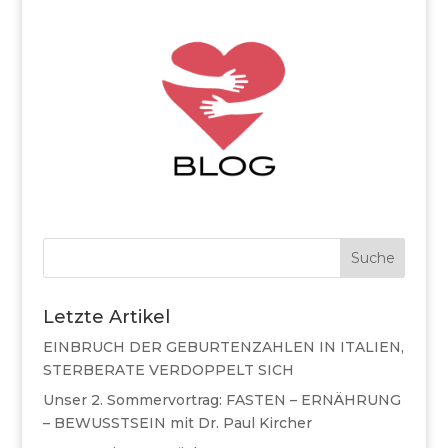
Suche
Letzte Artikel
EINBRUCH DER GEBURTENZAHLEN IN ITALIEN,
STERBERATE VERDOPPELT SICH
Unser 2. Sommervortrag: FASTEN – ERNÄHRUNG
– BEWUSSTSEIN mit Dr. Paul Kircher