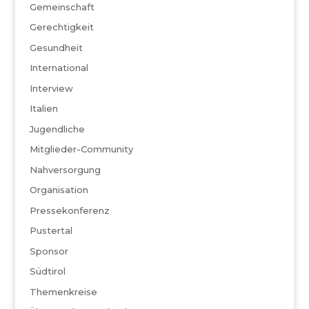
Gemeinschaft
Gerechtigkeit
Gesundheit
International
Interview
Italien
Jugendliche
Mitglieder-Community
Nahversorgung
Organisation
Pressekonferenz
Pustertal
Sponsor
Südtirol
Themenkreise