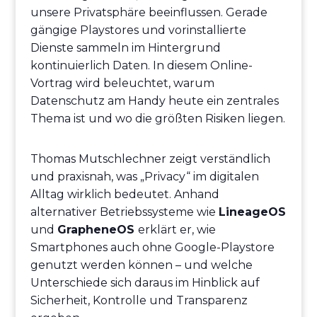
unsere Privatsphäre beeinflussen. Gerade
gängige Playstores und vorinstallierte
Dienste sammeln im Hintergrund
kontinuierlich Daten. In diesem Online-
Vortrag wird beleuchtet, warum
Datenschutz am Handy heute ein zentrales
Thema ist und wo die größten Risiken liegen.
Thomas Mutschlechner zeigt verständlich
und praxisnah, was „Privacy“ im digitalen
Alltag wirklich bedeutet. Anhand
alternativer Betriebssysteme wie
LineageOS
und
GrapheneOS
erklärt er, wie
Smartphones auch ohne Google-Playstore
genutzt werden können – und welche
Unterschiede sich daraus im Hinblick auf
Sicherheit, Kontrolle und Transparenz