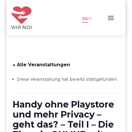
DE
IT
« Alle Veranstaltungen
Diese Veranstaltung hat bereits stattgefunden.
Handy ohne Playstore
und mehr Privacy –
geht das? – Teil I – Die