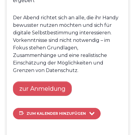
ergeben.
Der Abend richtet sich an alle, die ihr Handy
bewusster nutzen möchten und sich für
digitale Selbstbestimmung interessieren.
Vorkenntnisse sind nicht notwendig – im
Fokus stehen Grundlagen,
Zusammenhänge und eine realistische
Einschätzung der Möglichkeiten und
Grenzen von Datenschutz.
zur Anmeldung
ZUM KALENDER HINZUFÜGEN