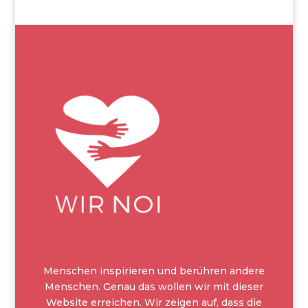
Menschen inspirieren und berühren andere
Menschen. Genau das wollen wir mit dieser
Website erreichen. Wir zeigen auf, dass die