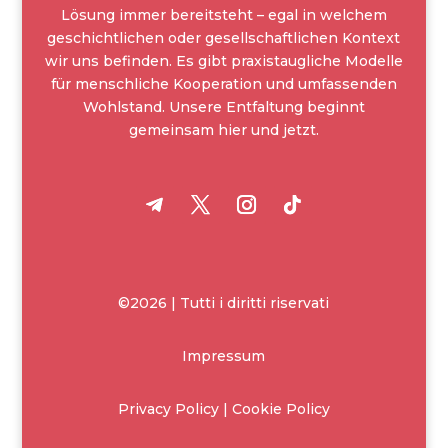
Lösung immer bereitsteht – egal in welchem
geschichtlichen oder gesellschaftlichen Kontext
wir uns befinden. Es gibt praxistaugliche Modelle
für menschliche Kooperation und umfassenden
Wohlstand. Unsere Entfaltung beginnt
gemeinsam hier und jetzt.
©2026 | Tutti i diritti riservati
Impressum
Privacy Policy | Cookie Policy