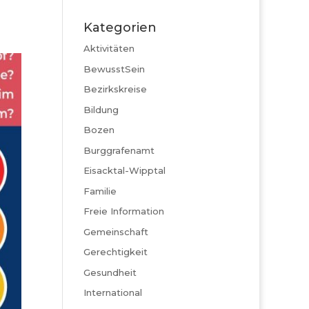
Kategorien
Aktivitäten
BewusstSein
Bezirkskreise
Bildung
Bozen
Burggrafenamt
Eisacktal-Wipptal
Familie
Freie Information
Gemeinschaft
Gerechtigkeit
Gesundheit
International