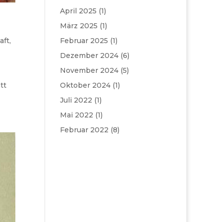
April 2025
(1)
März 2025
(1)
Februar 2025
(1)
aft
,
Dezember 2024
(6)
November 2024
(5)
Oktober 2024
(1)
tt
Juli 2022
(1)
Mai 2022
(1)
Februar 2022
(8)