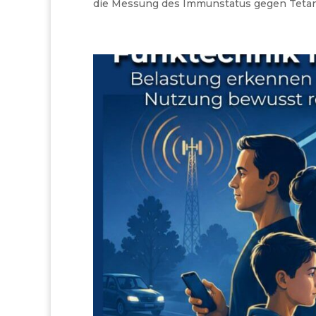
die Messung des Immunstatus gegen Tetanu