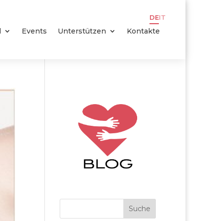
DE
IT
l
Events
Unterstützen
Kontakte
Suche