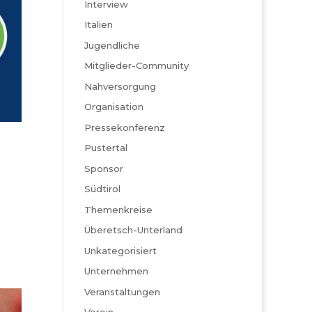
Interview
Italien
Jugendliche
Mitglieder-Community
Nahversorgung
Organisation
Pressekonferenz
Pustertal
Sponsor
Südtirol
Themenkreise
Überetsch-Unterland
Unkategorisiert
Unternehmen
Veranstaltungen