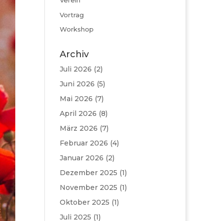
Verein
Vortrag
Workshop
Archiv
Juli 2026
(2)
Juni 2026
(5)
Mai 2026
(7)
April 2026
(8)
März 2026
(7)
Februar 2026
(4)
Januar 2026
(2)
Dezember 2025
(1)
November 2025
(1)
Oktober 2025
(1)
Juli 2025
(1)