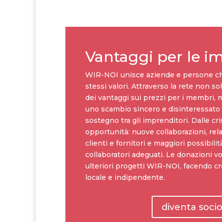
Vantaggi per le i
WIR-NOI unisce aziende e persone ch
stessi valori. Attraverso la rete non so
dei vantaggi sui prezzi per i membri, 
uno scambio sincero e disinteressato
sostegno tra gli imprenditori. Dalle cr
opportunità: nuove collaborazioni, rela
clienti e fornitori e maggiori possibilit
collaboratori adeguati. Le donazioni vo
ulteriori progetti WIR-NOI, facendo 
locale e indipendente.
diventa soci