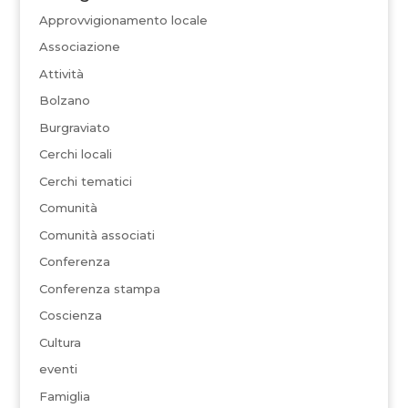
Approvvigionamento locale
Associazione
Attività
Bolzano
Burgraviato
Cerchi locali
Cerchi tematici
Comunità
Comunità associati
Conferenza
Conferenza stampa
Coscienza
Cultura
eventi
Famiglia