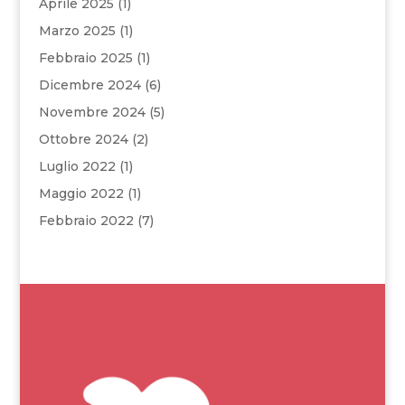
Aprile 2025
(1)
Marzo 2025
(1)
Febbraio 2025
(1)
Dicembre 2024
(6)
Novembre 2024
(5)
Ottobre 2024
(2)
Luglio 2022
(1)
Maggio 2022
(1)
Febbraio 2022
(7)