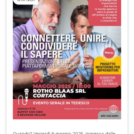
Quando? Venerdì 9 maggio 2025, ingresso dalle