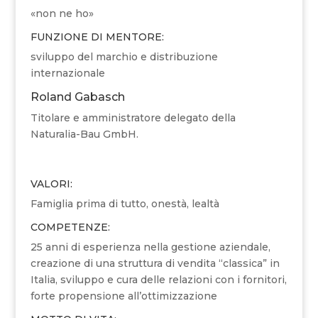
«non ne ho»
FUNZIONE DI MENTORE:
sviluppo del marchio e distribuzione
internazionale
Roland Gabasch
Titolare e amministratore delegato della
Naturalia-Bau GmbH.
VALORI:
Famiglia prima di tutto, onestà, lealtà
COMPETENZE:
25 anni di esperienza nella gestione aziendale,
creazione di una struttura di vendita “classica” in
Italia, sviluppo e cura delle relazioni con i fornitori,
forte propensione all’ottimizzazione