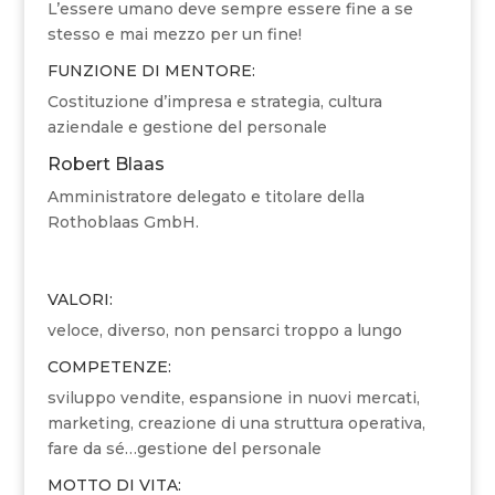
L’essere umano deve sempre essere fine a se
stesso e mai mezzo per un fine!
FUNZIONE DI MENTORE:
Costituzione d’impresa e strategia, cultura
aziendale e gestione del personale
Robert Blaas
Amministratore delegato e titolare della
Rothoblaas GmbH.
VALORI:
veloce, diverso, non pensarci troppo a lungo
COMPETENZE:
sviluppo vendite, espansione in nuovi mercati,
marketing, creazione di una struttura operativa,
fare da sé…gestione del personale
MOTTO DI VITA: