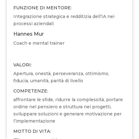
FUNZIONE DI MENTORE:
Integrazione strategica e redditizia dell’IA nei
processi aziendali
Hannes Mur
Coach e mental trainer
VALORI:
Apertura, onestà, perseveranza, ottimismo,
fiducia, umanità, parità di livello
COMPETENZE:
affrontare le sfide, ridurre la complessità, portare
ordine nel pensiero e struttura nei progetti,
sviluppare soluzioni e generare motivazione per
l’implementazione
MOTTO DI VITA: