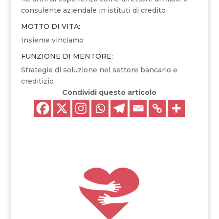
consulente aziendale in istituti di credito
MOTTO DI VITA:
Insieme vinciamo
FUNZIONE DI MENTORE:
Strategie di soluzione nel settore bancario e
creditizio
Condividi questo articolo