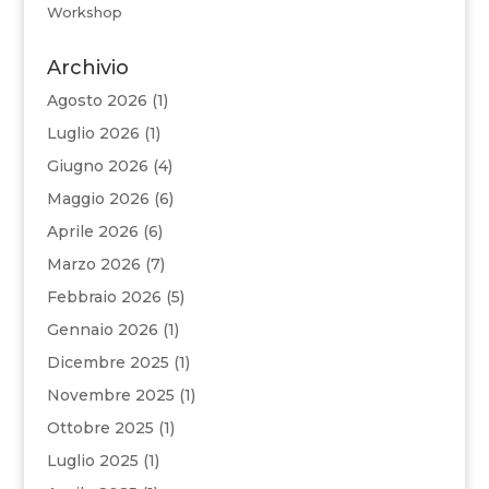
Workshop
Archivio
Agosto 2026
(1)
Luglio 2026
(1)
Giugno 2026
(4)
Maggio 2026
(6)
Aprile 2026
(6)
Marzo 2026
(7)
Febbraio 2026
(5)
Gennaio 2026
(1)
Dicembre 2025
(1)
Novembre 2025
(1)
Ottobre 2025
(1)
Luglio 2025
(1)