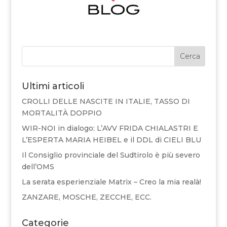
Cerca
Ultimi articoli
CROLLI DELLE NASCITE IN ITALIE, TASSO DI
MORTALITÀ DOPPIO
WIR-NOI in dialogo: L’AVV FRIDA CHIALASTRI E
L’ESPERTA MARIA HEIBEL e il DDL di CIELI BLU
Il Consiglio provinciale del Sudtirolo è più severo
dell’OMS
La serata esperienziale Matrix – Creo la mia realà!
ZANZARE, MOSCHE, ZECCHE, ECC.
Categorie