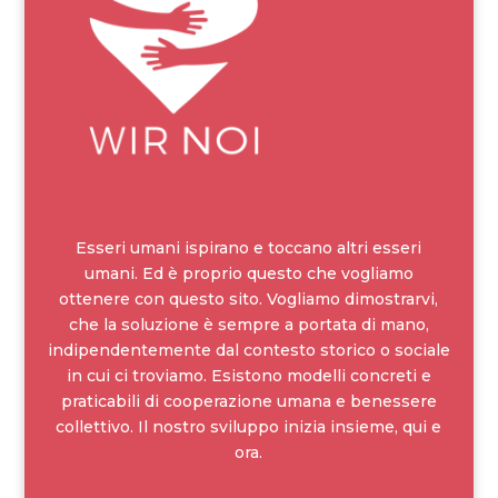
Esseri umani ispirano e toccano altri esseri
umani. Ed è proprio questo che vogliamo
ottenere con questo sito. Vogliamo dimostrarvi,
che la soluzione è sempre a portata di mano,
indipendentemente dal contesto storico o sociale
in cui ci troviamo. Esistono modelli concreti e
praticabili di cooperazione umana e benessere
collettivo. Il nostro sviluppo inizia insieme, qui e
ora.