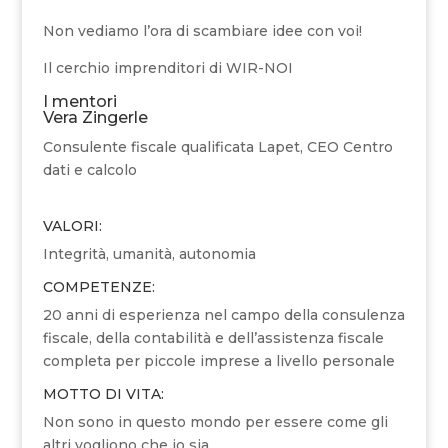
Non vediamo l’ora di scambiare idee con voi!
Il cerchio imprenditori di WIR-NOI
I mentori
Vera Zingerle
Consulente fiscale qualificata Lapet, CEO Centro
dati e calcolo
VALORI:
Integrità, umanità, autonomia
COMPETENZE:
20 anni di esperienza nel campo della consulenza
fiscale, della contabilità e dell’assistenza fiscale
completa per piccole imprese a livello personale
MOTTO DI VITA:
Non sono in questo mondo per essere come gli
altri vogliono che io sia.