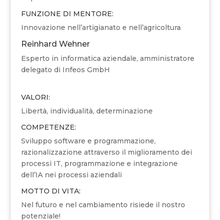
FUNZIONE DI MENTORE:
Innovazione nell’artigianato e nell’agricoltura
Reinhard Wehner
Esperto in informatica aziendale, amministratore
delegato di Infeos GmbH
VALORI:
Libertà, individualità, determinazione
COMPETENZE:
Sviluppo software e programmazione,
razionalizzazione attraverso il miglioramento dei
processi IT, programmazione e integrazione
dell’IA nei processi aziendali
MOTTO DI VITA:
Nel futuro e nel cambiamento risiede il nostro
potenziale!