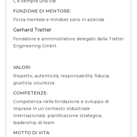
C’è sempre una via!
FUNZIONE DI MENTORE:
Forza mentale e mindset sano in azienda
Gerhard Tratter
Fondatore e amministratore delegato della Tratter
Engineering GmbH.
VALORI:
Rispetto, autenticità, responsabilità, fiducia,
giustizia, sicurezza
COMPETENZE:
Competenza nella fondazione e sviluppo di
imprese in un contesto industriale
internazionale, pianificazione strategica,
leadership di team
MOTTO DI VITA: