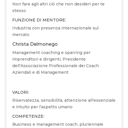
Non fare agli altri ciò che non desideri per te
stesso
FUNZIONE DI MENTORE:
Industria con presenza internazionale sul
mercato
Christa Delmonego
Management coaching e sparring per
imprenditori e dirigenti, Presidente
dell’Associazione Professionale dei Coach
Aziendali e di Management
VALORI:
Riservatezza, sensibilità, attenzione all’essenziale
e intuito per l’aspetto umano
COMPETENZE:
Business e management coach, pluriennale