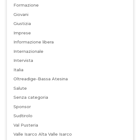
Formazione
Giovani
Giustizia
Imprese
Informazione libera
Internazionale
Intervista
Italia
Oltreadige-Bassa Atesina
Salute
Senza categoria
Sponsor
Sudtirolo
Val Pusteria
Valle Isarco Alta Valle Isarco