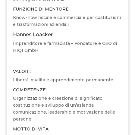
FUNZIONE DI MENTORE:
Know-how fiscale e commerciale per costituzioni
e trasformazioni aziendali
Hannes Loacker
Imprenditore e farmacista – Fondatore e CEO di
HIQI GmbH
VALORI:
Libertà, qualità e apprendimento permanente
COMPETENZE:
Organizzazione e creazione di significato,
costituzione e sviluppo di un’azienda,
comunicazione, leadership e motivazione delle
persone
MOTTO DI VITA: