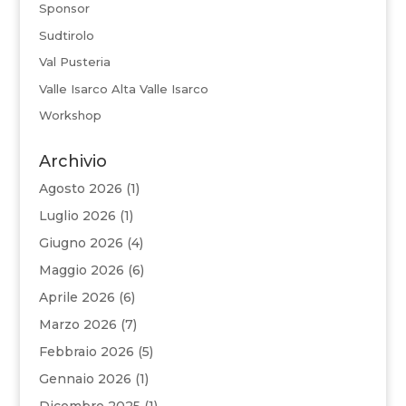
Sponsor
Sudtirolo
Val Pusteria
Valle Isarco Alta Valle Isarco
Workshop
Archivio
Agosto 2026
(1)
Luglio 2026
(1)
Giugno 2026
(4)
Maggio 2026
(6)
Aprile 2026
(6)
Marzo 2026
(7)
Febbraio 2026
(5)
Gennaio 2026
(1)