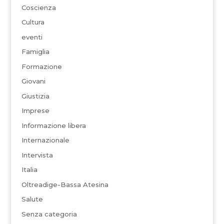
Coscienza
Cultura
eventi
Famiglia
Formazione
Giovani
Giustizia
Imprese
Informazione libera
Internazionale
Intervista
Italia
Oltreadige-Bassa Atesina
Salute
Senza categoria