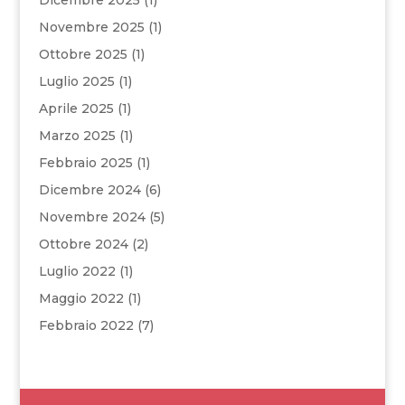
Dicembre 2025
(1)
Novembre 2025
(1)
Ottobre 2025
(1)
Luglio 2025
(1)
Aprile 2025
(1)
Marzo 2025
(1)
Febbraio 2025
(1)
Dicembre 2024
(6)
Novembre 2024
(5)
Ottobre 2024
(2)
Luglio 2022
(1)
Maggio 2022
(1)
Febbraio 2022
(7)