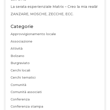
La serata esperienziale Matrix – Creo la mia realà!
ZANZARE, MOSCHE, ZECCHE, ECC.
Categorie
Approvvigionamento locale
Associazione
Attività
Bolzano
Burgraviato
Cerchi locali
Cerchi tematici
Comunità
Comunità associati
Conferenza
Conferenza stampa