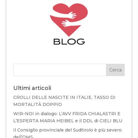
Cerca
Ultimi articoli
CROLLI DELLE NASCITE IN ITALIE, TASSO DI
MORTALITÀ DOPPIO
WIR-NOI in dialogo: L’AVV FRIDA CHIALASTRI E
L’ESPERTA MARIA HEIBEL e il DDL di CIELI BLU
Il Consiglio provinciale del Sudtirolo è più severo
dell’OMS