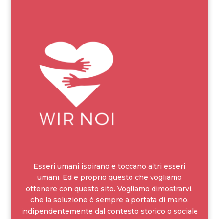
Esseri umani ispirano e toccano altri esseri
umani. Ed è proprio questo che vogliamo
ottenere con questo sito. Vogliamo dimostrarvi,
che la soluzione è sempre a portata di mano,
indipendentemente dal contesto storico o sociale