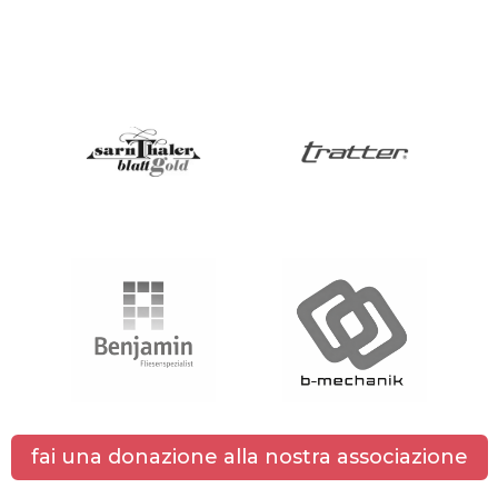
fai una donazione alla nostra associazione