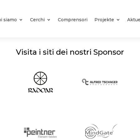
i siamo
Cerchi
Comprensori
Projekte
Aktue
Visita i siti dei nostri Sponsor