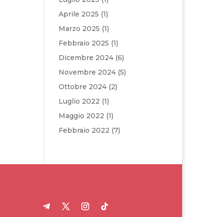
Aprile 2025
(1)
Marzo 2025
(1)
Febbraio 2025
(1)
Dicembre 2024
(6)
Novembre 2024
(5)
Ottobre 2024
(2)
Luglio 2022
(1)
Maggio 2022
(1)
Febbraio 2022
(7)