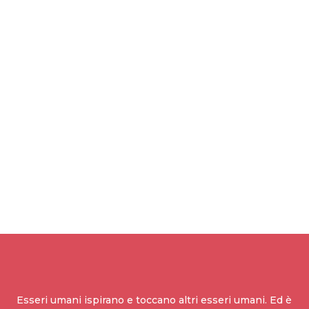
Esseri umani ispirano e toccano altri esseri umani. Ed è