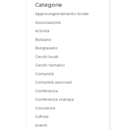
Categorie
Approvvigionamento locale
Associazione
Attività
Bolzano
Burgraviato
Cerchi locali
Cerchi tematici
Comunità
Comunità associati
Conferenza
Conferenza stampa
Coscienza
Cultura
eventi