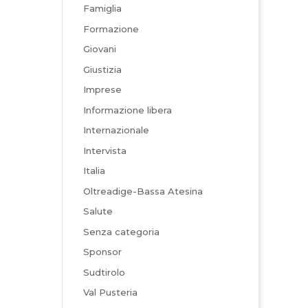
Famiglia
Formazione
Giovani
Giustizia
Imprese
Informazione libera
Internazionale
Intervista
Italia
Oltreadige-Bassa Atesina
Salute
Senza categoria
Sponsor
Sudtirolo
Val Pusteria