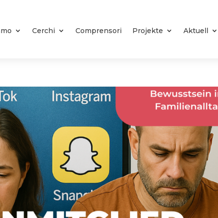
iamo
Cerchi
Comprensori
Projekte
Aktuell