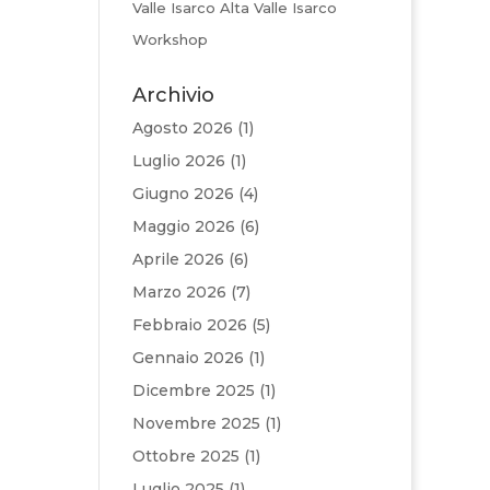
Valle Isarco Alta Valle Isarco
Workshop
Archivio
Agosto 2026
(1)
Luglio 2026
(1)
Giugno 2026
(4)
Maggio 2026
(6)
Aprile 2026
(6)
Marzo 2026
(7)
Febbraio 2026
(5)
Gennaio 2026
(1)
Dicembre 2025
(1)
Novembre 2025
(1)
Ottobre 2025
(1)
Luglio 2025
(1)