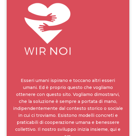
Esseri umani ispirano e toccano altri esseri
umani. Ed è proprio questo che vogliamo
ottenere con questo sito. Vogliamo dimostrarvi,
che la soluzione è sempre a portata di mano,
indipendentemente dal contesto storico o sociale
in cui ci troviamo. Esistono modelli concreti e
praticabili di cooperazione umana e benessere
collettivo. Il nostro sviluppo inizia insieme, qui e