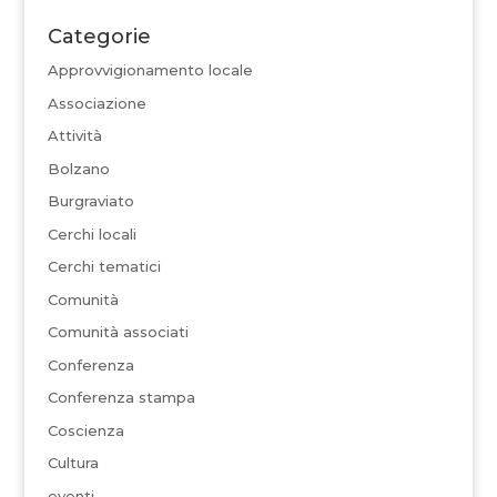
Categorie
Approvvigionamento locale
Associazione
Attività
Bolzano
Burgraviato
Cerchi locali
Cerchi tematici
Comunità
Comunità associati
Conferenza
Conferenza stampa
Coscienza
Cultura
eventi