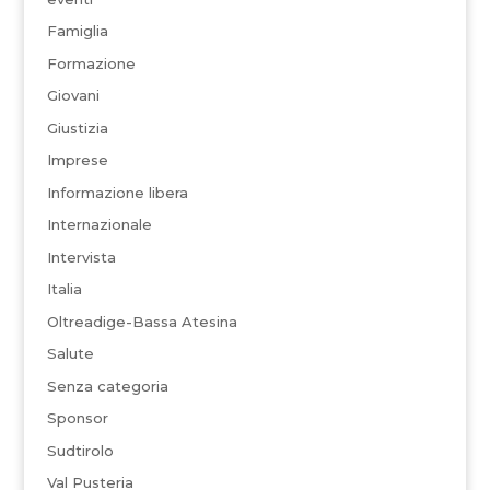
Famiglia
Formazione
Giovani
Giustizia
Imprese
Informazione libera
Internazionale
Intervista
Italia
Oltreadige-Bassa Atesina
Salute
Senza categoria
Sponsor
Sudtirolo
Val Pusteria