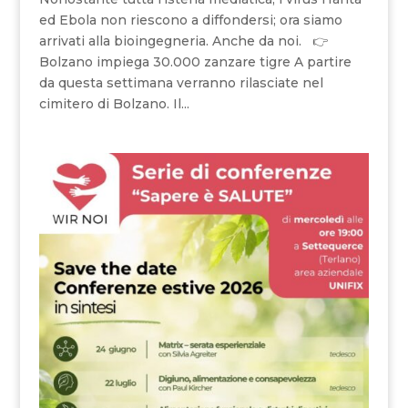
ed Ebola non riescono a diffondersi; ora siamo
arrivati alla bioingegneria. Anche da noi. 👉
Bolzano impiega 30.000 zanzare tigre A partire
da questa settimana verranno rilasciate nel
cimitero di Bolzano. Il...