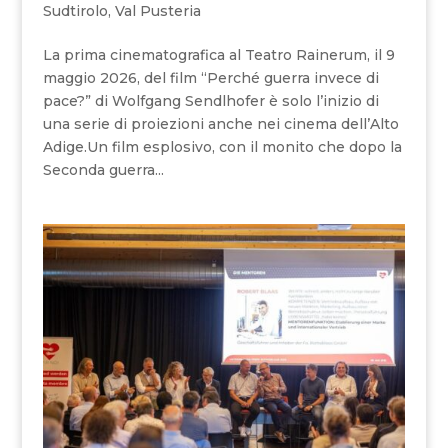
Sudtirolo
,
Val Pusteria
La prima cinematografica al Teatro Rainerum, il 9
maggio 2026, del film “Perché guerra invece di
pace?” di Wolfgang Sendlhofer è solo l’inizio di
una serie di proiezioni anche nei cinema dell’Alto
Adige.Un film esplosivo, con il monito che dopo la
Seconda guerra...