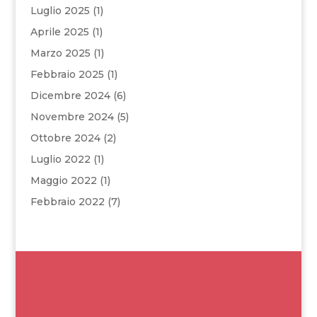
Luglio 2025
(1)
Aprile 2025
(1)
Marzo 2025
(1)
Febbraio 2025
(1)
Dicembre 2024
(6)
Novembre 2024
(5)
Ottobre 2024
(2)
Luglio 2022
(1)
Maggio 2022
(1)
Febbraio 2022
(7)