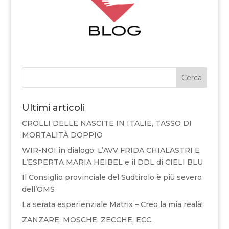
Cerca
Ultimi articoli
CROLLI DELLE NASCITE IN ITALIE, TASSO DI
MORTALITÀ DOPPIO
WIR-NOI in dialogo: L’AVV FRIDA CHIALASTRI E
L’ESPERTA MARIA HEIBEL e il DDL di CIELI BLU
Il Consiglio provinciale del Sudtirolo è più severo
dell’OMS
La serata esperienziale Matrix – Creo la mia realà!
ZANZARE, MOSCHE, ZECCHE, ECC.