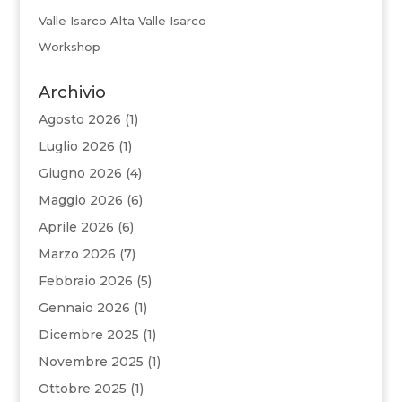
Valle Isarco Alta Valle Isarco
Workshop
Archivio
Agosto 2026
(1)
Luglio 2026
(1)
Giugno 2026
(4)
Maggio 2026
(6)
Aprile 2026
(6)
Marzo 2026
(7)
Febbraio 2026
(5)
Gennaio 2026
(1)
Dicembre 2025
(1)
Novembre 2025
(1)
Ottobre 2025
(1)