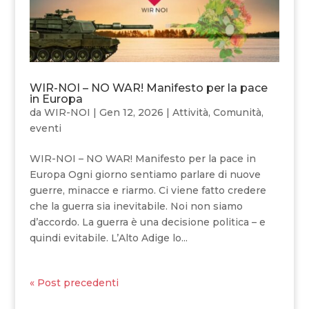
WIR-NOI – NO WAR! Manifesto per la pace
in Europa
da
WIR-NOI
|
Gen 12, 2026
|
Attività
,
Comunità
,
eventi
WIR-NOI – NO WAR! Manifesto per la pace in
Europa Ogni giorno sentiamo parlare di nuove
guerre, minacce e riarmo. Ci viene fatto credere
che la guerra sia inevitabile. Noi non siamo
d’accordo. La guerra è una decisione politica – e
quindi evitabile. L’Alto Adige lo...
« Post precedenti