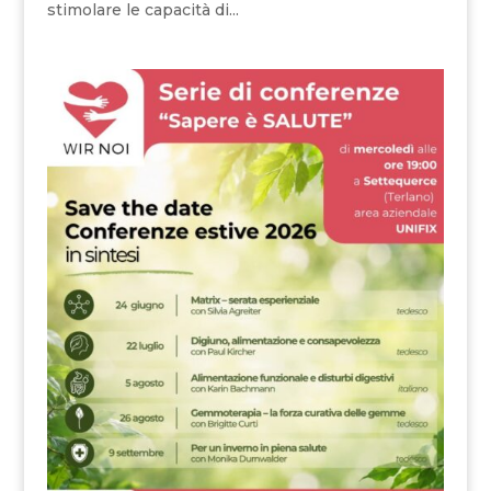
stimolare le capacità di...