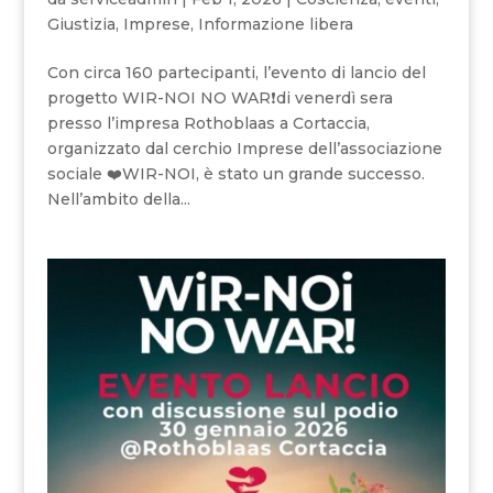
Giustizia
,
Imprese
,
Informazione libera
Con circa 160 partecipanti, l’evento di lancio del
progetto WIR-NOI NO WAR❗️di venerdì sera
presso l’impresa Rothoblaas a Cortaccia,
organizzato dal cerchio Imprese dell’associazione
sociale ❤️WIR-NOI, è stato un grande successo.
Nell’ambito della...