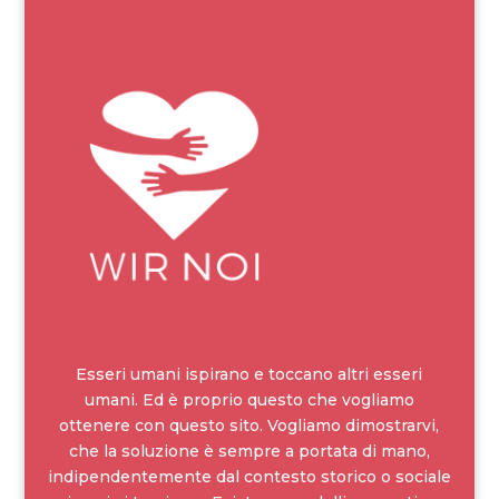
Esseri umani ispirano e toccano altri esseri
umani. Ed è proprio questo che vogliamo
ottenere con questo sito. Vogliamo dimostrarvi,
che la soluzione è sempre a portata di mano,
indipendentemente dal contesto storico o sociale