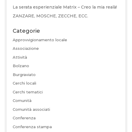
La serata esperienziale Matrix – Creo la mia realà!
ZANZARE, MOSCHE, ZECCHE, ECC.
Categorie
Approvvigionamento locale
Associazione
Attività
Bolzano
Burgraviato
Cerchi locali
Cerchi tematici
Comunità
Comunità associati
Conferenza
Conferenza stampa