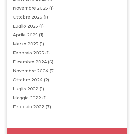
Novembre 2025
(1)
Ottobre 2025
(1)
Luglio 2025
(1)
Aprile 2025
(1)
Marzo 2025
(1)
Febbraio 2025
(1)
Dicembre 2024
(6)
Novembre 2024
(5)
Ottobre 2024
(2)
Luglio 2022
(1)
Maggio 2022
(1)
Febbraio 2022
(7)