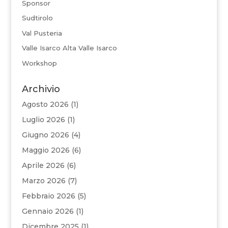
Sponsor
Sudtirolo
Val Pusteria
Valle Isarco Alta Valle Isarco
Workshop
Archivio
Agosto 2026
(1)
Luglio 2026
(1)
Giugno 2026
(4)
Maggio 2026
(6)
Aprile 2026
(6)
Marzo 2026
(7)
Febbraio 2026
(5)
Gennaio 2026
(1)
Dicembre 2025
(1)