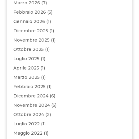
Marzo 2026
(7)
Febbraio 2026
(5)
Gennaio 2026
(1)
Dicembre 2025
(1)
Novembre 2025
(1)
Ottobre 2025
(1)
Luglio 2025
(1)
Aprile 2025
(1)
Marzo 2025
(1)
Febbraio 2025
(1)
Dicembre 2024
(6)
Novembre 2024
(5)
Ottobre 2024
(2)
Luglio 2022
(1)
Maggio 2022
(1)