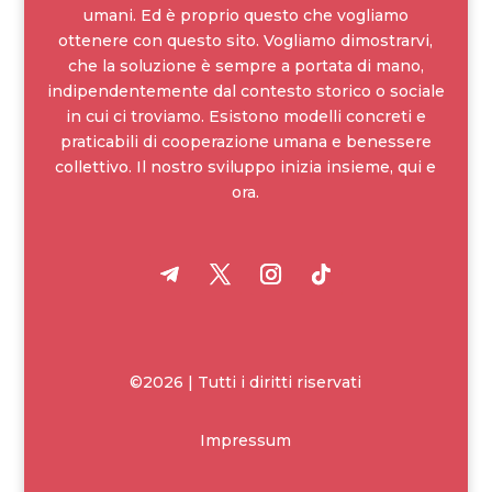
umani. Ed è proprio questo che vogliamo
ottenere con questo sito. Vogliamo dimostrarvi,
che la soluzione è sempre a portata di mano,
indipendentemente dal contesto storico o sociale
in cui ci troviamo. Esistono modelli concreti e
praticabili di cooperazione umana e benessere
collettivo. Il nostro sviluppo inizia insieme, qui e
ora.
©2026 | Tutti i diritti riservati
Impressum