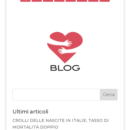
Cerca
Ultimi articoli
CROLLI DELLE NASCITE IN ITALIE, TASSO DI
MORTALITÀ DOPPIO