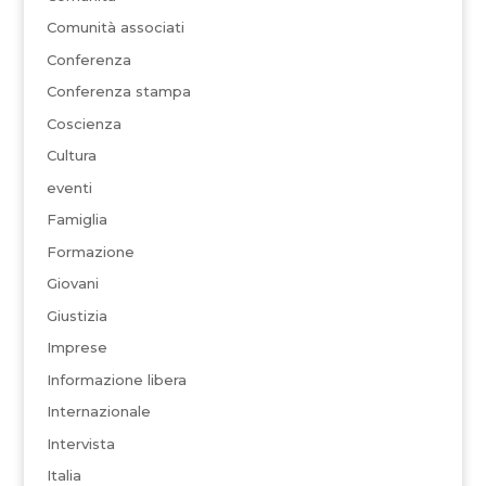
Comunità associati
Conferenza
Conferenza stampa
Coscienza
Cultura
eventi
Famiglia
Formazione
Giovani
Giustizia
Imprese
Informazione libera
Internazionale
Intervista
Italia