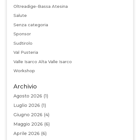
Oltreadige-Bassa Atesina
Salute
Senza categoria
Sponsor
Sudtirolo
Val Pusteria
Valle Isarco Alta Valle Isarco
Workshop
Archivio
Agosto 2026
(1)
Luglio 2026
(1)
Giugno 2026
(4)
Maggio 2026
(6)
Aprile 2026
(6)