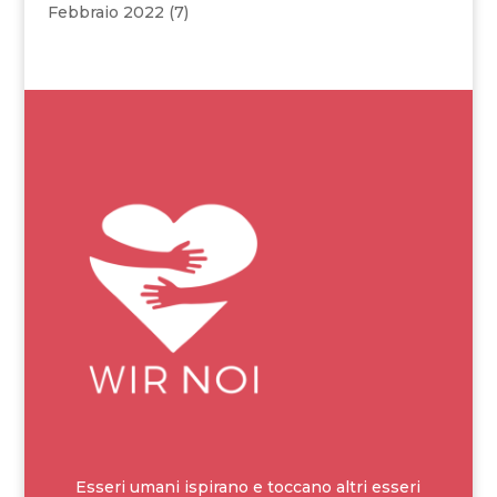
Febbraio 2022
(7)
Esseri umani ispirano e toccano altri esseri