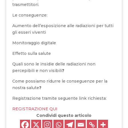
trasmettitori.
Le conseguenze:
Aumento dell’esposizione alle radiazioni per tutti
gli esseri viventi
Monitoraggio digitale
Effetto sulla salute
Quali sono le insidie delle radiazioni non
percepibili e non visibili❓
Come possiamo ridurre le conseguenze per la
nostra salute❓
Registrazione tramite seguente link richiesta:
REGISTRAZIONE QUI
Condividi questo articolo