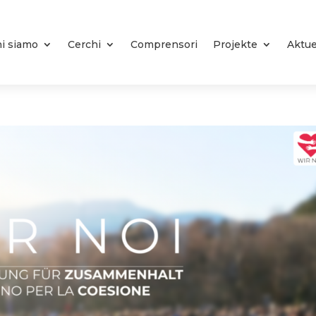
i siamo
Cerchi
Comprensori
Projekte
Aktue