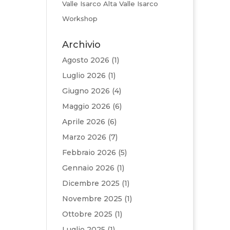
Valle Isarco Alta Valle Isarco
Workshop
Archivio
Agosto 2026
(1)
Luglio 2026
(1)
Giugno 2026
(4)
Maggio 2026
(6)
Aprile 2026
(6)
Marzo 2026
(7)
Febbraio 2026
(5)
Gennaio 2026
(1)
Dicembre 2025
(1)
Novembre 2025
(1)
Ottobre 2025
(1)
Luglio 2025
(1)