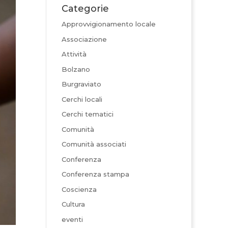
Categorie
Approvvigionamento locale
Associazione
Attività
Bolzano
Burgraviato
Cerchi locali
Cerchi tematici
Comunità
Comunità associati
Conferenza
Conferenza stampa
Coscienza
Cultura
eventi