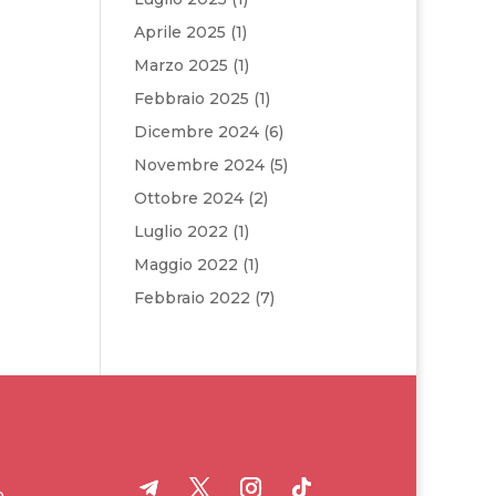
Aprile 2025
(1)
Marzo 2025
(1)
Febbraio 2025
(1)
Dicembre 2024
(6)
Novembre 2024
(5)
Ottobre 2024
(2)
Luglio 2022
(1)
Maggio 2022
(1)
Febbraio 2022
(7)
o