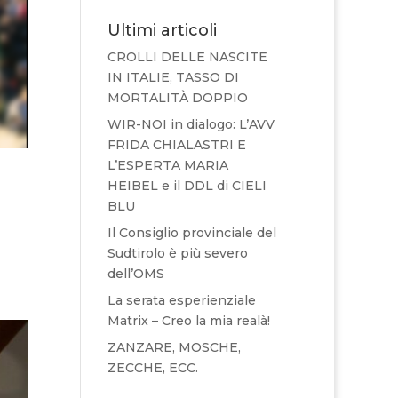
Ultimi articoli
CROLLI DELLE NASCITE
IN ITALIE, TASSO DI
MORTALITÀ DOPPIO
WIR-NOI in dialogo: L’AVV
FRIDA CHIALASTRI E
L’ESPERTA MARIA
HEIBEL e il DDL di CIELI
BLU
Il Consiglio provinciale del
Sudtirolo è più severo
dell’OMS
La serata esperienziale
Matrix – Creo la mia realà!
ZANZARE, MOSCHE,
ZECCHE, ECC.