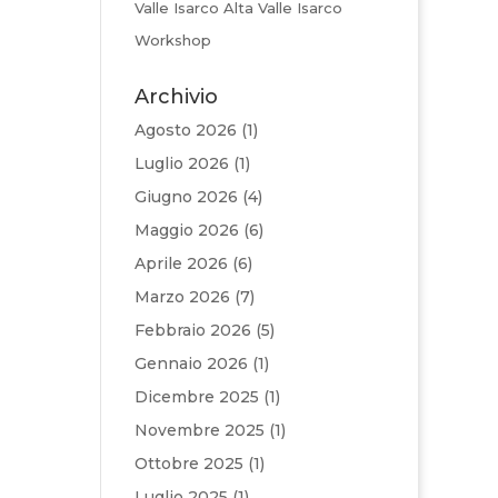
Valle Isarco Alta Valle Isarco
Workshop
Archivio
Agosto 2026
(1)
Luglio 2026
(1)
Giugno 2026
(4)
Maggio 2026
(6)
Aprile 2026
(6)
Marzo 2026
(7)
Febbraio 2026
(5)
Gennaio 2026
(1)
Dicembre 2025
(1)
Novembre 2025
(1)
Ottobre 2025
(1)
Luglio 2025
(1)