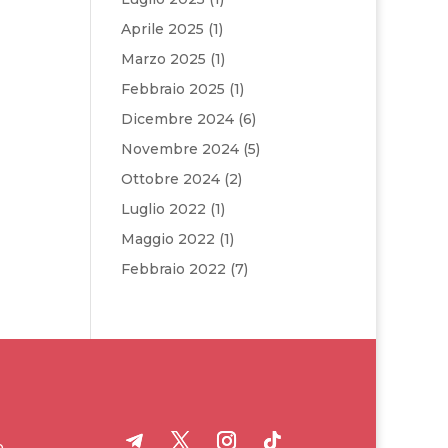
Aprile 2025
(1)
Marzo 2025
(1)
Febbraio 2025
(1)
Dicembre 2024
(6)
Novembre 2024
(5)
Ottobre 2024
(2)
Luglio 2022
(1)
Maggio 2022
(1)
Febbraio 2022
(7)
o