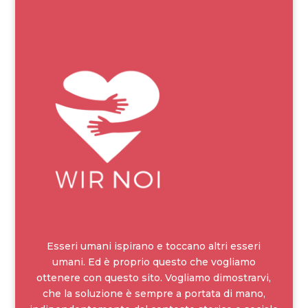
Esseri umani ispirano e toccano altri esseri
umani. Ed è proprio questo che vogliamo
ottenere con questo sito. Vogliamo dimostrarvi,
che la soluzione è sempre a portata di mano,