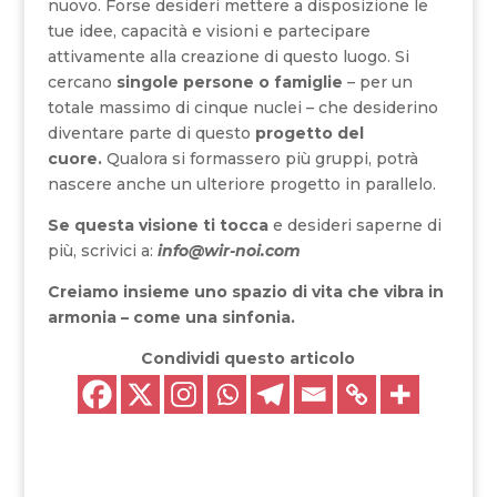
nuovo. Forse desideri mettere a disposizione le
tue idee, capacità e visioni e partecipare
attivamente alla creazione di questo luogo. Si
cercano
singole persone o famiglie
– per un
totale massimo di cinque nuclei – che desiderino
diventare parte di questo
progetto del
cuore.
Qualora si formassero più gruppi, potrà
nascere anche un ulteriore progetto in parallelo.
Se questa visione ti tocca
e desideri saperne di
più, scrivici a:
info@wir-noi.com
Creiamo insieme uno spazio di vita che vibra in
armonia – come una sinfonia.
Condividi questo articolo