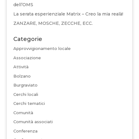
dell’OMS
La serata esperienziale Matrix – Creo la mia realà!
ZANZARE, MOSCHE, ZECCHE, ECC.
Categorie
Approvvigionamento locale
Associazione
Attività
Bolzano
Burgraviato
Cerchi locali
Cerchi tematici
Comunità
Comunità associati
Conferenza