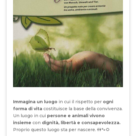
Immagina un luogo
in cui il rispetto per
ogni
forma di vita
costituisce la base della convivenza.
Un luogo in cui
persone e animali vivono
insieme
con
dignità, libertà e consapevolezza.
Proprio questo luogo sta per nascere. 👫🐾🌻