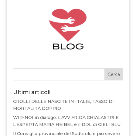
Cerca
Ultimi articoli
CROLLI DELLE NASCITE IN ITALIE, TASSO DI
MORTALITÀ DOPPIO
WIR-NOI in dialogo: L’AVV FRIDA CHIALASTRI E
L’ESPERTA MARIA HEIBEL e il DDL di CIELI BLU
Il Consiglio provinciale del Sudtirolo è più severo