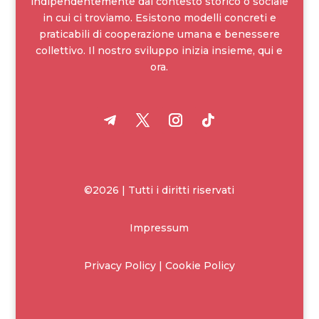
indipendentemente dal contesto storico o sociale
in cui ci troviamo. Esistono modelli concreti e
praticabili di cooperazione umana e benessere
collettivo. Il nostro sviluppo inizia insieme, qui e
ora.
©2026 | Tutti i diritti riservati
Impressum
Privacy Policy | Cookie Policy