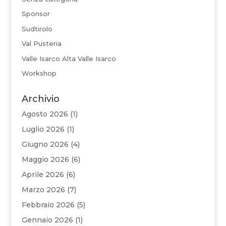
Sponsor
Sudtirolo
Val Pusteria
Valle Isarco Alta Valle Isarco
Workshop
Archivio
Agosto 2026
(1)
Luglio 2026
(1)
Giugno 2026
(4)
Maggio 2026
(6)
Aprile 2026
(6)
Marzo 2026
(7)
Febbraio 2026
(5)
Gennaio 2026
(1)