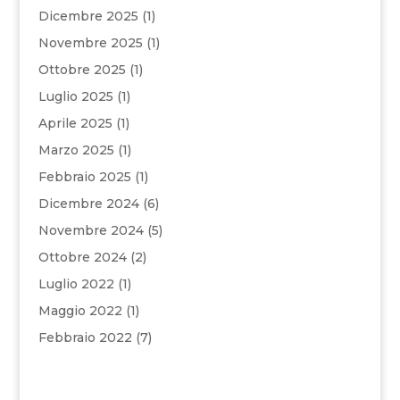
Dicembre 2025
(1)
Novembre 2025
(1)
Ottobre 2025
(1)
Luglio 2025
(1)
Aprile 2025
(1)
Marzo 2025
(1)
Febbraio 2025
(1)
Dicembre 2024
(6)
Novembre 2024
(5)
Ottobre 2024
(2)
Luglio 2022
(1)
Maggio 2022
(1)
Febbraio 2022
(7)