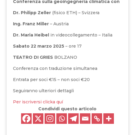
Conferenza sulla geoingegneria climatica con
Dr. Philipp Zeller
(fisico ETH) – Svizzera
Ing. Franz Miller
– Austria
Dr. Maria Heibel
in videocollegamento – Italia
Sabato 22 marzo 2025
– ore 17
TEATRO DI GRIES
BOLZANO
Conferenza con traduzione simultanea
Entrata per soci €15 – non soci €20
Seguiranno ulteriori dettagli
Per iscriversi clicka quí
Condividi questo articolo