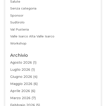
Salute
Senza categoria
Sponsor
Sudtirolo
Val Pusteria
Valle Isarco Alta Valle Isarco
Workshop
Archivio
Agosto 2026
(1)
Luglio 2026
(1)
Giugno 2026
(4)
Maggio 2026
(6)
Aprile 2026
(6)
Marzo 2026
(7)
Febbraio 2026
(5)