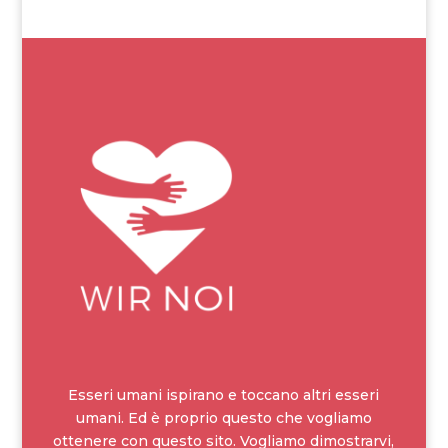
Esseri umani ispirano e toccano altri esseri
umani. Ed è proprio questo che vogliamo
ottenere con questo sito. Vogliamo dimostrarvi,