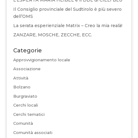
Il Consiglio provinciale del Sudtirolo è più severo
dell’OMS
La serata esperienziale Matrix – Creo la mia realà!
ZANZARE, MOSCHE, ZECCHE, ECC.
Categorie
Approvvigionamento locale
Associazione
Attività
Bolzano
Burgraviato
Cerchi locali
Cerchi tematici
Comunità
Comunità associati