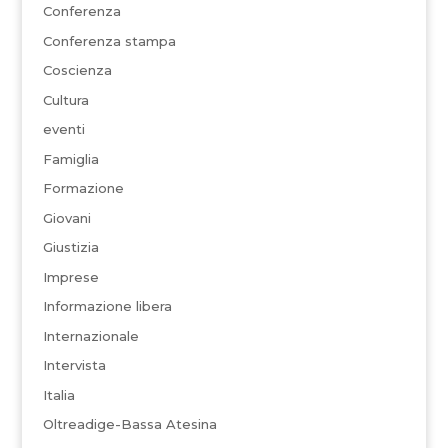
Conferenza
Conferenza stampa
Coscienza
Cultura
eventi
Famiglia
Formazione
Giovani
Giustizia
Imprese
Informazione libera
Internazionale
Intervista
Italia
Oltreadige-Bassa Atesina