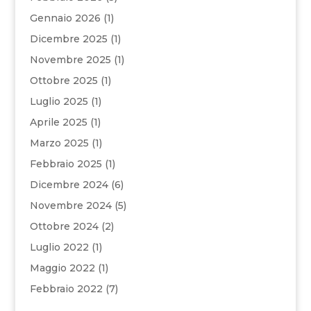
Gennaio 2026
(1)
Dicembre 2025
(1)
Novembre 2025
(1)
Ottobre 2025
(1)
Luglio 2025
(1)
Aprile 2025
(1)
Marzo 2025
(1)
Febbraio 2025
(1)
Dicembre 2024
(6)
Novembre 2024
(5)
Ottobre 2024
(2)
Luglio 2022
(1)
Maggio 2022
(1)
Febbraio 2022
(7)