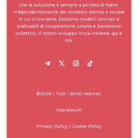
che la soluzione è sempre a portata di mano,
indipendentemente dal contesto storico o sociale
in cui ci troviamo. Esistono modelli concreti e
praticabili di cooperazione umana e benessere
collettivo. Il nostro sviluppo inizia insieme, qui e
ora.
©2026 | Tutti i diritti riservati
Impressum
Privacy Policy | Cookie Policy