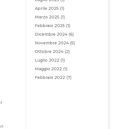
Aprile 2025
(1)
Marzo 2025
(1)
Febbraio 2025
(1)
Dicembre 2024
(6)
Novembre 2024
(5)
Ottobre 2024
(2)
Luglio 2022
(1)
Maggio 2022
(1)
Febbraio 2022
(7)
er
ri