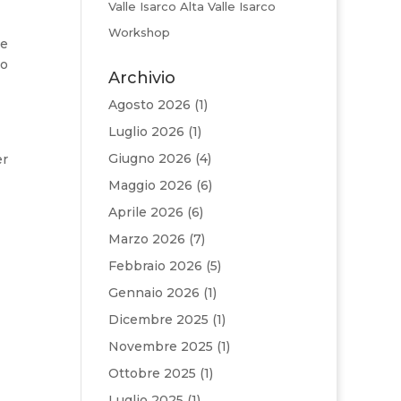
Valle Isarco Alta Valle Isarco
Workshop
le
io
Archivio
Agosto 2026
(1)
Luglio 2026
(1)
Giugno 2026
(4)
er
Maggio 2026
(6)
Aprile 2026
(6)
Marzo 2026
(7)
Febbraio 2026
(5)
Gennaio 2026
(1)
Dicembre 2025
(1)
Novembre 2025
(1)
Ottobre 2025
(1)
Luglio 2025
(1)