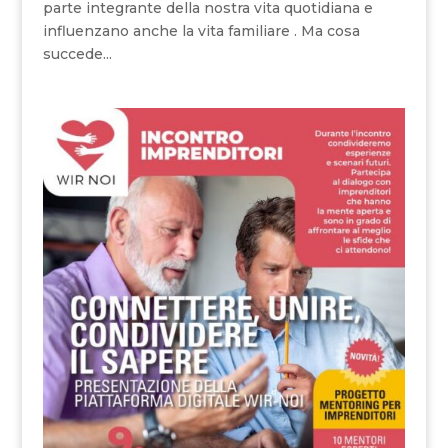
parte integrante della nostra vita quotidiana e
influenzano anche la vita familiare . Ma cosa
succede...