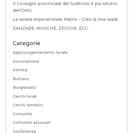
Il Consiglio provinciale del Sudtirolo è più severo
dell’OMS
La serata esperienziale Matrix – Creo la mia realà!
ZANZARE, MOSCHE, ZECCHE, ECC.
Categorie
Approvvigionamento locale
Associazione
Attività
Bolzano
Burgraviato
Cerchi locali
Cerchi tematici
Comunità
Comunità associati
Conferenza