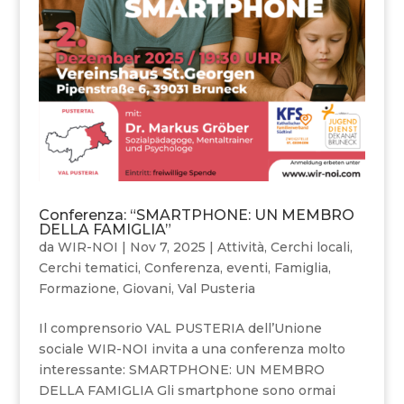
Conferenza: “SMARTPHONE: UN MEMBRO
DELLA FAMIGLIA”
da
WIR-NOI
|
Nov 7, 2025
|
Attività
,
Cerchi locali
,
Cerchi tematici
,
Conferenza
,
eventi
,
Famiglia
,
Formazione
,
Giovani
,
Val Pusteria
Il comprensorio VAL PUSTERIA dell’Unione
sociale WIR-NOI invita a una conferenza molto
interessante: SMARTPHONE: UN MEMBRO
DELLA FAMIGLIA Gli smartphone sono ormai