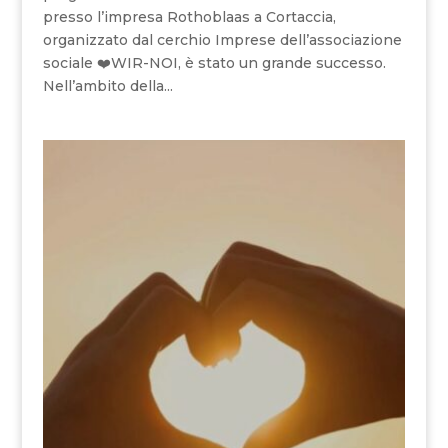
presso l’impresa Rothoblaas a Cortaccia,
organizzato dal cerchio Imprese dell’associazione
sociale ❤️WIR-NOI, è stato un grande successo.
Nell’ambito della...