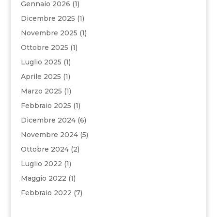
Gennaio 2026
(1)
Dicembre 2025
(1)
Novembre 2025
(1)
Ottobre 2025
(1)
Luglio 2025
(1)
Aprile 2025
(1)
Marzo 2025
(1)
Febbraio 2025
(1)
Dicembre 2024
(6)
Novembre 2024
(5)
Ottobre 2024
(2)
Luglio 2022
(1)
Maggio 2022
(1)
Febbraio 2022
(7)