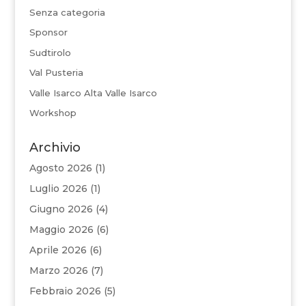
Senza categoria
Sponsor
Sudtirolo
Val Pusteria
Valle Isarco Alta Valle Isarco
Workshop
Archivio
Agosto 2026
(1)
Luglio 2026
(1)
Giugno 2026
(4)
Maggio 2026
(6)
Aprile 2026
(6)
Marzo 2026
(7)
Febbraio 2026
(5)