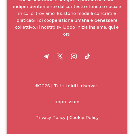
indipendentemente dal contesto storico o sociale
in cui ci troviamo. Esistono modelli concreti e
praticabili di cooperazione umana e benessere
collettivo. Il nostro sviluppo inizia insieme, qui e
ora.
©2026 | Tutti i diritti riservati
Impressum
Privacy Policy | Cookie Policy