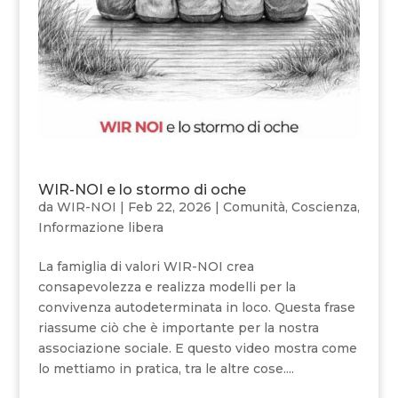
WIR-NOI e lo stormo di oche
da
WIR-NOI
|
Feb 22, 2026
|
Comunità
,
Coscienza
,
Informazione libera
La famiglia di valori WIR-NOI crea
consapevolezza e realizza modelli per la
convivenza autodeterminata in loco. Questa frase
riassume ciò che è importante per la nostra
associazione sociale. E questo video mostra come
lo mettiamo in pratica, tra le altre cose....