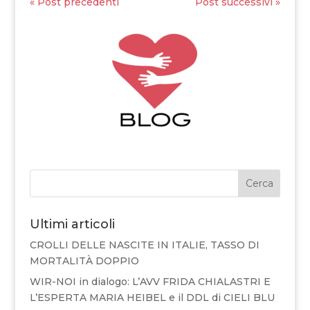
« Post precedenti
Post successivi »
Cerca
Ultimi articoli
CROLLI DELLE NASCITE IN ITALIE, TASSO DI
MORTALITÀ DOPPIO
WIR-NOI in dialogo: L’AVV FRIDA CHIALASTRI E
L’ESPERTA MARIA HEIBEL e il DDL di CIELI BLU