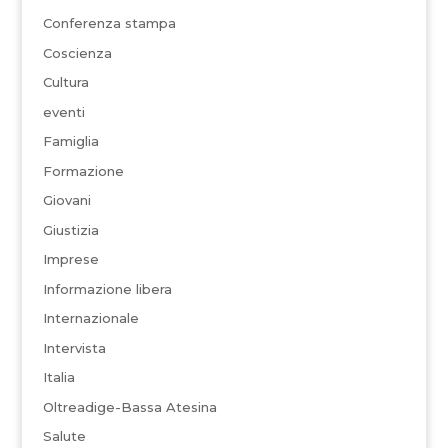
Conferenza stampa
Coscienza
Cultura
eventi
Famiglia
Formazione
Giovani
Giustizia
Imprese
Informazione libera
Internazionale
Intervista
Italia
Oltreadige-Bassa Atesina
Salute