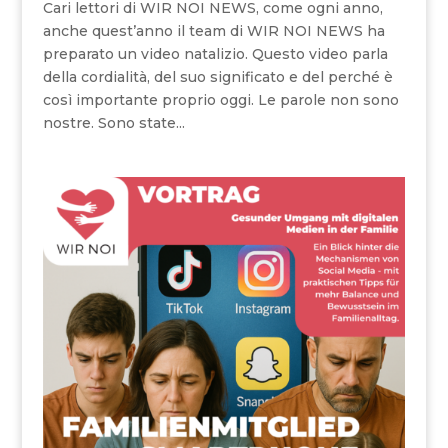
Cari lettori di WIR NOI NEWS, come ogni anno,
anche quest’anno il team di WIR NOI NEWS ha
preparato un video natalizio. Questo video parla
della cordialità, del suo significato e del perché è
così importante proprio oggi. Le parole non sono
nostre. Sono state...