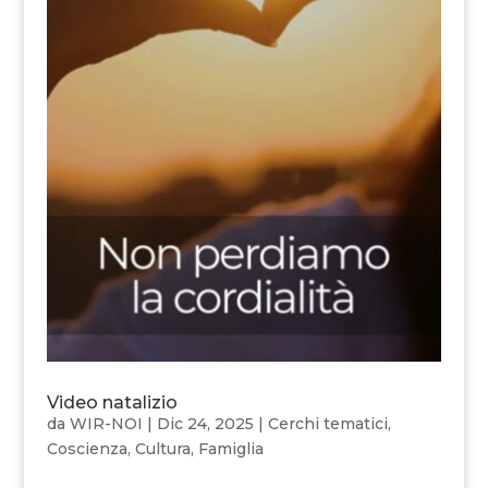
Video natalizio
da
WIR-NOI
|
Dic 24, 2025
|
Cerchi tematici
,
Coscienza
,
Cultura
,
Famiglia