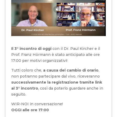
Il 3° incontro di oggi
con il Dr. Paul Kircher e il
Prof. Franz Hörmann è stato anticipato alle ore
17:00 per motivi organizzativi!
Tutti coloro che,
a causa del cambio di orario
,
non potranno partecipare dal vivo, riceveranno
successivamente la registrazione tramite link
al 3° incontro
, così da poterlo guardare anche in
seguito.
WIR-NOI in conversazione!
OGGI alle ore 17:00