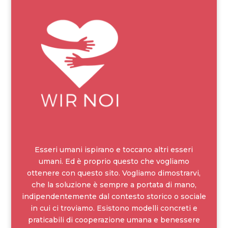
Esseri umani ispirano e toccano altri esseri
umani. Ed è proprio questo che vogliamo
ottenere con questo sito. Vogliamo dimostrarvi,
che la soluzione è sempre a portata di mano,
indipendentemente dal contesto storico o sociale
in cui ci troviamo. Esistono modelli concreti e
praticabili di cooperazione umana e benessere