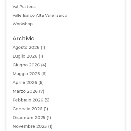
Val Pusteria
Valle Isarco Alta Valle Isarco
Workshop
Archivio
Agosto 2026
(1)
Luglio 2026
(1)
Giugno 2026
(4)
Maggio 2026
(6)
Aprile 2026
(6)
Marzo 2026
(7)
Febbraio 2026
(5)
Gennaio 2026
(1)
Dicembre 2025
(1)
Novembre 2025
(1)