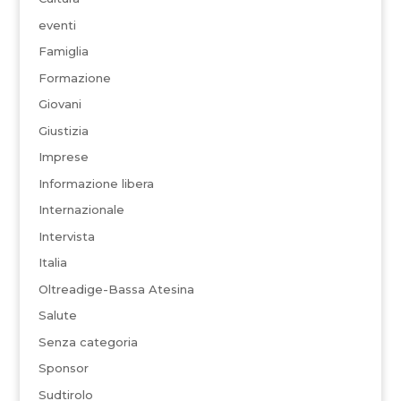
eventi
Famiglia
Formazione
Giovani
Giustizia
Imprese
Informazione libera
Internazionale
Intervista
Italia
Oltreadige-Bassa Atesina
Salute
Senza categoria
Sponsor
Sudtirolo