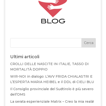
Cerca
Ultimi articoli
CROLLI DELLE NASCITE IN ITALIE, TASSO DI
MORTALITÀ DOPPIO
WIR-NOI in dialogo: L’AVV FRIDA CHIALASTRI E
L’ESPERTA MARIA HEIBEL e il DDL di CIELI BLU
Il Consiglio provinciale del Sudtirolo è più severo
dell’OMS
La serata esperienziale Matrix – Creo la mia realà!