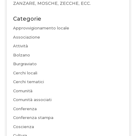
ZANZARE, MOSCHE, ZECCHE, ECC.
Categorie
Approvvigionamento locale
Associazione
Attività
Bolzano
Burgraviato
Cerchi locali
Cerchi tematici
Comunità
Comunità associati
Conferenza
Conferenza stampa
Coscienza
Cultura