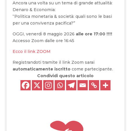
Ancora una volta su un tema di grande attualità:
Denaro & Economia:
“Politica monetaria & società: quali sono le basi
per una convivenza pacifica?”
OGGI, venerdì 8 maggio 2026
alle ore 17:00
❗❗❗❗
Accesso Zoom dalle ore 16:45
Ecco il link ZOOM
Registrandoti tramite il link Zoom sarai
automaticamente iscritto
come partecipante.
Condividi questo articolo