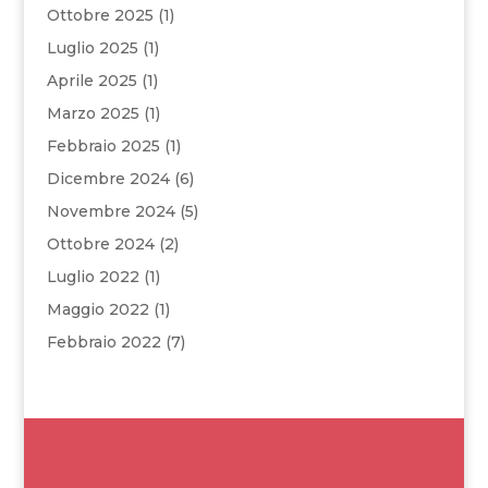
Ottobre 2025
(1)
Luglio 2025
(1)
Aprile 2025
(1)
Marzo 2025
(1)
Febbraio 2025
(1)
Dicembre 2024
(6)
Novembre 2024
(5)
Ottobre 2024
(2)
Luglio 2022
(1)
Maggio 2022
(1)
Febbraio 2022
(7)