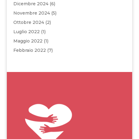
Dicembre 2024
(6)
Novembre 2024
(5)
Ottobre 2024
(2)
Luglio 2022
(1)
Maggio 2022
(1)
Febbraio 2022
(7)