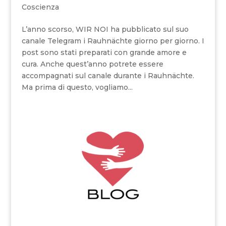
Coscienza
L’anno scorso, WIR NOI ha pubblicato sul suo
canale Telegram i Rauhnächte giorno per giorno. I
post sono stati preparati con grande amore e
cura. Anche quest’anno potrete essere
accompagnati sul canale durante i Rauhnächte.
Ma prima di questo, vogliamo...