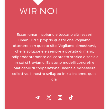
Esseri umani ispirano e toccano altri esseri
umani. Ed è proprio questo che vogliamo
ottenere con questo sito. Vogliamo dimostrarvi,
che la soluzione è sempre a portata di mano,
indipendentemente dal contesto storico o sociale
in cui ci troviamo. Esistono modelli concreti e
praticabili di cooperazione umana e benessere
collettivo. Il nostro sviluppo inizia insieme, qui e
ora.