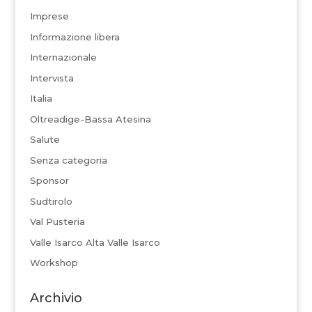
Imprese
Informazione libera
Internazionale
Intervista
Italia
Oltreadige-Bassa Atesina
Salute
Senza categoria
Sponsor
Sudtirolo
Val Pusteria
Valle Isarco Alta Valle Isarco
Workshop
Archivio