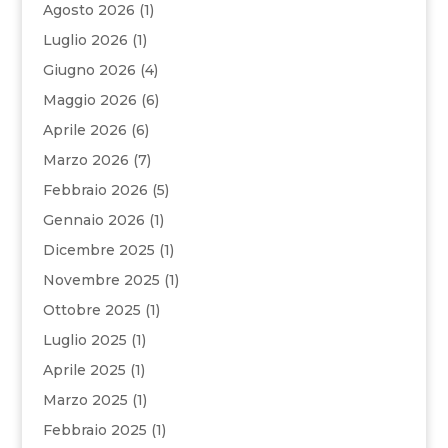
Agosto 2026
(1)
Luglio 2026
(1)
Giugno 2026
(4)
Maggio 2026
(6)
Aprile 2026
(6)
Marzo 2026
(7)
Febbraio 2026
(5)
Gennaio 2026
(1)
Dicembre 2025
(1)
Novembre 2025
(1)
Ottobre 2025
(1)
Luglio 2025
(1)
Aprile 2025
(1)
Marzo 2025
(1)
Febbraio 2025
(1)