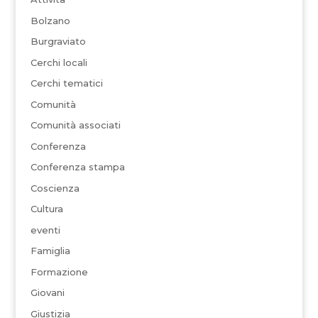
Bolzano
Burgraviato
Cerchi locali
Cerchi tematici
Comunità
Comunità associati
Conferenza
Conferenza stampa
Coscienza
Cultura
eventi
Famiglia
Formazione
Giovani
Giustizia