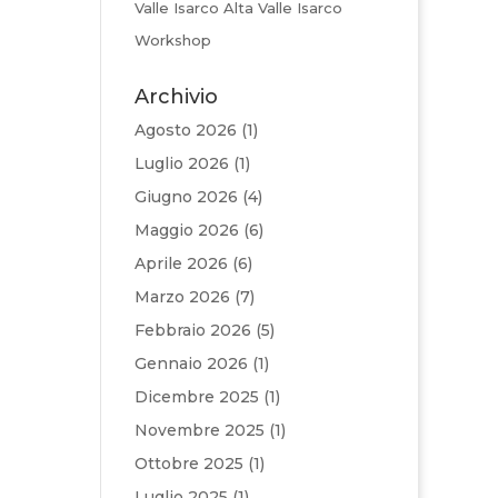
Valle Isarco Alta Valle Isarco
Workshop
Archivio
Agosto 2026
(1)
Luglio 2026
(1)
Giugno 2026
(4)
Maggio 2026
(6)
Aprile 2026
(6)
Marzo 2026
(7)
Febbraio 2026
(5)
Gennaio 2026
(1)
Dicembre 2025
(1)
Novembre 2025
(1)
Ottobre 2025
(1)
Luglio 2025
(1)