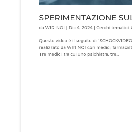
SPERIMENTAZIONE SU
da
WIR-NOI
|
Dic 4, 2024
|
Cerchi tematici
,
Questo video è il seguito di “SCHOCKVIDEO”
realizzato da WIR NOI con medici, farmacisti 
Tre medici, tra cui uno psichiatra, tre...