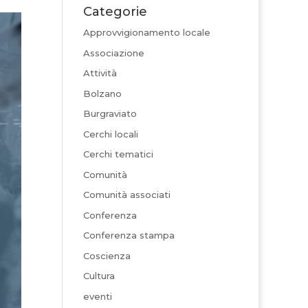
Categorie
Approvvigionamento locale
Associazione
Attività
Bolzano
Burgraviato
Cerchi locali
Cerchi tematici
Comunità
Comunità associati
Conferenza
Conferenza stampa
Coscienza
Cultura
eventi