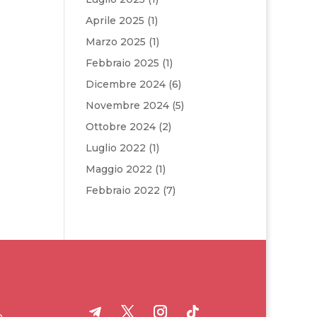
Aprile 2025
(1)
Marzo 2025
(1)
Febbraio 2025
(1)
Dicembre 2024
(6)
Novembre 2024
(5)
Ottobre 2024
(2)
Luglio 2022
(1)
Maggio 2022
(1)
Febbraio 2022
(7)
o