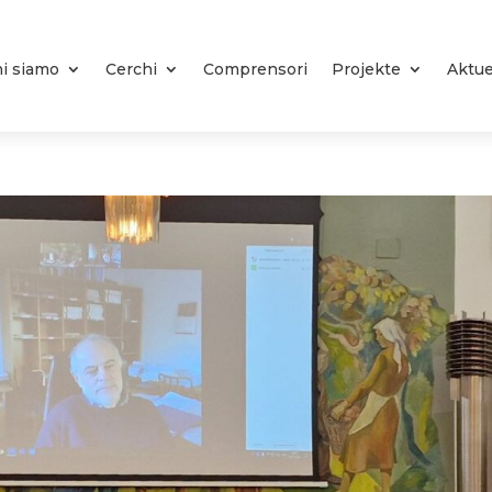
i siamo
Cerchi
Comprensori
Projekte
Aktue