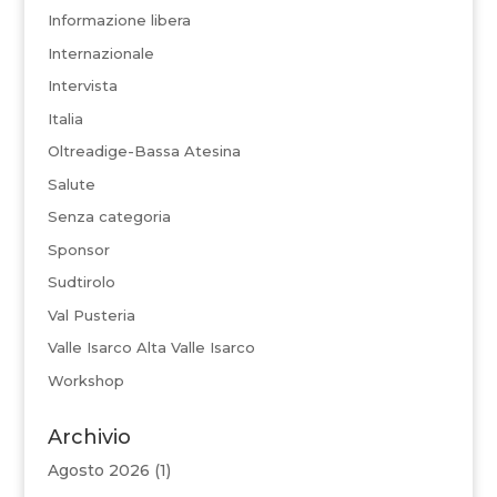
Informazione libera
Internazionale
Intervista
Italia
Oltreadige-Bassa Atesina
Salute
Senza categoria
Sponsor
Sudtirolo
Val Pusteria
Valle Isarco Alta Valle Isarco
Workshop
Archivio
Agosto 2026
(1)