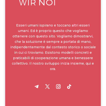
Esseri umani ispirano e toccano altri esseri
umani. Ed è proprio questo che vogliamo
ottenere con questo sito. Vogliamo dimostrarvi,
che la soluzione è sempre a portata di mano,
indipendentemente dal contesto storico o sociale
in cui ci troviamo. Esistono modelli concreti e
praticabili di cooperazione umana e benessere
collettivo. Il nostro sviluppo inizia insieme, qui e
ora.