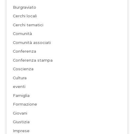
Burgraviato
Cerchi locali
Cerchi tematici
Comunità
Comunità associati
Conferenza
Conferenza stampa
Coscienza
Cultura
eventi
Famiglia
Formazione
Giovani
Giustizia
Imprese