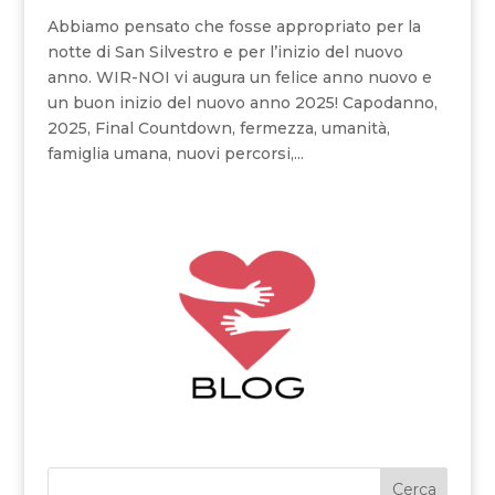
Abbiamo pensato che fosse appropriato per la
notte di San Silvestro e per l’inizio del nuovo
anno. WIR-NOI vi augura un felice anno nuovo e
un buon inizio del nuovo anno 2025! Capodanno,
2025, Final Countdown, fermezza, umanità,
famiglia umana, nuovi percorsi,...
Cerca