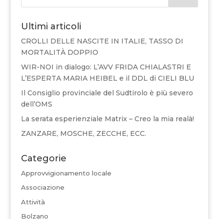
Ultimi articoli
CROLLI DELLE NASCITE IN ITALIE, TASSO DI
MORTALITÀ DOPPIO
WIR-NOI in dialogo: L’AVV FRIDA CHIALASTRI E
L’ESPERTA MARIA HEIBEL e il DDL di CIELI BLU
Il Consiglio provinciale del Sudtirolo è più severo
dell’OMS
La serata esperienziale Matrix – Creo la mia realà!
ZANZARE, MOSCHE, ZECCHE, ECC.
Categorie
Approvvigionamento locale
Associazione
Attività
Bolzano