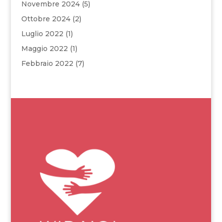
Novembre 2024
(5)
Ottobre 2024
(2)
Luglio 2022
(1)
Maggio 2022
(1)
Febbraio 2022
(7)