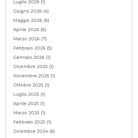
Luglio 2026
(1)
Giugno 2026
(4)
Maggio 2026
(6)
Aprile 2026
(6)
Marzo 2026
(7)
Febbraio 2026
(5)
Gennaio 2026
(1)
Dicembre 2025
(1)
Novembre 2025
(1)
Ottobre 2025
(1)
Luglio 2025
(1)
Aprile 2025
(1)
Marzo 2025
(1)
Febbraio 2025
(1)
Dicembre 2024
(6)