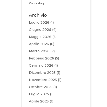
Workshop
Archivio
Luglio 2026
(1)
Giugno 2026
(4)
Maggio 2026
(6)
Aprile 2026
(6)
Marzo 2026
(7)
Febbraio 2026
(5)
Gennaio 2026
(1)
Dicembre 2025
(1)
Novembre 2025
(1)
Ottobre 2025
(1)
Luglio 2025
(1)
Aprile 2025
(1)