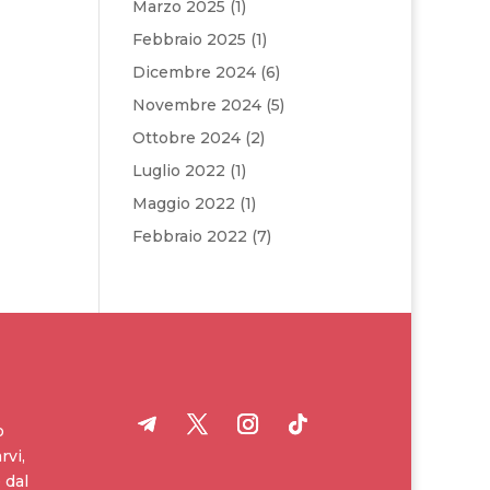
Marzo 2025
(1)
Febbraio 2025
(1)
Dicembre 2024
(6)
Novembre 2024
(5)
Ottobre 2024
(2)
Luglio 2022
(1)
Maggio 2022
(1)
Febbraio 2022
(7)
o
rvi,
 dal