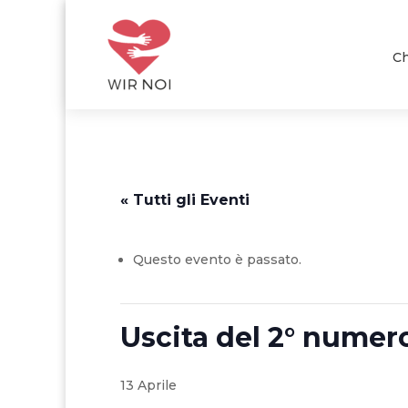
Ch
« Tutti gli Eventi
Questo evento è passato.
Uscita del 2° numer
13 Aprile