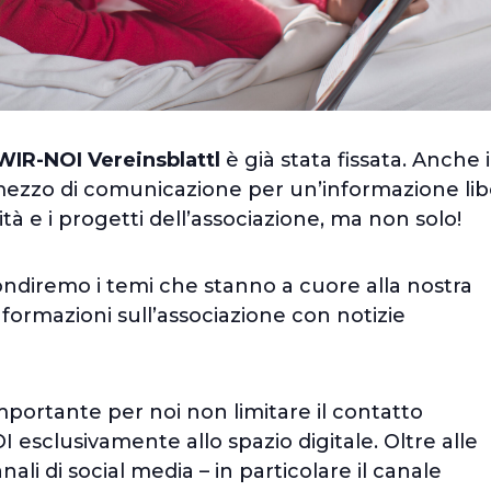
IR-NOI Vereinsblattl
è già stata fissata. Anche 
mezzo di comunicazione per un’informazione lib
tà e i progetti dell’associazione, ma non solo!
ndiremo i temi che stanno a cuore alla nostra
formazioni sull’associazione con notizie
mportante per noi non limitare il contatto
 esclusivamente allo spazio digitale. Oltre alle
nali di social media – in particolare il canale