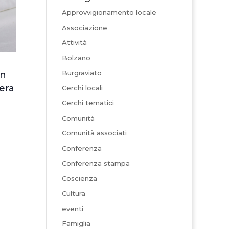
Approvvigionamento locale
Associazione
Attività
Bolzano
Burgraviato
in
era
Cerchi locali
Cerchi tematici
Comunità
Comunità associati
Conferenza
Conferenza stampa
Coscienza
Cultura
eventi
Famiglia