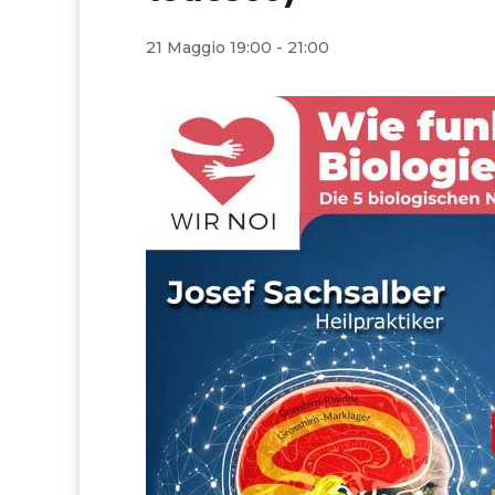
21 Maggio 19:00
-
21:00