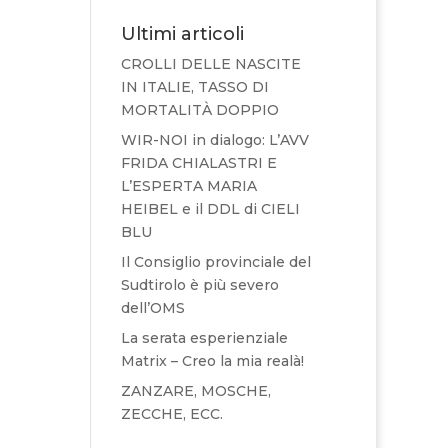
Ultimi articoli
CROLLI DELLE NASCITE
IN ITALIE, TASSO DI
MORTALITÀ DOPPIO
WIR-NOI in dialogo: L’AVV
FRIDA CHIALASTRI E
L’ESPERTA MARIA
HEIBEL e il DDL di CIELI
BLU
Il Consiglio provinciale del
Sudtirolo è più severo
dell’OMS
La serata esperienziale
Matrix – Creo la mia realà!
ZANZARE, MOSCHE,
ZECCHE, ECC.