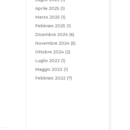
Aprile 2025
(1)
Marzo 2025
(1)
Febbraio 2025
(1)
Dicembre 2024
(6)
Novembre 2024
(5)
Ottobre 2024
(2)
Luglio 2022
(1)
Maggio 2022
(1)
Febbraio 2022
(7)