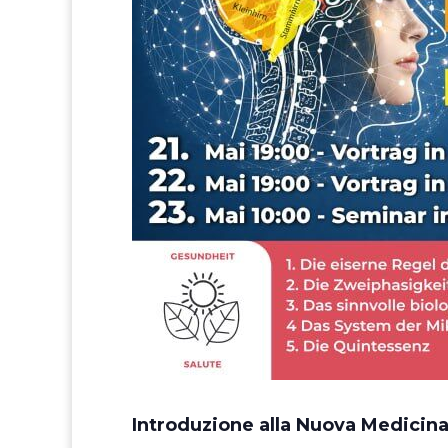
Introduzione alla Nuova Medicina 