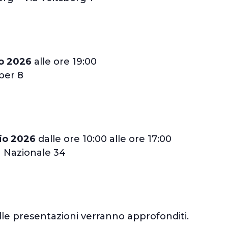
o 2026
alle ore 19:00
uber 8
gio 2026
dalle ore 10:00 alle ore 17:00
a Nazionale 34
elle presentazioni verranno approfonditi.