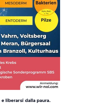
e liberarsi dalla paura.