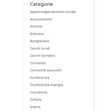
Categorie
Approvvigionamento locale
Associazione
Attività
Bolzano
Burgraviato
Cerchi locali
Cerchi tematici
Comunità
Comunità associati
Conferenza
Conferenza stampa
Coscienza
Cultura
eventi