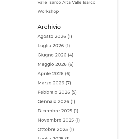
Valle Isarco Alta Valle Isarco
Workshop
Archivio
Agosto 2026
(1)
Luglio 2026
(1)
Giugno 2026
(4)
Maggio 2026
(6)
Aprile 2026
(6)
Marzo 2026
(7)
Febbraio 2026
(5)
Gennaio 2026
(1)
Dicembre 2025
(1)
Novembre 2025
(1)
Ottobre 2025
(1)
Luglio 2025
(1)