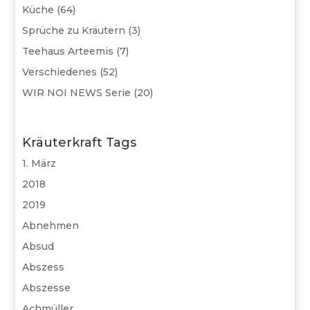
Küche
(64)
Sprüche zu Kräutern
(3)
Teehaus Arteemis
(7)
Verschiedenes
(52)
WIR NOI NEWS Serie
(20)
Kräuterkraft Tags
1. März
2018
2019
Abnehmen
Absud
Abszess
Abszesse
Achmüller