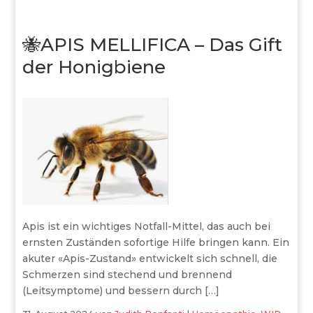
🐝APIS MELLIFICA – Das Gift
der Honigbiene
Apis ist ein wichtiges Notfall-Mittel, das auch bei
ernsten Zuständen sofortige Hilfe bringen kann. Ein
akuter «Apis-Zustand» entwickelt sich schnell, die
Schmerzen sind stechend und brennend
(Leitsymptome) und bessern durch […]