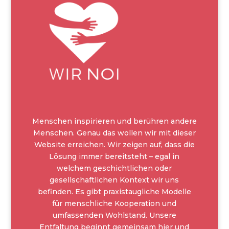
Menschen inspirieren und berühren andere
Menschen. Genau das wollen wir mit dieser
Website erreichen. Wir zeigen auf, dass die
Lösung immer bereitsteht – egal in
welchem geschichtlichen oder
gesellschaftlichen Kontext wir uns
befinden. Es gibt praxistaugliche Modelle
für menschliche Kooperation und
umfassenden Wohlstand. Unsere
Entfaltung beginnt gemeinsam hier und