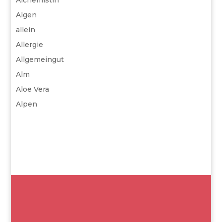
Alchemistin
Algen
allein
Allergie
Allgemeingut
Alm
Aloe Vera
Alpen