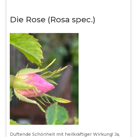
Die Rose (Rosa spec.)
Duftende Schönheit mit heilkräftiger Wirkung! Ja,