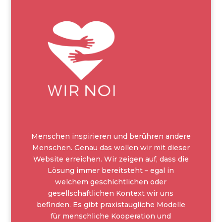
Menschen inspirieren und berühren andere
Menschen. Genau das wollen wir mit dieser
Website erreichen. Wir zeigen auf, dass die
Lösung immer bereitsteht – egal in
welchem geschichtlichen oder
gesellschaftlichen Kontext wir uns
befinden. Es gibt praxistaugliche Modelle
für menschliche Kooperation und