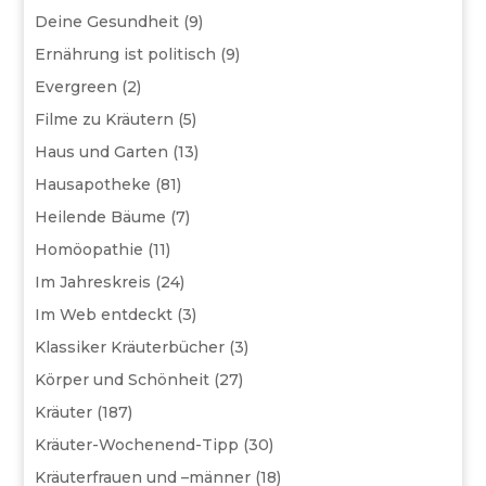
Deine Gesundheit
(9)
Ernährung ist politisch
(9)
Evergreen
(2)
Filme zu Kräutern
(5)
Haus und Garten
(13)
Hausapotheke
(81)
Heilende Bäume
(7)
Homöopathie
(11)
Im Jahreskreis
(24)
Im Web entdeckt
(3)
Klassiker Kräuterbücher
(3)
Körper und Schönheit
(27)
Kräuter
(187)
Kräuter-Wochenend-Tipp
(30)
Kräuterfrauen und –männer
(18)