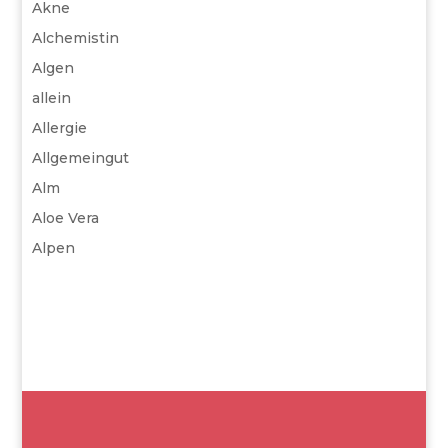
Akne
Alchemistin
Algen
allein
Allergie
Allgemeingut
Alm
Aloe Vera
Alpen