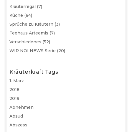
Kräuterregal
(7)
Küche
(64)
Sprüche zu Kräutern
(3)
Teehaus Arteemis
(7)
Verschiedenes
(52)
WIR NOI NEWS Serie
(20)
Kräuterkraft Tags
1. März
2018
2019
Abnehmen
Absud
Abszess