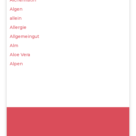
Alchemistin
Algen
allein
Allergie
Allgemeingut
Alm
Aloe Vera
Alpen