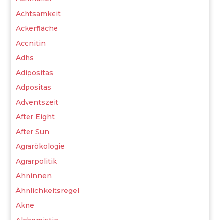
Achtsamkeit
Ackerfläche
Aconitin
Adhs
Adipositas
Adpositas
Adventszeit
After Eight
After Sun
Agrarökologie
Agrarpolitik
Ahninnen
Ähnlichkeitsregel
Akne