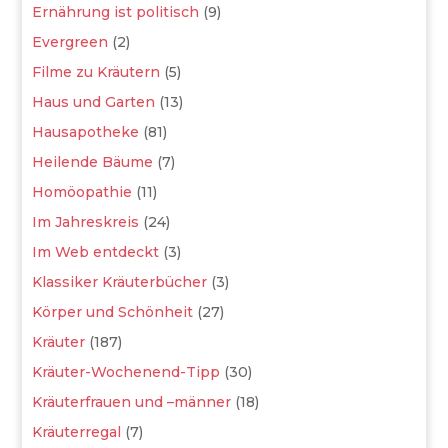
Ernährung ist politisch
(9)
Evergreen
(2)
Filme zu Kräutern
(5)
Haus und Garten
(13)
Hausapotheke
(81)
Heilende Bäume
(7)
Homöopathie
(11)
Im Jahreskreis
(24)
Im Web entdeckt
(3)
Klassiker Kräuterbücher
(3)
Körper und Schönheit
(27)
Kräuter
(187)
Kräuter-Wochenend-Tipp
(30)
Kräuterfrauen und –männer
(18)
Kräuterregal
(7)