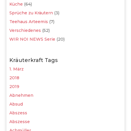
Küche
(64)
Sprüche zu Kräutern
(3)
Teehaus Arteemis
(7)
Verschiedenes
(52)
WIR NOI NEWS Serie
(20)
Kräuterkraft Tags
1. März
2018
2019
Abnehmen
Absud
Abszess
Abszesse
Achmüller