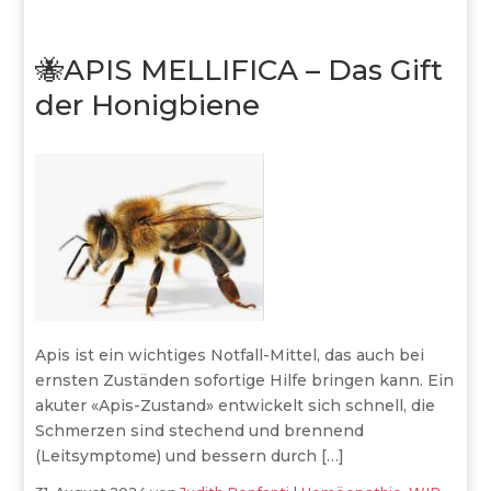
🐝APIS MELLIFICA – Das Gift
der Honigbiene
Apis ist ein wichtiges Notfall-Mittel, das auch bei
ernsten Zuständen sofortige Hilfe bringen kann. Ein
akuter «Apis-Zustand» entwickelt sich schnell, die
Schmerzen sind stechend und brennend
(Leitsymptome) und bessern durch […]