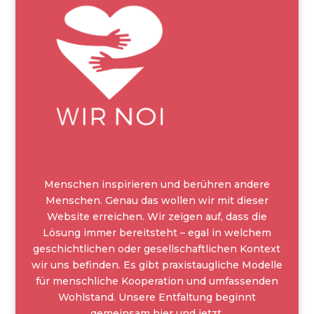
Menschen inspirieren und berühren andere
Menschen. Genau das wollen wir mit dieser
Website erreichen. Wir zeigen auf, dass die
Lösung immer bereitsteht – egal in welchem
geschichtlichen oder gesellschaftlichen Kontext
wir uns befinden. Es gibt praxistaugliche Modelle
für menschliche Kooperation und umfassenden
Wohlstand. Unsere Entfaltung beginnt
gemeinsam hier und jetzt.