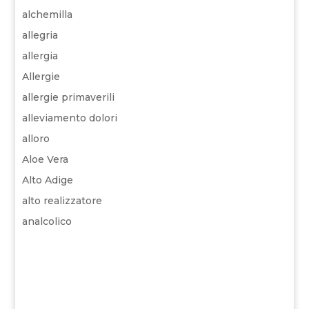
alchemilla
allegria
allergia
Allergie
allergie primaverili
alleviamento dolori
alloro
Aloe Vera
Alto Adige
alto realizzatore
analcolico