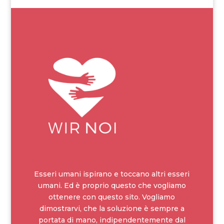
Esseri umani ispirano e toccano altri esseri
umani. Ed è proprio questo che vogliamo
ottenere con questo sito. Vogliamo
dimostrarvi, che la soluzione è sempre a
portata di mano, indipendentemente dal