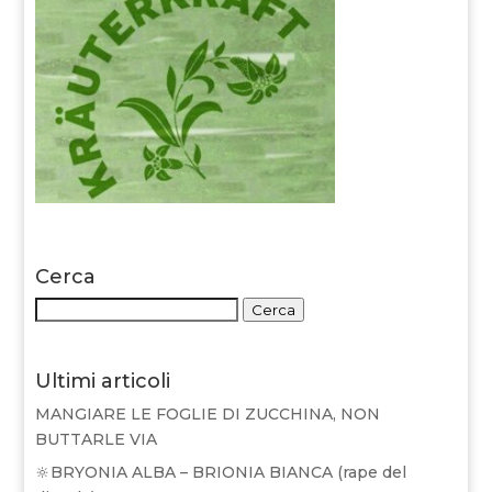
Cerca
Cerca:
Cerca
Ultimi articoli
MANGIARE LE FOGLIE DI ZUCCHINA, NON
BUTTARLE VIA
🔆BRYONIA ALBA – BRIONIA BIANCA (rape del