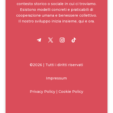
contesto storico o sociale in cui ci troviamo.
Esistono modelli concreti e praticabili di
cooperazione umana e benessere collettivo.
Il nostro sviluppo inizia insieme, qui e ora.
©2026 | Tutti i diritti riservati
Impressum
Privacy Policy | Cookie Policy