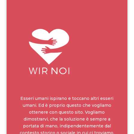
Esseri umani ispirano e toccano altri esseri
umani. Ed è proprio questo che vogliamo
ottenere con questo sito. Vogliamo
dimostrarvi, che la soluzione è sempre a
portata di mano, indipendentemente dal
contesto storico o sociale in cui ci troviamo.