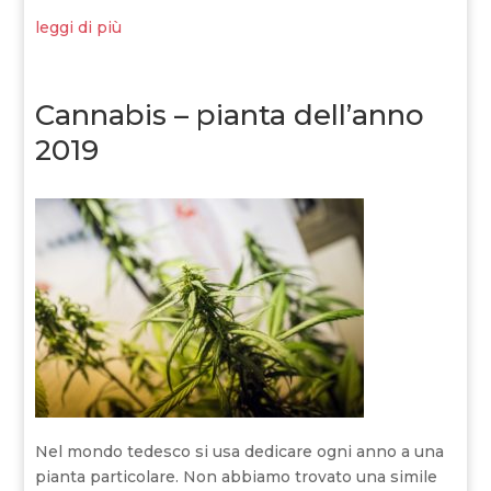
leggi di più
Cannabis – pianta dell’anno
2019
Nel mondo tedesco si usa dedicare ogni anno a una
pianta particolare. Non abbiamo trovato una simile