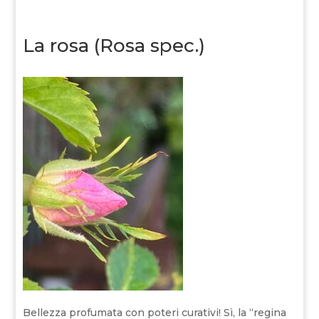
La rosa (Rosa spec.)
Bellezza profumata con poteri curativi! Sì, la “regina